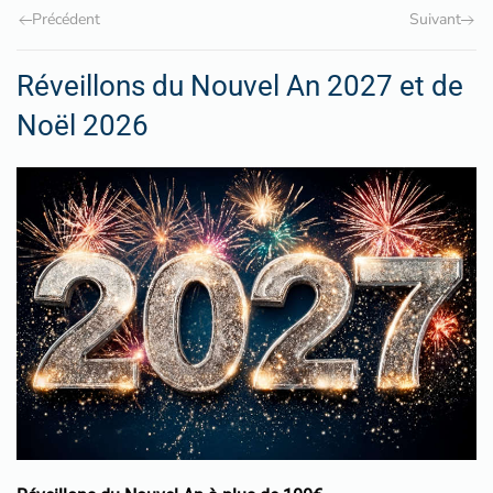
Précédent
Suivant
Réveillons du Nouvel An 2027 et de
Noël 2026