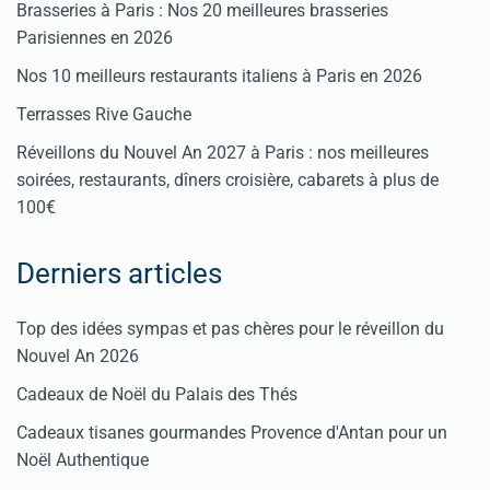
Brasseries à Paris : Nos 20 meilleures brasseries
Parisiennes en 2026
Nos 10 meilleurs restaurants italiens à Paris en 2026
Terrasses Rive Gauche
Réveillons du Nouvel An 2027 à Paris : nos meilleures
soirées, restaurants, dîners croisière, cabarets à plus de
100€
Derniers articles
Top des idées sympas et pas chères pour le réveillon du
Nouvel An 2026
Cadeaux de Noël du Palais des Thés
Cadeaux tisanes gourmandes Provence d'Antan pour un
Noël Authentique