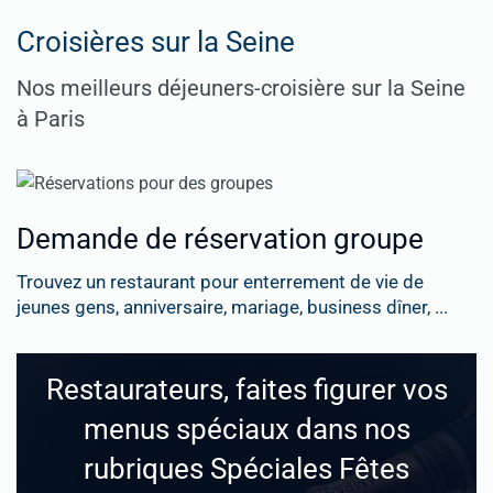
Croisières sur la Seine
Nos meilleurs déjeuners-croisière sur la Seine
à Paris
Demande de réservation groupe
Trouvez un restaurant pour enterrement de vie de
jeunes gens, anniversaire, mariage, business dîner, ...
Restaurateurs, faites figurer vos
menus spéciaux dans nos
rubriques Spéciales Fêtes