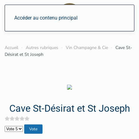
Accéder au contenu principal
Accueil
Autres rubriques
Vin Champagne & Cie
Cave St-
Désirat et St Joseph
Cave St-Désirat et St Joseph
Veuillez voter