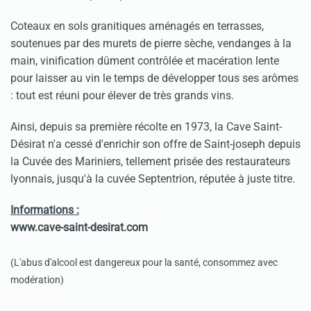
Coteaux en sols granitiques aménagés en terrasses,
soutenues par des murets de pierre sèche, vendanges à la
main, vinification dûment contrôlée et macération lente
pour laisser au vin le temps de développer tous ses arômes
: tout est réuni pour élever de très grands vins.
Ainsi, depuis sa première récolte en 1973, la Cave Saint-
Désirat n'a cessé d'enrichir son offre de Saint-joseph depuis
la Cuvée des Mariniers, tellement prisée des restaurateurs
lyonnais, jusqu'à la cuvée Septentrion, réputée à juste titre.
Informations :
www.cave-saint-desirat.com
(L'abus d'alcool est dangereux pour la santé, consommez avec
modération)