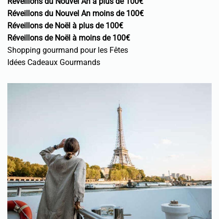
Réveillons du Nouvel An à plus de 100€
Réveillons du Nouvel An moins de 100€
Réveillons de Noël à plus de 100€
Réveillons de Noël à moins de 100€
Shopping gourmand pour les Fêtes
Idées Cadeaux Gourmands