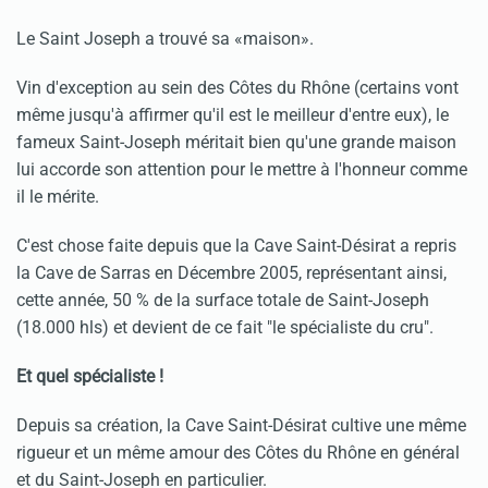
Le Saint Joseph a trouvé sa «maison».
Vin d'exception au sein des Côtes du Rhône (certains vont
même jusqu'à affirmer qu'il est le meilleur d'entre eux), le
fameux Saint-Joseph méritait bien qu'une grande maison
lui accorde son attention pour le mettre à l'honneur comme
il le mérite.
C'est chose faite depuis que la Cave Saint-Désirat a repris
la Cave de Sarras en Décembre 2005, représentant ainsi,
cette année, 50 % de la surface totale de Saint-Joseph
(18.000 hls) et devient de ce fait "le spécialiste du cru".
Et quel spécialiste !
Depuis sa création, la Cave Saint-Désirat cultive une même
rigueur et un même amour des Côtes du Rhône en général
et du Saint-Joseph en particulier.