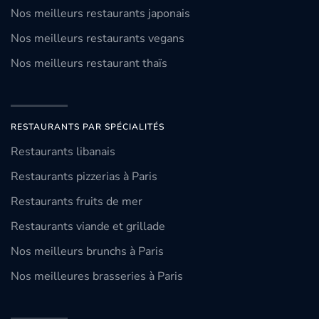
Nos meilleurs restaurants japonais
Nos meilleurs restaurants vegans
Nos meilleurs restaurant thaïs
RESTAURANTS PAR SPÉCIALITÉS
Restaurants libanais
Restaurants pizzerias à Paris
Restaurants fruits de mer
Restaurants viande et grillade
Nos meilleurs brunchs à Paris
Nos meilleures brasseries à Paris