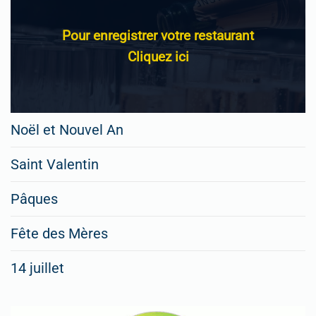
Pour enregistrer votre restaurant
Cliquez ici
Noël et Nouvel An
Saint Valentin
Pâques
Fête des Mères
14 juillet