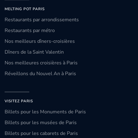
MELTING POT PARIS
Restaurants par arrondissements
Restaurants par métro
Nos meilleurs dîners-croisières
Dîners de la Saint Valentin
Nos meilleures croisières à Paris
Réveillons du Nouvel An à Paris
VISITEZ PARIS
Billets pour les Monuments de Paris
Billets pour les musées de Paris
Billets pour les cabarets de Paris