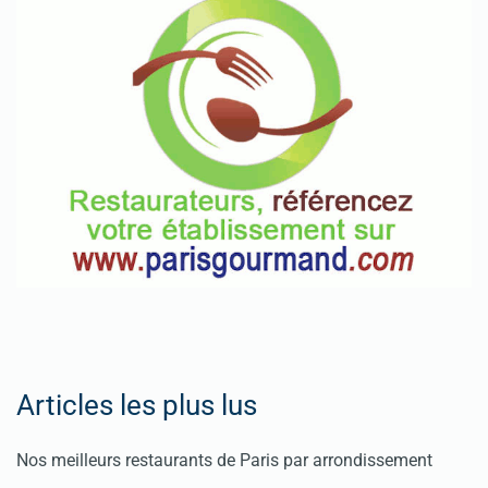
Articles les plus lus
Nos meilleurs restaurants de Paris par arrondissement