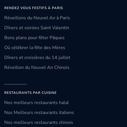
RENDEZ VOUS FESTIFS À PARIS
Réveillons du Nouvel An à Paris
Dîners et soirées Saint Valentin
Bons plans pour fêter Pâques
Où célébrer la fête des Mères
Dîners et croisières du 14 juillet
Réveillon du Nouvel An Chinois
RESTAURANTS PAR CUISINE
Nos meilleurs restaurants halal
Nos Meilleurs restaurants italiens
Nos meilleurs restaurants chinois