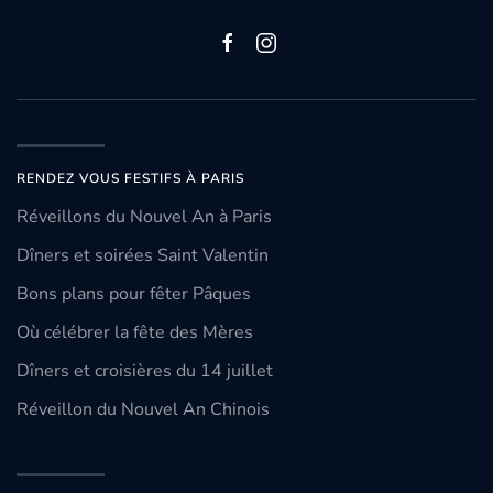
RENDEZ VOUS FESTIFS À PARIS
Réveillons du Nouvel An à Paris
Dîners et soirées Saint Valentin
Bons plans pour fêter Pâques
Où célébrer la fête des Mères
Dîners et croisières du 14 juillet
Réveillon du Nouvel An Chinois