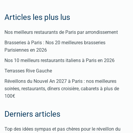
Articles les plus lus
Nos meilleurs restaurants de Paris par arrondissement
Brasseries à Paris : Nos 20 meilleures brasseries
Parisiennes en 2026
Nos 10 meilleurs restaurants italiens à Paris en 2026
Terrasses Rive Gauche
Réveillons du Nouvel An 2027 à Paris : nos meilleures
soirées, restaurants, dîners croisière, cabarets à plus de
100€
Derniers articles
Top des idées sympas et pas chères pour le réveillon du