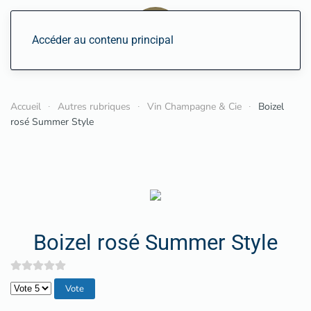
Accéder au contenu principal
Accueil
Autres rubriques
Vin Champagne & Cie
Boizel
rosé Summer Style
Boizel rosé Summer Style
Veuillez voter