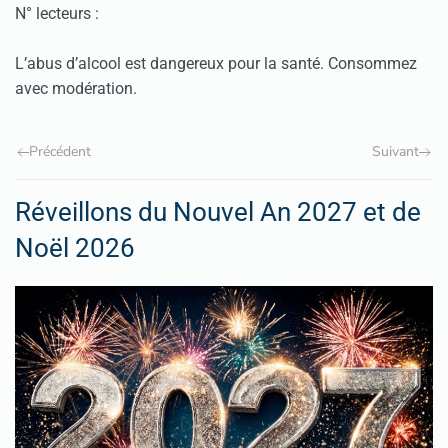
N° lecteurs :
L’abus d’alcool est dangereux pour la santé. Consommez
avec modération.
Précédent
Suivant
Réveillons du Nouvel An 2027 et de
Noël 2026