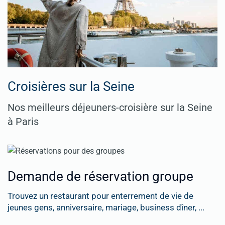
Croisières sur la Seine
Nos meilleurs déjeuners-croisière sur la Seine
à Paris
Demande de réservation groupe
Trouvez un restaurant pour enterrement de vie de
jeunes gens, anniversaire, mariage, business dîner, ...