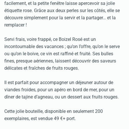
facilement, et la petite fenêtre laisse apercevoir sa jolie
étiquette rose. Grâce aux deux perles sur les côtés, elle se
découvre simplement pour la servir et la partager… et la
remplacer !
Servi frais, voire frappé, ce Boizel Rosé est un
incontournable des vacances ; qu’on l’offre, qu’on le serve
ou qu’on le boive, ce vin est raffiné et fruité. Ses bulles
fines, presque aériennes, laissent découvrir des saveurs
délicates et fraîches de fruits rouges.
Il est parfait pour accompagner un déjeuner autour de
viandes froides, pour un apéro en bord de mer, pour un
dîner de tajine d’agneau, ou un dessert aux fruits rouges.
Cette jolie bouteille, disponible en seulement 200
exemplaires, est vendue 49 €+ port.