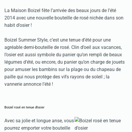
La Maison Boizel fête l’arrivée des beaux jours de l’été
2014 avec une nouvelle bouteille de rosé nichée dans son
habit d’osier !
Boizel Summer Style, c’est une tenue d’été pour une
agréable demi-bouteille de rosé. Clin d’oeil aux vacances,
l’osier est aussi symbole du panier qu’on rempli de beaux
légumes d’été, ou encore, du panier qu’on charge de jouets
pour amuser les bambins sur la plage ou du chapeau de
paille qui nous protège des vifs rayons de soleil ; la
vannerie annonce l’été !
Boizel rosé en tenue d’osier
Avec sa jolie et longue anse, vous
pourrez emporter votre bouteille