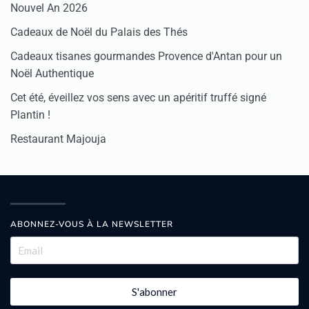
Nouvel An 2026
Cadeaux de Noël du Palais des Thés
Cadeaux tisanes gourmandes Provence d'Antan pour un
Noël Authentique
Cet été, éveillez vos sens avec un apéritif truffé signé
Plantin !
Restaurant Majouja
ABONNEZ-VOUS À LA NEWSLETTER
S'abonner