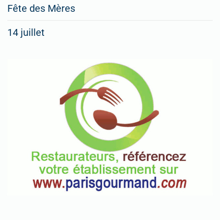
Fête des Mères
14 juillet