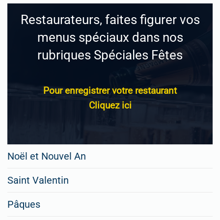
Restaurateurs, faites figurer vos
menus spéciaux dans nos
rubriques Spéciales Fêtes
Pour enregistrer votre restaurant
Cliquez ici
Noël et Nouvel An
Saint Valentin
Pâques