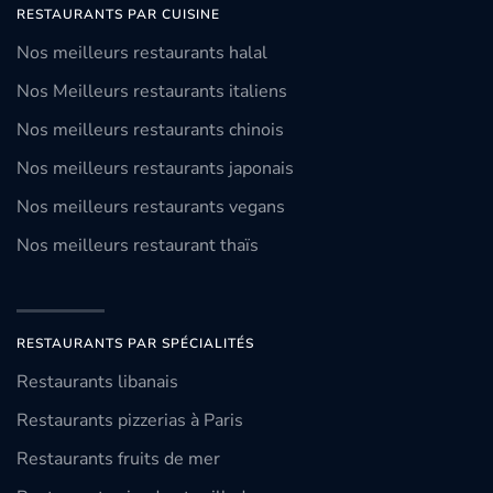
RESTAURANTS PAR CUISINE
Nos meilleurs restaurants halal
Nos Meilleurs restaurants italiens
Nos meilleurs restaurants chinois
Nos meilleurs restaurants japonais
Nos meilleurs restaurants vegans
Nos meilleurs restaurant thaïs
RESTAURANTS PAR SPÉCIALITÉS
Restaurants libanais
Restaurants pizzerias à Paris
Restaurants fruits de mer