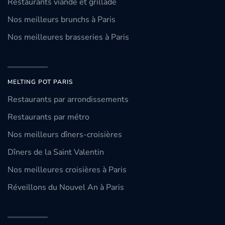
Restaurants viande et grillade
Nos meilleurs brunchs à Paris
Nos meilleures brasseries à Paris
MELTING POT PARIS
Restaurants par arrondissements
Restaurants par métro
Nos meilleurs dîners-croisières
Dîners de la Saint Valentin
Nos meilleures croisières à Paris
Réveillons du Nouvel An à Paris