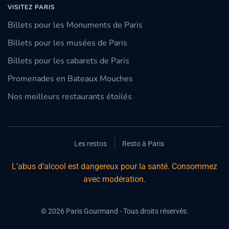
VISITEZ PARIS
Billets pour les Monuments de Paris
Billets pour les musées de Paris
Billets pour les cabarets de Paris
Promenades en Bateaux Mouches
Nos meilleurs restaurants étoilés
Les restos
Resto à Paris
L’abus d’alcool est dangereux pour la santé. Consommez
avec modération.
©
2026
Paris Gourmand - Tous droits réservés.