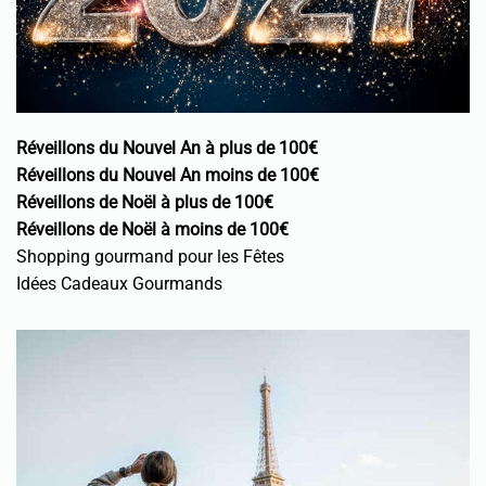
Réveillons du Nouvel An à plus de 100€
Réveillons du Nouvel An moins de 100€
Réveillons de Noël à plus de 100€
Réveillons de Noël à moins de 100€
Shopping gourmand pour les Fêtes
Idées Cadeaux Gourmands