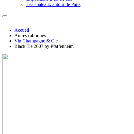
Les châteaux autour de Paris
Accueil
Autres rubriques
Vin Champagne & Cie
Black Tie 2007 by Pfaffenheim