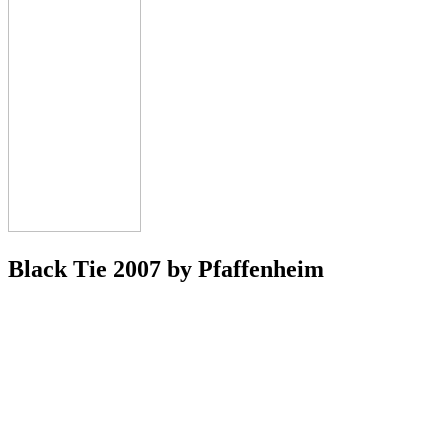
Black Tie 2007 by Pfaffenheim