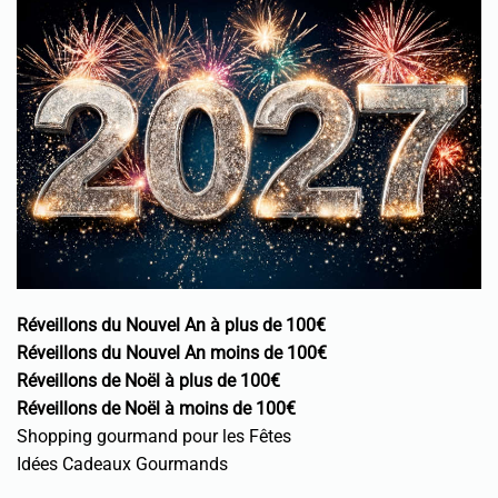
Réveillons du Nouvel An à plus de 100€
Réveillons du Nouvel An moins de 100€
Réveillons de Noël à plus de 100€
Réveillons de Noël à moins de 100€
Shopping gourmand pour les Fêtes
Idées Cadeaux Gourmands