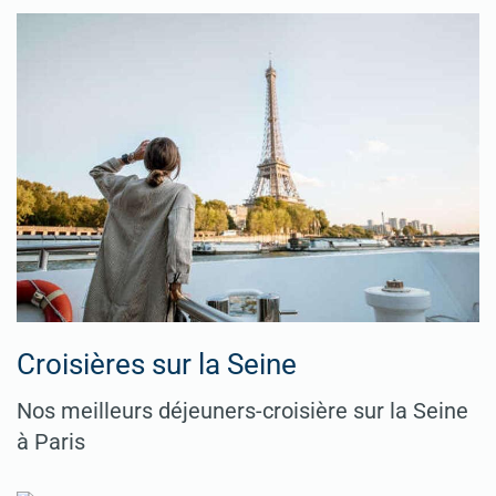
Croisières sur la Seine
Nos meilleurs déjeuners-croisière sur la Seine
à Paris