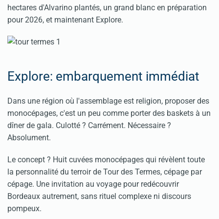
hectares d'Alvarino plantés, un grand blanc en préparation
pour 2026, et maintenant Explore.
Explore: embarquement immédiat
Dans une région où l'assemblage est religion, proposer des
monocépages, c'est un peu comme porter des baskets à un
dîner de gala. Culotté ? Carrément. Nécessaire ?
Absolument.
Le concept ? Huit cuvées monocépages qui révèlent toute
la personnalité du terroir de Tour des Termes, cépage par
cépage. Une invitation au voyage pour redécouvrir
Bordeaux autrement, sans rituel complexe ni discours
pompeux.