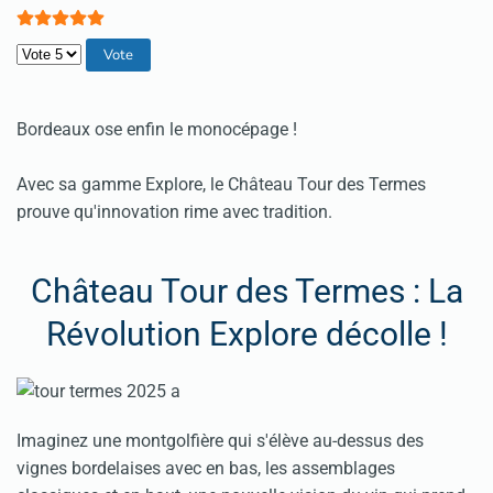
Veuillez voter
Bordeaux ose enfin le monocépage !
Avec sa gamme Explore, le Château Tour des Termes
prouve qu'innovation rime avec tradition.
Château Tour des Termes : La
Révolution Explore décolle !
Imaginez une montgolfière qui s'élève au-dessus des
vignes bordelaises avec en bas, les assemblages