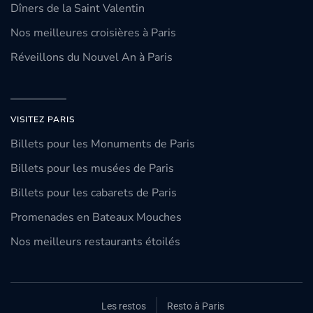
Dîners de la Saint Valentin
Nos meilleures croisières à Paris
Réveillons du Nouvel An à Paris
VISITEZ PARIS
Billets pour les Monuments de Paris
Billets pour les musées de Paris
Billets pour les cabarets de Paris
Promenades en Bateaux Mouches
Nos meilleurs restaurants étoilés
Les restos
Resto à Paris