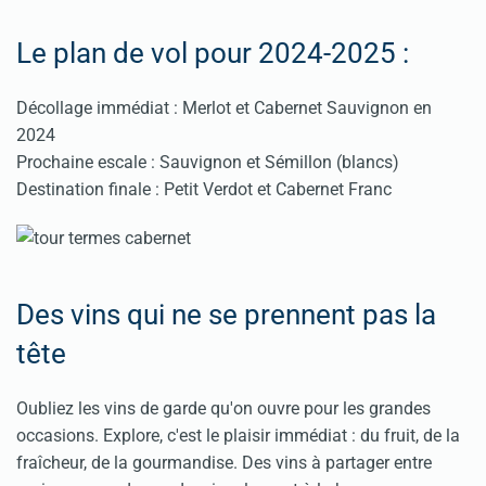
Le plan de vol pour 2024-2025 :
Décollage immédiat : Merlot et Cabernet Sauvignon en
2024
Prochaine escale : Sauvignon et Sémillon (blancs)
Destination finale : Petit Verdot et Cabernet Franc
Des vins qui ne se prennent pas la
tête
Oubliez les vins de garde qu'on ouvre pour les grandes
occasions. Explore, c'est le plaisir immédiat : du fruit, de la
fraîcheur, de la gourmandise. Des vins à partager entre