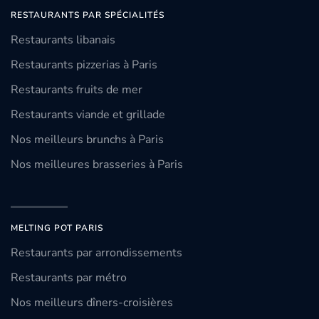
RESTAURANTS PAR SPÉCIALITÉS
Restaurants libanais
Restaurants pizzerias à Paris
Restaurants fruits de mer
Restaurants viande et grillade
Nos meilleurs brunchs à Paris
Nos meilleures brasseries à Paris
MELTING POT PARIS
Restaurants par arrondissements
Restaurants par métro
Nos meilleurs dîners-croisières