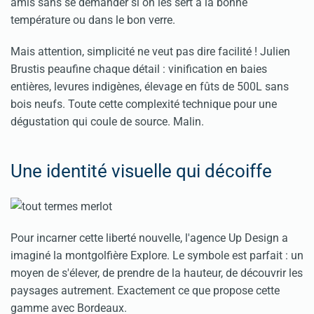
amis sans se demander si on les sert à la bonne
température ou dans le bon verre.
Mais attention, simplicité ne veut pas dire facilité ! Julien
Brustis peaufine chaque détail : vinification en baies
entières, levures indigènes, élevage en fûts de 500L sans
bois neufs. Toute cette complexité technique pour une
dégustation qui coule de source. Malin.
Une identité visuelle qui décoiffe
Pour incarner cette liberté nouvelle, l'agence Up Design a
imaginé la montgolfière Explore. Le symbole est parfait : un
moyen de s'élever, de prendre de la hauteur, de découvrir les
paysages autrement. Exactement ce que propose cette
gamme avec Bordeaux.