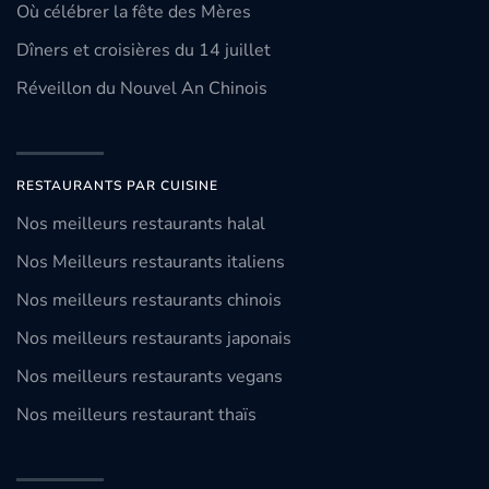
Où célébrer la fête des Mères
Dîners et croisières du 14 juillet
Réveillon du Nouvel An Chinois
RESTAURANTS PAR CUISINE
Nos meilleurs restaurants halal
Nos Meilleurs restaurants italiens
Nos meilleurs restaurants chinois
Nos meilleurs restaurants japonais
Nos meilleurs restaurants vegans
Nos meilleurs restaurant thaïs