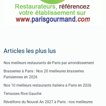
Articles les plus lus
Nos meilleurs restaurants de Paris par arrondissement
Brasseries à Paris : Nos 20 meilleures brasseries
Parisiennes en 2026
Nos 10 meilleurs restaurants italiens à Paris en 2026
Terrasses Rive Gauche
Réveillons du Nouvel An 2027 à Paris : nos meilleures