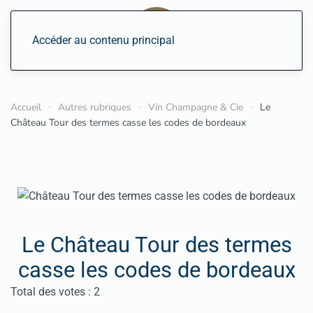
Accéder au contenu principal
Accueil
Autres rubriques
Vin Champagne & Cie
Le
Château Tour des termes casse les codes de bordeaux
Le Château Tour des termes
casse les codes de bordeaux
Vote utilisateur:
5
/
5
Total des votes : 2