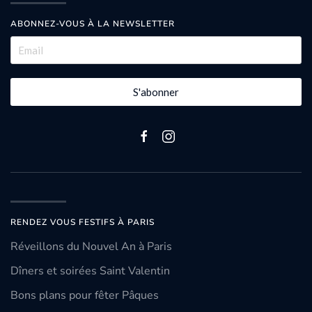
ABONNEZ-VOUS À LA NEWSLETTER
S'abonner
RENDEZ VOUS FESTIFS À PARIS
Réveillons du Nouvel An à Paris
Dîners et soirées Saint Valentin
Bons plans pour fêter Pâques