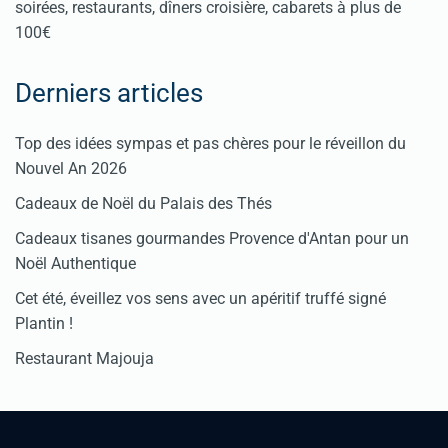
soirées, restaurants, dîners croisière, cabarets à plus de
100€
Derniers articles
Top des idées sympas et pas chères pour le réveillon du
Nouvel An 2026
Cadeaux de Noël du Palais des Thés
Cadeaux tisanes gourmandes Provence d'Antan pour un
Noël Authentique
Cet été, éveillez vos sens avec un apéritif truffé signé
Plantin !
Restaurant Majouja