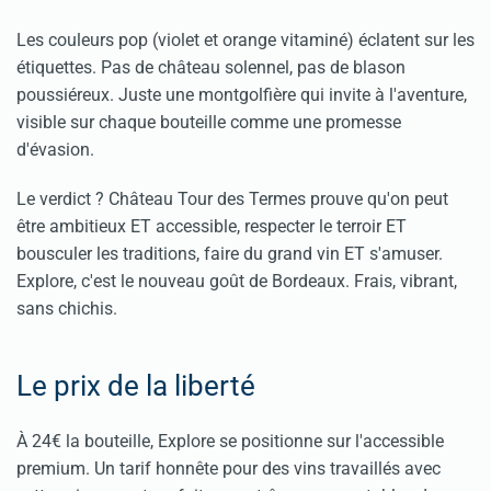
Les couleurs pop (violet et orange vitaminé) éclatent sur les
étiquettes. Pas de château solennel, pas de blason
poussiéreux. Juste une montgolfière qui invite à l'aventure,
visible sur chaque bouteille comme une promesse
d'évasion.
Le verdict ? Château Tour des Termes prouve qu'on peut
être ambitieux ET accessible, respecter le terroir ET
bousculer les traditions, faire du grand vin ET s'amuser.
Explore, c'est le nouveau goût de Bordeaux. Frais, vibrant,
sans chichis.
Le prix de la liberté
À 24€ la bouteille, Explore se positionne sur l'accessible
premium. Un tarif honnête pour des vins travaillés avec