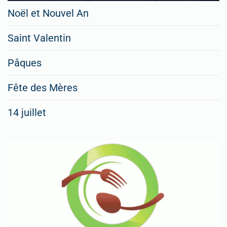
Noël et Nouvel An
Saint Valentin
Pâques
Fête des Mères
14 juillet