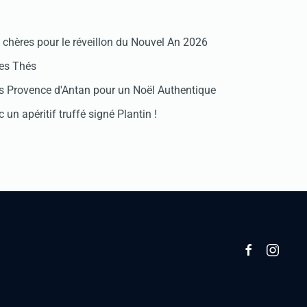
chères pour le réveillon du Nouvel An 2026
des Thés
 Provence d'Antan pour un Noël Authentique
 un apéritif truffé signé Plantin !