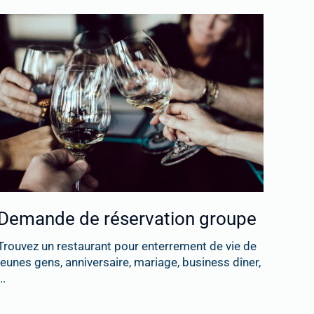
Demande de réservation groupe
Trouvez un restaurant pour enterrement de vie de
jeunes gens, anniversaire, mariage, business dîner,
..