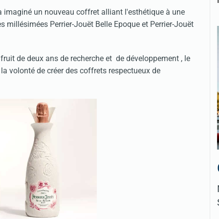
 imaginé un nouveau coffret alliant l'esthétique à une
 millésimées Perrier-Jouët Belle Epoque et Perrier-Jouët
 fruit de deux ans de recherche et de développement , le
la volonté de créer des coffrets respectueux de