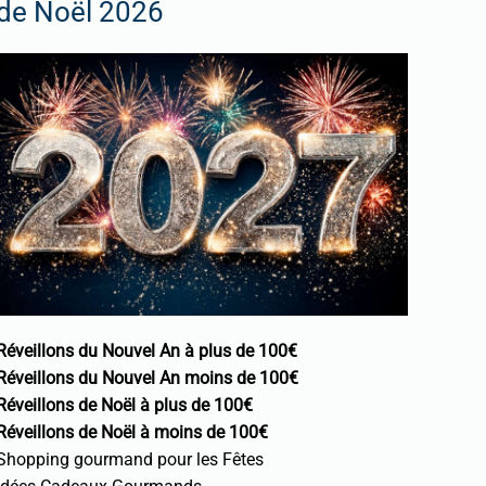
de Noël 2026
Réveillons du Nouvel An à plus de 100€
Réveillons du Nouvel An moins de 100€
Réveillons de Noël à plus de 100€
Réveillons de Noël à moins de 100€
Shopping gourmand pour les Fêtes