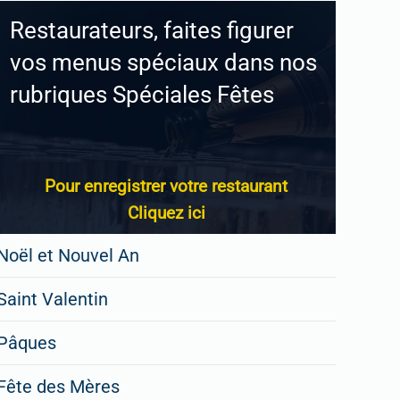
Restaurateurs, faites figurer
vos menus spéciaux dans nos
rubriques Spéciales Fêtes
Pour enregistrer votre restaurant
Cliquez ici
Noël et Nouvel An
Saint Valentin
Pâques
Fête des Mères