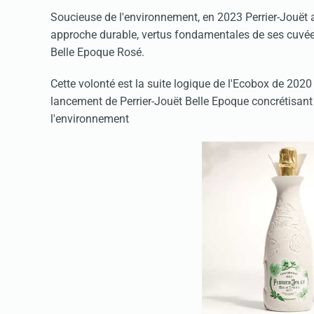
Soucieuse de l'environnement, en 2023 Perrier-Jouët a
approche durable, vertus fondamentales de ses cuvées
Belle Epoque Rosé.
Cette volonté est la suite logique de l'Ecobox de 2020
lancement de Perrier-Jouët Belle Epoque concrétisant 
l'environnement