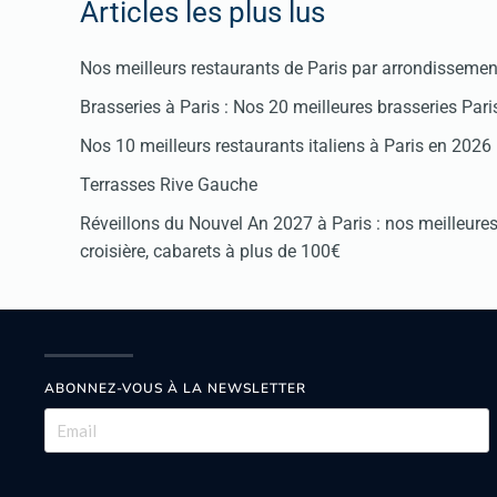
Articles les plus lus
Nos meilleurs restaurants de Paris par arrondissemen
Brasseries à Paris : Nos 20 meilleures brasseries Par
Nos 10 meilleurs restaurants italiens à Paris en 2026
Terrasses Rive Gauche
Réveillons du Nouvel An 2027 à Paris : nos meilleures 
croisière, cabarets à plus de 100€
ABONNEZ-VOUS À LA NEWSLETTER