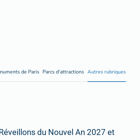
numents de Paris
Parcs d'attractions
Autres rubriques
Réveillons du Nouvel An 2027 et