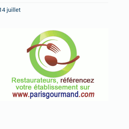
14 juillet