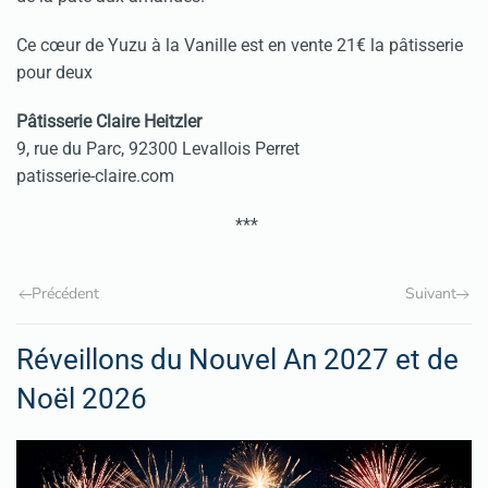
Ce cœur de Yuzu à la Vanille est en vente 21€ la pâtisserie
pour deux
Pâtisserie Claire Heitzler
9, rue du Parc, 92300 Levallois Perret
patisserie-claire.com
***
Précédent
Suivant
Réveillons du Nouvel An 2027 et de
Noël 2026