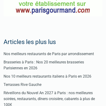
Articles les plus lus
Nos meilleurs restaurants de Paris par arrondissement
Brasseries à Paris : Nos 20 meilleures brasseries
Parisiennes en 2026
Nos 10 meilleurs restaurants italiens à Paris en 2026
Terrasses Rive Gauche
Réveillons du Nouvel An 2027 à Paris : nos meilleures
soirées, restaurants, dîners croisière, cabarets à plus de
100€