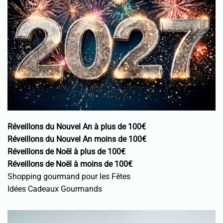
Réveillons du Nouvel An à plus de 100€
Réveillons du Nouvel An moins de 100€
Réveillons de Noël à plus de 100€
Réveillons de Noël à moins de 100€
Shopping gourmand pour les Fêtes
Idées Cadeaux Gourmands