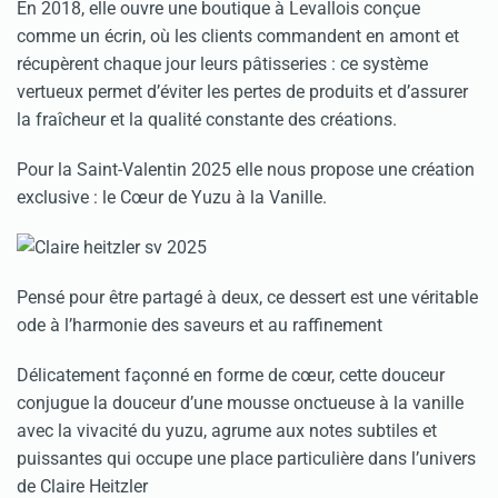
En 2018, elle ouvre une boutique à Levallois conçue
comme un écrin, où les clients commandent en amont et
récupèrent chaque jour leurs pâtisseries : ce système
vertueux permet d’éviter les pertes de produits et d’assurer
la fraîcheur et la qualité constante des créations.
Pour la Saint-Valentin 2025 elle nous propose une création
exclusive : le Cœur de Yuzu à la Vanille.
Pensé pour être partagé à deux, ce dessert est une véritable
ode à l’harmonie des saveurs et au raffinement
Délicatement façonné en forme de cœur, cette douceur
conjugue la douceur d’une mousse onctueuse à la vanille
avec la vivacité du yuzu, agrume aux notes subtiles et
puissantes qui occupe une place particulière dans l’univers
de Claire Heitzler