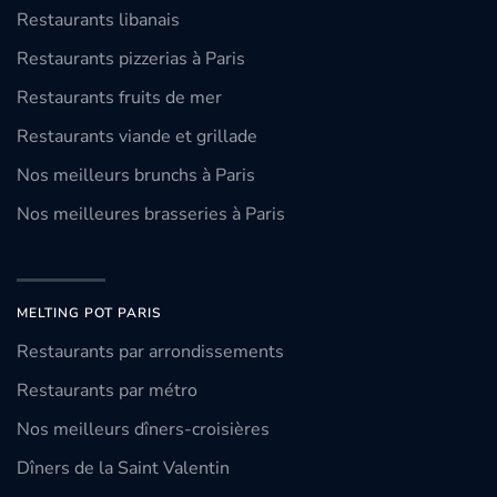
Restaurants libanais
Restaurants pizzerias à Paris
Restaurants fruits de mer
Restaurants viande et grillade
Nos meilleurs brunchs à Paris
Nos meilleures brasseries à Paris
MELTING POT PARIS
Restaurants par arrondissements
Restaurants par métro
Nos meilleurs dîners-croisières
Dîners de la Saint Valentin