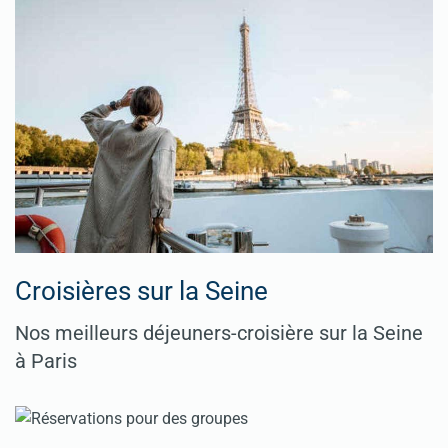
Croisières sur la Seine
Nos meilleurs déjeuners-croisière sur la Seine
à Paris