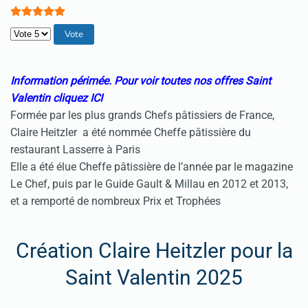
Veuillez voter
Information périmée.
Pour v
oir toutes nos offres Saint
Valentin cliquez
ICI
Formée par les plus grands Chefs pâtissiers de France,
Claire Heitzler a été nommée Cheffe pâtissière du
restaurant Lasserre à Paris
Elle a été élue Cheffe pâtissière de l’année par le magazine
Le Chef, puis par le Guide Gault & Millau en 2012 et 2013,
et a remporté de nombreux Prix et Trophées
Création Claire Heitzler pour la
Saint Valentin 2025