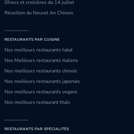
Dîners et croisières du 14 juillet
Réveillon du Nouvel An Chinois
RESTAURANTS PAR CUISINE
Nos meilleurs restaurants halal
Nos Meilleurs restaurants italiens
Nos meilleurs restaurants chinois
Nos meilleurs restaurants japonais
Nos meilleurs restaurants vegans
Nos meilleurs restaurant thaïs
RESTAURANTS PAR SPÉCIALITÉS