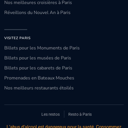
Nos meilleures croisières à Paris
Réveillons du Nouvel An à Paris
VISITEZ PARIS
Billets pour les Monuments de Paris
Billets pour les musées de Paris
Billets pour les cabarets de Paris
Promenades en Bateaux Mouches
Nos meilleurs restaurants étoilés
Les restos
Resto à Paris
L’abus d’alcool est dangereux pour la santé. Consommez