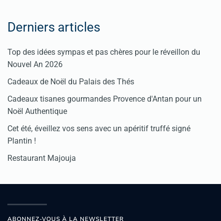
Derniers articles
Top des idées sympas et pas chères pour le réveillon du
Nouvel An 2026
Cadeaux de Noël du Palais des Thés
Cadeaux tisanes gourmandes Provence d'Antan pour un
Noël Authentique
Cet été, éveillez vos sens avec un apéritif truffé signé
Plantin !
Restaurant Majouja
ABONNEZ-VOUS À LA NEWSLETTER