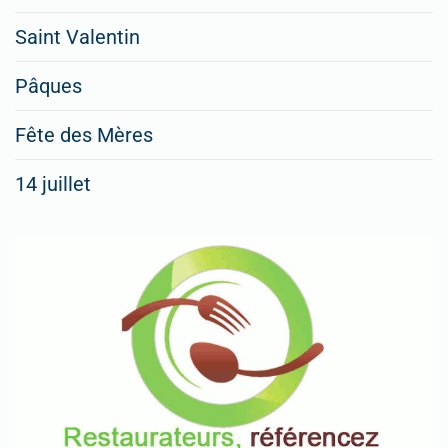
Saint Valentin
Pâques
Fête des Mères
14 juillet