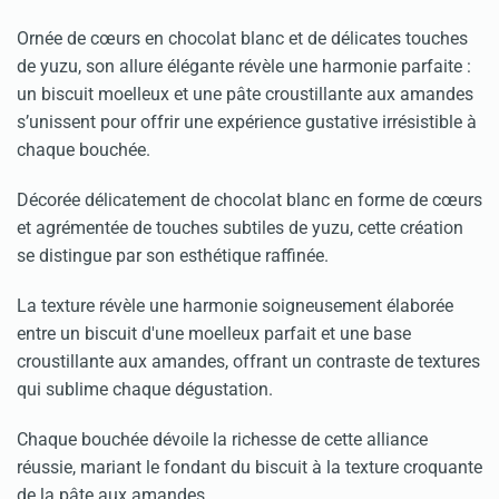
Ornée de cœurs en chocolat blanc et de délicates touches
de yuzu, son allure élégante révèle une harmonie parfaite :
un biscuit moelleux et une pâte croustillante aux amandes
s’unissent pour offrir une expérience gustative irrésistible à
chaque bouchée.
Décorée délicatement de chocolat blanc en forme de cœurs
et agrémentée de touches subtiles de yuzu, cette création
se distingue par son esthétique raffinée.
La texture révèle une harmonie soigneusement élaborée
entre un biscuit d'une moelleux parfait et une base
croustillante aux amandes, offrant un contraste de textures
qui sublime chaque dégustation.
Chaque bouchée dévoile la richesse de cette alliance
réussie, mariant le fondant du biscuit à la texture croquante
de la pâte aux amandes.