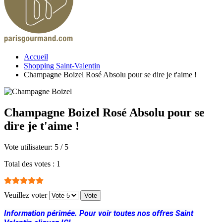
Accueil
Shopping Saint-Valentin
Champagne Boizel Rosé Absolu pour se dire je t'aime !
Champagne Boizel Rosé Absolu pour se
dire je t'aime !
Vote utilisateur:
5
/
5
Total des votes : 1
Veuillez voter
Information périmée.
Pour v
oir toutes nos offres Saint