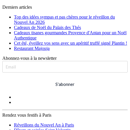
Derniers articles
Top des idées sympas et pas chères pour le réveillon du
Nouvel An 2026
Cadeaux de Noël du Palais des Thés
Cadeaux tisanes gourmandes Provence d'Antan pour un Noël
Authentique
Cet été, éveillez vos sens avec un apéritif truffé signé Plantin !
Restaurant Majouja
Abonnez-vous à la newsletter
S'abonner
Rendez vous festifs à Paris
Réveillons du Nouvel An à Paris