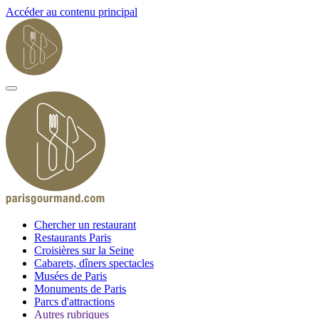
Accéder au contenu principal
Chercher un restaurant
Restaurants Paris
Croisières sur la Seine
Cabarets, dîners spectacles
Musées de Paris
Monuments de Paris
Parcs d'attractions
Autres rubriques