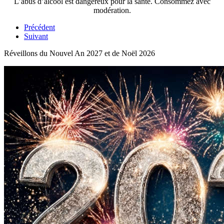
L’abus d’alcool est dangereux pour la santé. Consommez avec
modération.
Précédent
Suivant
Réveillons du Nouvel An 2027 et de Noël 2026