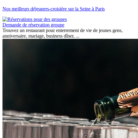
Nos meilleurs déjeuners-croisière sur la Seine à Paris
Demande de réservation groupe
Trouvez un restaurant pour enterrement de vie de jeunes gens,
anniversaire, mariage, business dîner, ...