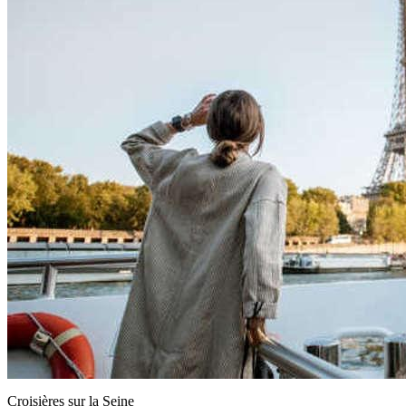
Croisières sur la Seine