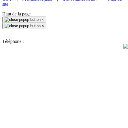
site
Haut de la page
×
×
Téléphone :