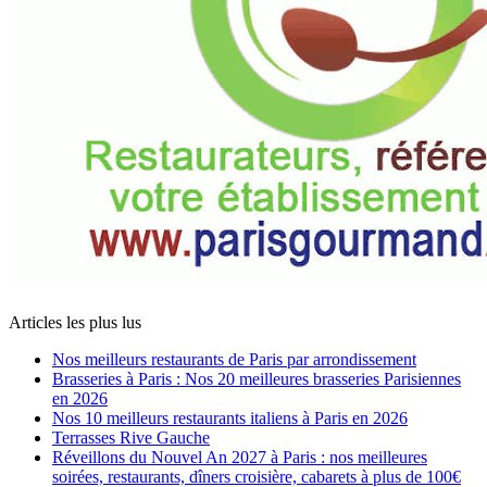
Articles les plus lus
Nos meilleurs restaurants de Paris par arrondissement
Brasseries à Paris : Nos 20 meilleures brasseries Parisiennes
en 2026
Nos 10 meilleurs restaurants italiens à Paris en 2026
Terrasses Rive Gauche
Réveillons du Nouvel An 2027 à Paris : nos meilleures
soirées, restaurants, dîners croisière, cabarets à plus de 100€