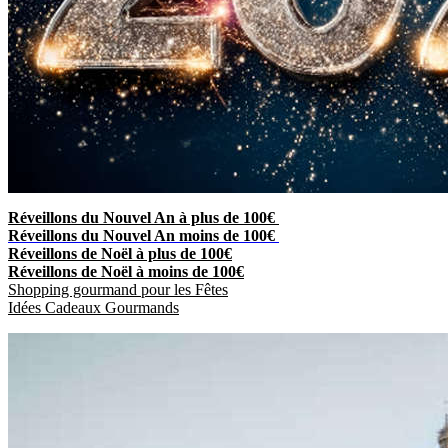
Réveillons du Nouvel An à plus de 100€
Réveillons du Nouvel An moins de 100€
Réveillons de Noël à plus de 100€
Réveillons de Noël à moins de 100€
Shopping gourmand pour les Fêtes
Idées Cadeaux Gourmands