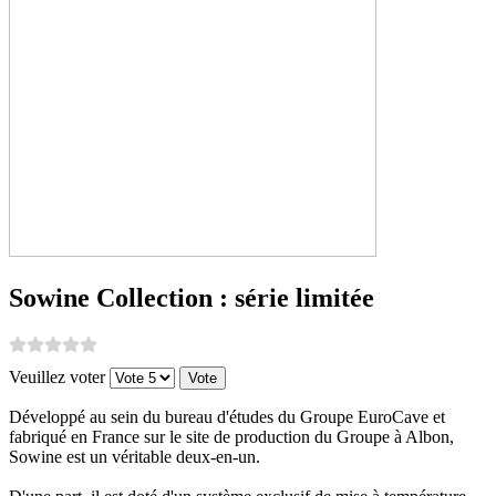
Sowine Collection : série limitée
Veuillez voter
Développé au sein du bureau d'études du Groupe EuroCave et
fabriqué en France sur le site de production du Groupe à Albon,
Sowine est un véritable deux-en-un.