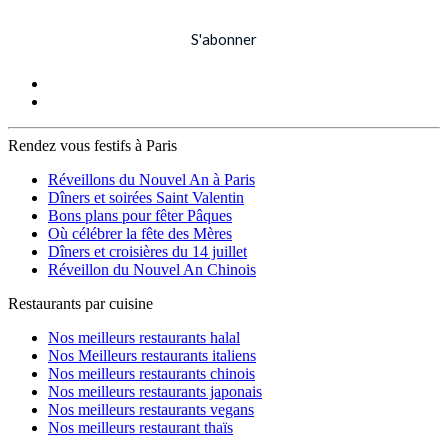
S'abonner
Rendez vous festifs à Paris
Réveillons du Nouvel An à Paris
Dîners et soirées Saint Valentin
Bons plans pour fêter Pâques
Où célébrer la fête des Mères
Dîners et croisières du 14 juillet
Réveillon du Nouvel An Chinois
Restaurants par cuisine
Nos meilleurs restaurants halal
Nos Meilleurs restaurants italiens
Nos meilleurs restaurants chinois
Nos meilleurs restaurants japonais
Nos meilleurs restaurants vegans
Nos meilleurs restaurant thaïs