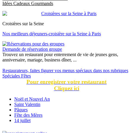
Idées Cadeaux Gourmands
Croisières sur la Seine
Nos meilleurs déjeuners-croisière sur la Seine à Paris
Demande de réservation groupe
Trouvez un restaurant pour enterrement de vie de jeunes gens,
anniversaire, mariage, business dîner, ...
Restaurateurs, faites figurer vos menus spéciaux dans nos rubriques
Spéciales Fêtes
Pour enregistrer votre restaurant
Cliquez ici
Noël et Nouvel An
Saint Valentin
Pâques
Fête des Mères
14 juillet