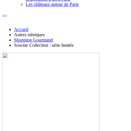
Les châteaux autour de Paris
Accueil
Autres rubriques
Shopping Gourmand
Sowine Collection : série limitée