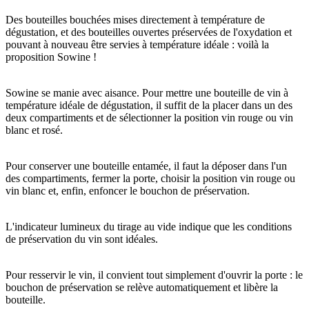
Des bouteilles bouchées mises directement à température de
dégustation, et des bouteilles ouvertes préservées de l'oxydation et
pouvant à nouveau être servies à température idéale : voilà la
proposition Sowine !
Sowine se manie avec aisance. Pour mettre une bouteille de vin à
température idéale de dégustation, il suffit de la placer dans un des
deux compartiments et de sélectionner la position vin rouge ou vin
blanc et rosé.
Pour conserver une bouteille entamée, il faut la déposer dans l'un
des compartiments, fermer la porte, choisir la position vin rouge ou
vin blanc et, enfin, enfoncer le bouchon de préservation.
L'indicateur lumineux du tirage au vide indique que les conditions
de préservation du vin sont idéales.
Pour resservir le vin, il convient tout simplement d'ouvrir la porte : le
bouchon de préservation se relève automatiquement et libère la
bouteille.