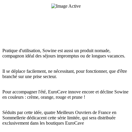
Pratique d'utilisation, Sowine est aussi un produit nomade,
compagnon idéal des séjours impromptus ou de longues vacances.
Il se déplace facilement, ne nécessitant, pour fonctionner, que d'être
branché sur une prise secteur.
Pour accompagner l'été, EuroCave innove encore et décline Sowine
en couleurs : crème, orange, rouge et prune !
Séduits par cette idée, quatre Meilleurs Ouvriers de France en
Sommellerie dédicacent cette série limitée, qui sera distribuée
exclusivement dans les boutiques EuroCave