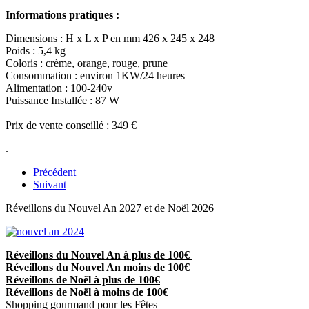
Informations pratiques :
Dimensions : H x L x P en mm 426 x 245 x 248
Poids : 5,4 kg
Coloris : crème, orange, rouge, prune
Consommation : environ 1KW/24 heures
Alimentation : 100-240v
Puissance Installée : 87 W
Prix de vente conseillé : 349 €
.
Précédent
Suivant
Réveillons du Nouvel An 2027 et de Noël 2026
Réveillons du Nouvel An à plus de 100€
Réveillons du Nouvel An moins de 100€
Réveillons de Noël à plus de 100€
Réveillons de Noël à moins de 100€
Shopping gourmand pour les Fêtes