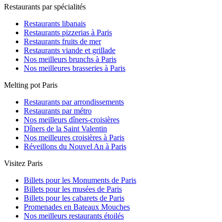
Restaurants par spécialités
Restaurants libanais
Restaurants pizzerias à Paris
Restaurants fruits de mer
Restaurants viande et grillade
Nos meilleurs brunchs à Paris
Nos meilleures brasseries à Paris
Melting pot Paris
Restaurants par arrondissements
Restaurants par métro
Nos meilleurs dîners-croisières
Dîners de la Saint Valentin
Nos meilleures croisières à Paris
Réveillons du Nouvel An à Paris
Visitez Paris
Billets pour les Monuments de Paris
Billets pour les musées de Paris
Billets pour les cabarets de Paris
Promenades en Bateaux Mouches
Nos meilleurs restaurants étoilés