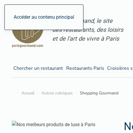
Accéder au contenu principal
ParisGourmand, le site
des restaurants, des loisirs
et de l'art de vivre à Paris
Chercher un restaurant
Restaurants Paris
Croisières s
Accueil
Autres rubriques
Shopping Gourmand
N