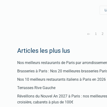
L
1
2
Articles les plus lus
Nos meilleurs restaurants de Paris par arrondissemen
Brasseries à Paris : Nos 20 meilleures brasseries Par
Nos 10 meilleurs restaurants italiens à Paris en 2026
Terrasses Rive Gauche
Réveillons du Nouvel An 2027 à Paris : nos meilleures 
croisière, cabarets à plus de 100€