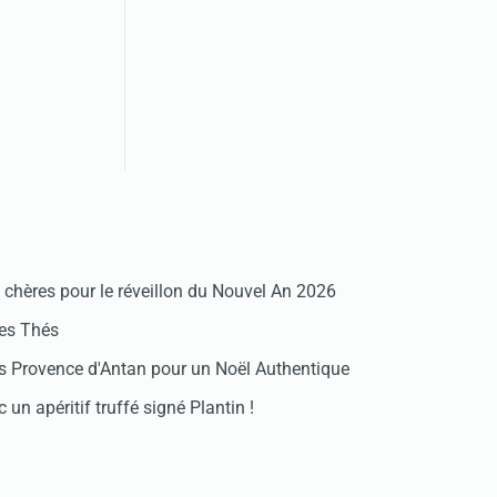
chères pour le réveillon du Nouvel An 2026
des Thés
 Provence d'Antan pour un Noël Authentique
 un apéritif truffé signé Plantin !