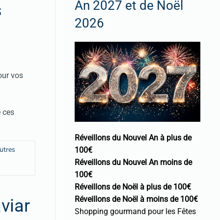
An 2027 et de Noël
s
2026
our vos
e ces
Réveillons du Nouvel An à plus de
autres
100€
Réveillons du Nouvel An moins de
100€
Réveillons de Noël à plus de 100€
Réveillons de Noël à moins de 100€
viar
Shopping gourmand pour les Fêtes