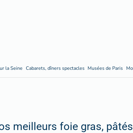
ur la Seine
Cabarets, dîners spectacles
Musées de Paris
Mo
os meilleurs foie gras, pâtés