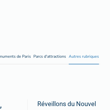
numents de Paris
Parcs d'attractions
Autres rubriques
,
Réveillons du Nouvel