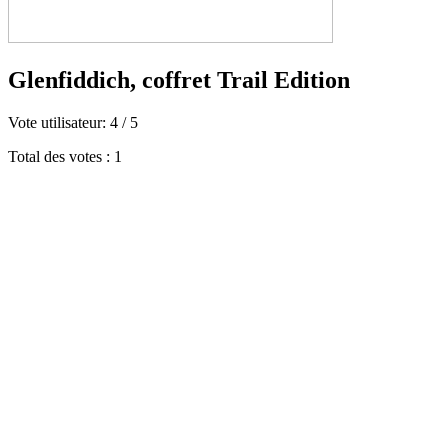
Glenfiddich, coffret Trail Edition
Vote utilisateur:
4
/
5
Total des votes : 1