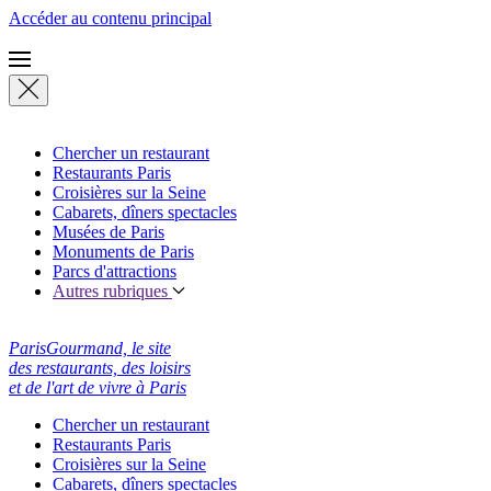
Accéder au contenu principal
Chercher un restaurant
Restaurants Paris
Croisières sur la Seine
Cabarets, dîners spectacles
Musées de Paris
Monuments de Paris
Parcs d'attractions
Autres rubriques
ParisGourmand, le site
des restaurants, des loisirs
et de l'art de vivre à Paris
Chercher un restaurant
Restaurants Paris
Croisières sur la Seine
Cabarets, dîners spectacles