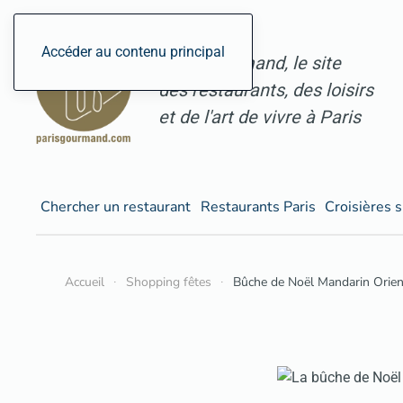
Accéder au contenu principal
ParisGourmand, le site
des restaurants, des loisirs
et de l'art de vivre à Paris
Chercher un restaurant
Restaurants Paris
Croisières s
Accueil
Shopping fêtes
Bûche de Noël Mandarin Orien