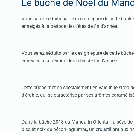
Le bûche de Noël du Manda
Vous serez séduits par le design épuré de cette bûche
enneigés à la période des fêtes de fin d’année.
Vous serez séduits par le design épuré de cette bûche
enneigés à la période des fêtes de fin d’année.
Cette bûche met en spécialement en valeur le sirop d
d’érable, qui se caractérise par ses arômes caramélisé
Dans la bûche 2018 du Mandarin Oriental, la sève de
biscuit noix de pécan- agrumes, un croustillant aux 