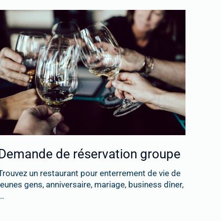
Demande de réservation groupe
Trouvez un restaurant pour enterrement de vie de
jeunes gens, anniversaire, mariage, business dîner,
..