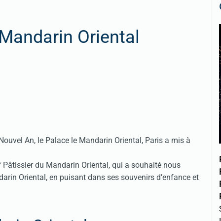
Mandarin Oriental
Nouvel An, le Palace le Mandarin Oriental, Paris a mis à
 Pâtissier du Mandarin Oriental, qui a souhaité nous
arin Oriental, en puisant dans ses souvenirs d’enfance et