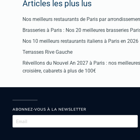
Articles les plus lus
Nos meilleurs restaurants de Paris par arrondissemen
Brasseries à Paris : Nos 20 meilleures brasseries Par
Nos 10 meilleurs restaurants italiens à Paris en 2026
Terrasses Rive Gauche
Réveillons du Nouvel An 2027 à Paris : nos meilleures 
croisière, cabarets à plus de 100€
ABONNEZ-VOUS À LA NEWSLETTER