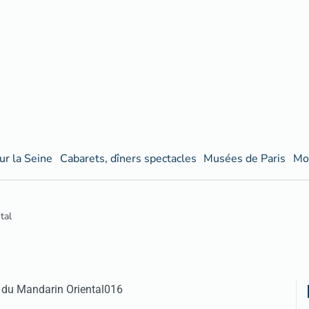
ur la Seine
Cabarets, dîners spectacles
Musées de Paris
Mo
tal