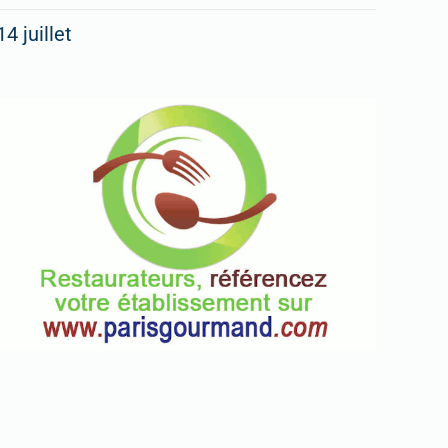
14 juillet