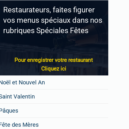
Restaurateurs, faites figurer
vos menus spéciaux dans nos
rubriques Spéciales Fêtes
Pour enregistrer votre restaurant
Cliquez ici
Noël et Nouvel An
Saint Valentin
Pâques
Fête des Mères