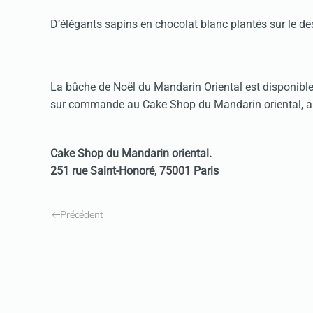
D’élégants sapins en chocolat blanc plantés sur le de
La bûche de Noël du Mandarin Oriental est disponibl
sur commande au Cake Shop du Mandarin oriental, au
Cake Shop du Mandarin oriental.
251 rue Saint-Honoré, 75001 Paris
Précédent