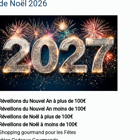
de Noël 2026
Réveillons du Nouvel An à plus de 100€
Réveillons du Nouvel An moins de 100€
Réveillons de Noël à plus de 100€
Réveillons de Noël à moins de 100€
Shopping gourmand pour les Fêtes