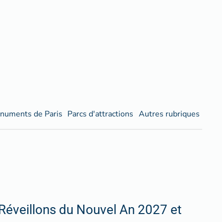
numents de Paris
Parcs d'attractions
Autres rubriques
Réveillons du Nouvel An 2027 et