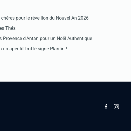
chères pour le réveillon du Nouvel An 2026
des Thés
 Provence d'Antan pour un Noël Authentique
 un apéritif truffé signé Plantin !