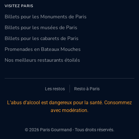
VISITEZ PARIS
Billets pour les Monuments de Paris
Billets pour les musées de Paris
Billets pour les cabarets de Paris
Promenades en Bateaux Mouches
Nos meilleurs restaurants étoilés
Les restos
Resto à Paris
L’abus d’alcool est dangereux pour la santé. Consommez
avec modération.
©
2026
Paris Gourmand - Tous droits réservés.