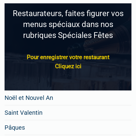
Restaurateurs, faites figurer vos
menus spéciaux dans nos
rubriques Spéciales Fêtes
Pour enregistrer votre restaurant
Cliquez ici
Noël et Nouvel An
Saint Valentin
Pâques