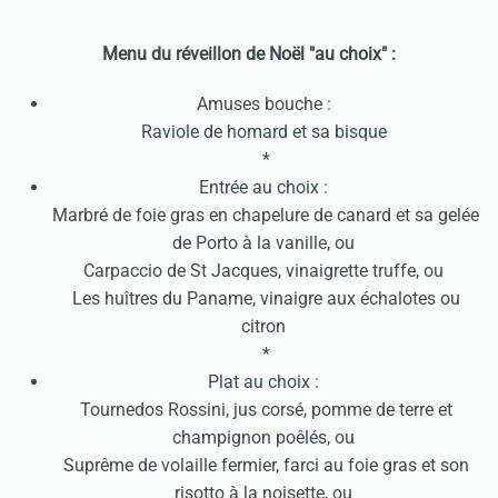
Menu du réveillon de Noël "au choix" :
Amuses bouche :
Raviole de homard et sa bisque
*
Entrée au choix :
Marbré de foie gras en chapelure de canard et sa gelée
de Porto à la vanille, ou
Carpaccio de St Jacques, vinaigrette truffe, ou
Les huîtres du Paname, vinaigre aux échalotes ou
citron
*
Plat au choix :
Tournedos Rossini, jus corsé, pomme de terre et
champignon poêlés, ou
Suprême de volaille fermier, farci au foie gras et son
risotto à la noisette, ou