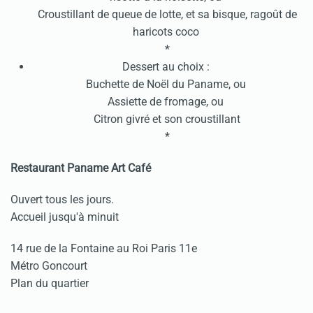
Croustillant de queue de lotte, et sa bisque, ragoût de
haricots coco
*
Dessert au choix :
Buchette de Noël du Paname, ou
Assiette de fromage, ou
Citron givré et son croustillant
*
Restaurant Paname Art Café
Ouvert tous les jours.
Accueil jusqu'à minuit
14 rue de la Fontaine au Roi Paris 11e
Métro Goncourt
Plan du quartier