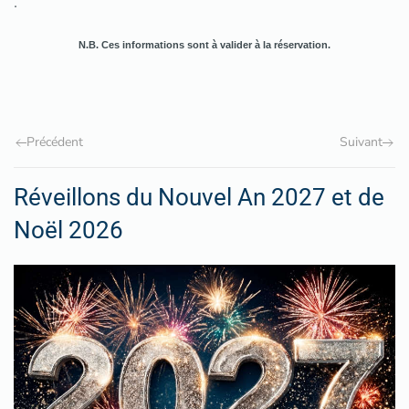
.
N.B. Ces informations sont à valider à la réservation.
Précédent
Suivant
Réveillons du Nouvel An 2027 et de
Noël 2026