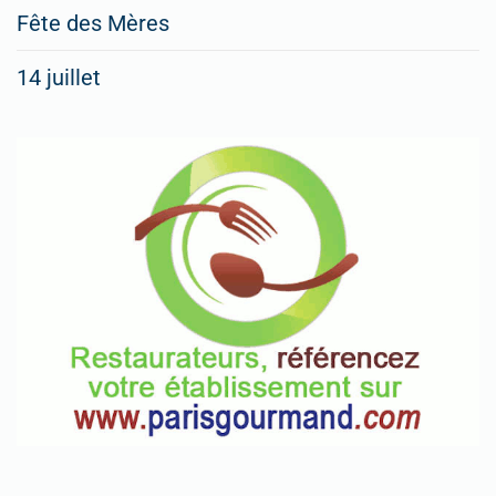
Fête des Mères
14 juillet