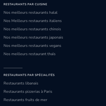
RESTAURANTS PAR CUISINE
Nos meilleurs restaurants halal
Nos Meilleurs restaurants italiens
Nos meilleurs restaurants chinois
Nos meilleurs restaurants japonais
Nos meilleurs restaurants vegans
Nos meilleurs restaurant thaïs
RESTAURANTS PAR SPÉCIALITÉS
Restaurants libanais
Restaurants pizzerias à Paris
Restaurants fruits de mer