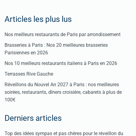
Articles les plus lus
Nos meilleurs restaurants de Paris par arrondissement
Brasseries à Paris : Nos 20 meilleures brasseries
Parisiennes en 2026
Nos 10 meilleurs restaurants italiens à Paris en 2026
Terrasses Rive Gauche
Réveillons du Nouvel An 2027 à Paris : nos meilleures
soirées, restaurants, dîners croisière, cabarets à plus de
100€
Derniers articles
Top des idées sympas et pas chères pour le réveillon du