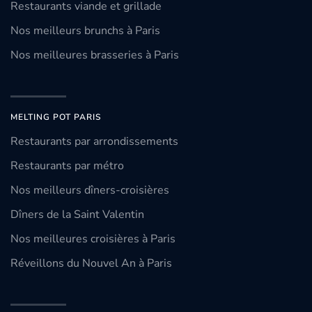
Restaurants viande et grillade
Nos meilleurs brunchs à Paris
Nos meilleures brasseries à Paris
MELTING POT PARIS
Restaurants par arrondissements
Restaurants par métro
Nos meilleurs dîners-croisières
Dîners de la Saint Valentin
Nos meilleures croisières à Paris
Réveillons du Nouvel An à Paris