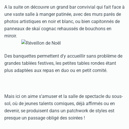
A la suite on découvre un grand bar convivial qui fait face à
une vaste salle à manger patinée, avec des murs parés de
photos artistiques en noir et blanc, ou bien capitonnés de
panneaux de skaï cognac rehaussés de bouchons en
miroir.
Des banquettes permettent d'y accueillir sans problème de
grandes tablées festives, les petites tables rondes étant
plus adaptées aux repas en duo ou en petit comité.
Mais ici on aime s’amuser et la salle de spectacle du sous-
sol, où de jeunes talents comiques, déjà affirmés ou en
devenir, se produisent dans un patchwork de styles est
presque un passage obligé des soirées !