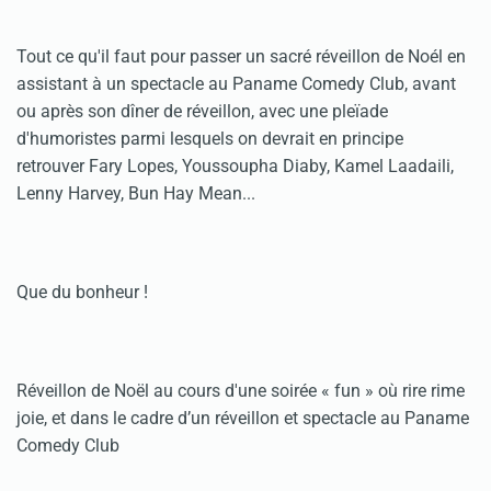
Tout ce qu'il faut pour passer un sacré réveillon de Noél en
assistant à un spectacle au Paname Comedy Club, avant
ou après son dîner de réveillon, avec une pleïade
d'humoristes parmi lesquels on devrait en principe
retrouver Fary Lopes, Youssoupha Diaby, Kamel Laadaili,
Lenny Harvey, Bun Hay Mean...
Que du bonheur !
Réveillon de Noël au cours d'une soirée « fun » où rire rime
joie, et dans le cadre d’un réveillon et spectacle au Paname
Comedy Club