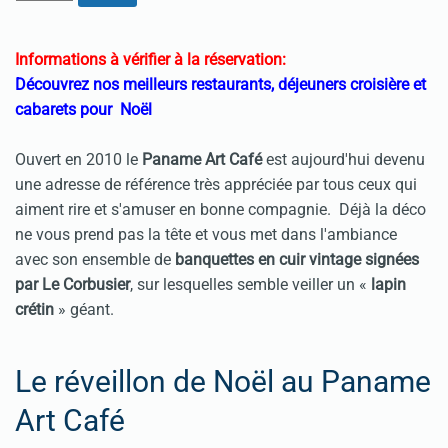
Informations à vérifier à la réservation:
Découvrez nos meilleurs restaurants, déjeuners croisière et
cabarets pour Noël
Ouvert en 2010 le
Paname Art Café
est aujourd'hui devenu
une adresse de référence très appréciée par tous ceux qui
aiment rire et s'amuser en bonne compagnie. Déjà la déco
ne vous prend pas la tête et vous met dans l'ambiance
avec son ensemble de
banquettes en cuir vintage signées
par Le Corbusier
, sur lesquelles semble veiller un «
lapin
crétin
» géant.
Le réveillon de Noël au Paname
Art Café