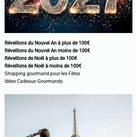
Réveillons du Nouvel An à plus de 100€
Réveillons du Nouvel An moins de 100€
Réveillons de Noël à plus de 100€
Réveillons de Noël à moins de 100€
Shopping gourmand pour les Fêtes
Idées Cadeaux Gourmands