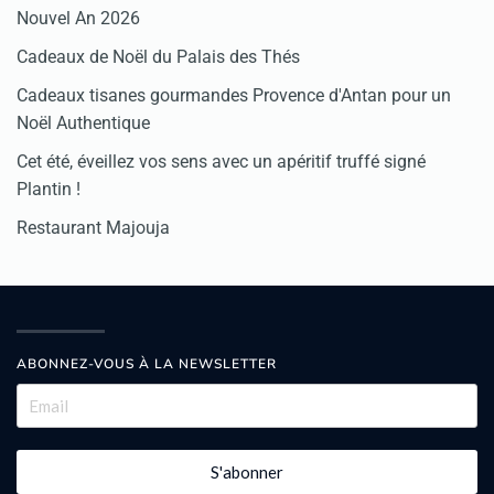
Nouvel An 2026
Cadeaux de Noël du Palais des Thés
Cadeaux tisanes gourmandes Provence d'Antan pour un
Noël Authentique
Cet été, éveillez vos sens avec un apéritif truffé signé
Plantin !
Restaurant Majouja
ABONNEZ-VOUS À LA NEWSLETTER
S'abonner