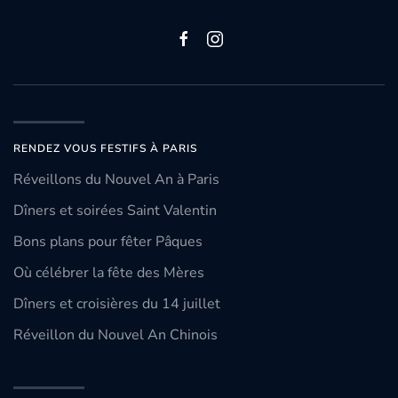
RENDEZ VOUS FESTIFS À PARIS
Réveillons du Nouvel An à Paris
Dîners et soirées Saint Valentin
Bons plans pour fêter Pâques
Où célébrer la fête des Mères
Dîners et croisières du 14 juillet
Réveillon du Nouvel An Chinois