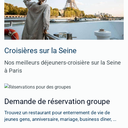
Croisières sur la Seine
Nos meilleurs déjeuners-croisière sur la Seine
à Paris
Demande de réservation groupe
Trouvez un restaurant pour enterrement de vie de
jeunes gens, anniversaire, mariage, business dîner, ...