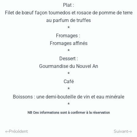
Plat :
Filet de bœuf façon tournedos et rosace de pomme de terre
au parfum de truffes
*
Fromages :
Fromages affinés
*
Dessert :
Gourmandise du Nouvel An
*
Café
*
Boissons : une demi-bouteille de vin et eau minérale
*
NB Ces informations sont à confirmer à la réservation
Précédent
Suivant