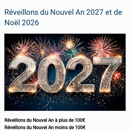
Réveillons du Nouvel An 2027 et de
Noël 2026
Réveillons du Nouvel An à plus de 100€
Réveillons du Nouvel An moins de 100€