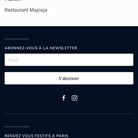
Restaurant Majouja
ABONNEZ-VOUS À LA NEWSLETTER
S'abonner
RENDEZ VOUS FESTIFS À PARIS