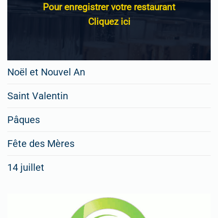
Pour enregistrer votre restaurant
Cliquez ici
Noël et Nouvel An
Saint Valentin
Pâques
Fête des Mères
14 juillet