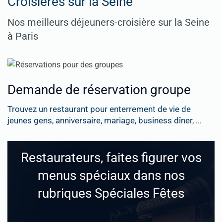
Croisières sur la Seine
Nos meilleurs déjeuners-croisière sur la Seine
à Paris
Demande de réservation groupe
Trouvez un restaurant pour enterrement de vie de
jeunes gens, anniversaire, mariage, business dîner, ...
Restaurateurs, faites figurer vos
menus spéciaux dans nos
rubriques Spéciales Fêtes