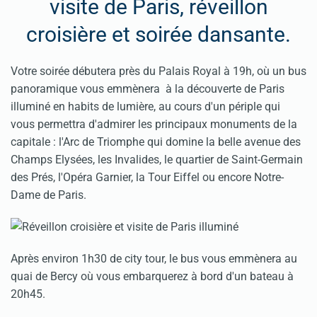
visite de Paris, réveillon
croisière et soirée dansante.
Votre soirée débutera près du Palais Royal à 19h, où un bus
panoramique vous emmènera à la découverte de Paris
illuminé en habits de lumière, au cours d'un périple qui
vous permettra d'admirer les principaux monuments de la
capitale : l'Arc de Triomphe qui domine la belle avenue des
Champs Elysées, les Invalides, le quartier de Saint-Germain
des Prés, l'Opéra Garnier, la Tour Eiffel ou encore Notre-
Dame de Paris.
Après environ 1h30 de city tour, le bus vous emmènera au
quai de Bercy où vous embarquerez à bord d'un bateau à
20h45.