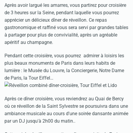
Après avoir largué les amarres, vous partirez pour croisière
de 3 heures sur la Seine, pendant laquelle vous pourrez
apprécier un délicieux dîner de réveillon. Ce repas
gastronomique et raffiné vous sera servi par grandes tables
à partager pour plus de convivialité, après un agréable
apéritif au champagne.
Pendant cette croisière, vous pourrez admirer à loisirs les
plus beaux monuments de Paris dans leurs habits de
lumière : le Musée du Louvre, la Conciergerie, Notre Dame
de Paris, la Tour Eiffel…
Après ce dîner croisière, vous reviendrez au Quai de Bercy
où ce réveillon de la Saint Sylvestre se poursuivra dans une
ambiance musicale au cours d'une soirée dansante animée
par un DJ jusqu'à 2h00 du matin..