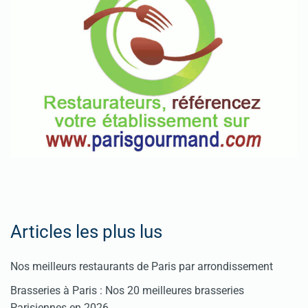
Articles les plus lus
Nos meilleurs restaurants de Paris par arrondissement
Brasseries à Paris : Nos 20 meilleures brasseries
Parisiennes en 2026