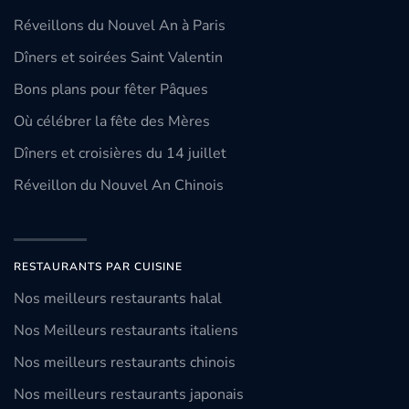
Réveillons du Nouvel An à Paris
Dîners et soirées Saint Valentin
Bons plans pour fêter Pâques
Où célébrer la fête des Mères
Dîners et croisières du 14 juillet
Réveillon du Nouvel An Chinois
RESTAURANTS PAR CUISINE
Nos meilleurs restaurants halal
Nos Meilleurs restaurants italiens
Nos meilleurs restaurants chinois
Nos meilleurs restaurants japonais