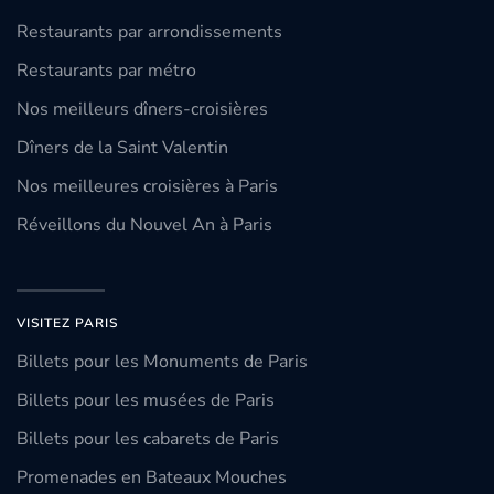
Restaurants par arrondissements
Restaurants par métro
Nos meilleurs dîners-croisières
Dîners de la Saint Valentin
Nos meilleures croisières à Paris
Réveillons du Nouvel An à Paris
VISITEZ PARIS
Billets pour les Monuments de Paris
Billets pour les musées de Paris
Billets pour les cabarets de Paris
Promenades en Bateaux Mouches