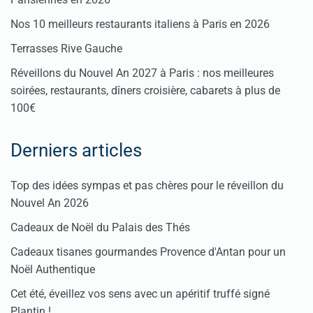
Nos 10 meilleurs restaurants italiens à Paris en 2026
Terrasses Rive Gauche
Réveillons du Nouvel An 2027 à Paris : nos meilleures
soirées, restaurants, dîners croisière, cabarets à plus de
100€
Derniers articles
Top des idées sympas et pas chères pour le réveillon du
Nouvel An 2026
Cadeaux de Noël du Palais des Thés
Cadeaux tisanes gourmandes Provence d'Antan pour un
Noël Authentique
Cet été, éveillez vos sens avec un apéritif truffé signé
Plantin !