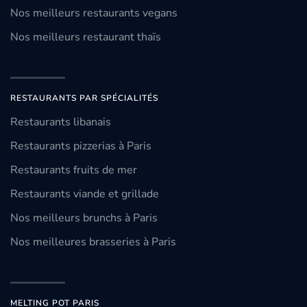
Nos meilleurs restaurants vegans
Nos meilleurs restaurant thaïs
RESTAURANTS PAR SPÉCIALITÉS
Restaurants libanais
Restaurants pizzerias à Paris
Restaurants fruits de mer
Restaurants viande et grillade
Nos meilleurs brunchs à Paris
Nos meilleures brasseries à Paris
MELTING POT PARIS