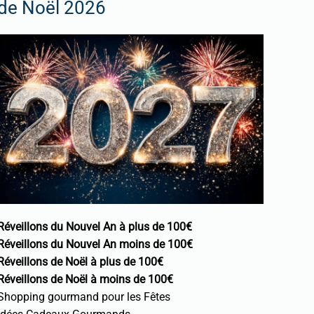
de Noël 2026
Réveillons du Nouvel An à plus de 100€
Réveillons du Nouvel An moins de 100€
Réveillons de Noël à plus de 100€
Réveillons de Noël à moins de 100€
Shopping gourmand pour les Fêtes