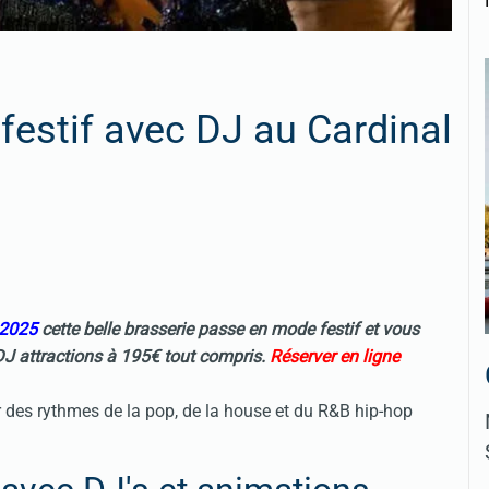
festif avec DJ au Cardinal
 2025
cette belle brasserie passe en mode festif et vous
DJ attractions à 195€ tout compris.
Réserver en ligne
r des rythmes de la pop, de la house et du R&B hip-hop