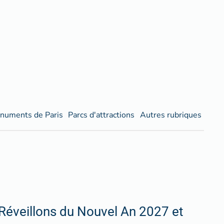
numents de Paris
Parcs d'attractions
Autres rubriques
Réveillons du Nouvel An 2027 et