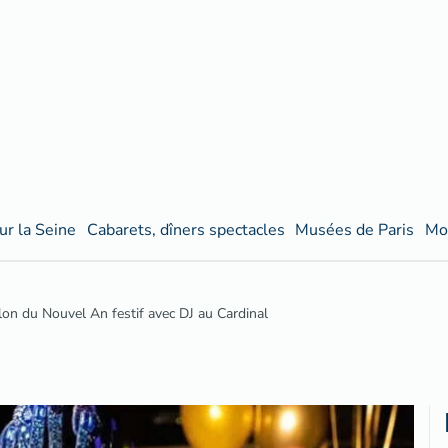
ur la Seine
Cabarets, dîners spectacles
Musées de Paris
Mo
lon du Nouvel An festif avec DJ au Cardinal