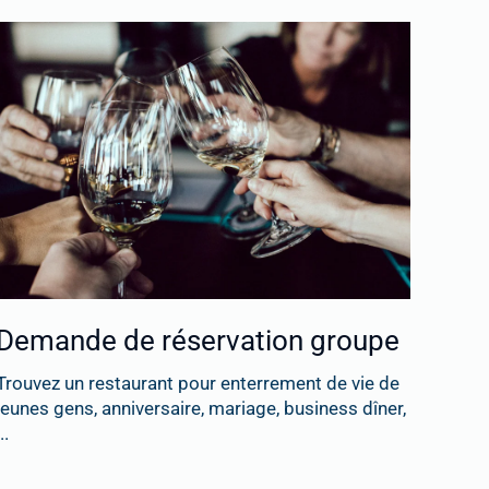
Demande de réservation groupe
Trouvez un restaurant pour enterrement de vie de
jeunes gens, anniversaire, mariage, business dîner,
..