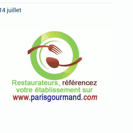
14 juillet