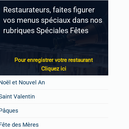
Restaurateurs, faites figurer
vos menus spéciaux dans nos
rubriques Spéciales Fêtes
Pour enregistrer votre restaurant
Cliquez ici
Noël et Nouvel An
Saint Valentin
Pâques
Fête des Mères