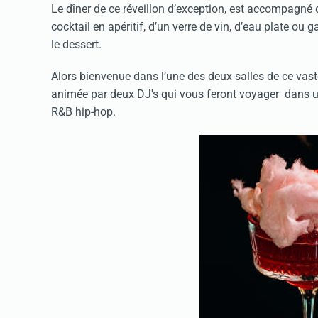
Le dîner de ce réveillon d’exception, est accompag
cocktail en apéritif, d’un verre de vin, d’eau plate ou
le dessert.
Alors bienvenue dans l’une des deux salles de ce vast
animée par deux DJ's qui vous feront voyager dans u
R&B hip-hop.