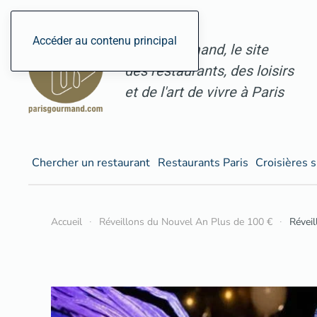
Accéder au contenu principal
ParisGourmand, le site
des restaurants, des loisirs
et de l'art de vivre à Paris
Chercher un restaurant
Restaurants Paris
Croisières s
Accueil
Réveillons du Nouvel An Plus de 100 €
Réveil