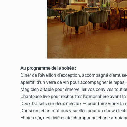
Au programme de le soirée :
Dîner de Réveillon d’exception, accompagné d’amuse
apéritif, d’un verre de vin pour accompagner le repas, 
Magicien à table pour émerveiller vos convives tout a
Chanteuse live pour réchauffer l’atmosphère avant la 
Deux DJ sets sur deux niveaux — pour faire vibrer la s
Danseurs et animations visuelles pour un show électr
Et bien sûr, des rivières de champagne et une ambianc