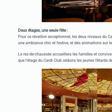
Deux étages, une seule fête :
Pour ce réveillon exceptionnel, les deux niveaux du C
une ambiance chic et festive, et des animations sur l
Le rez-de-chaussée accueillera les familles et conviv
que l’étage du Cardi Club séduira les jeunes fêtards dé