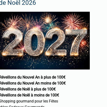
de Noël 2026
Réveillons du Nouvel An à plus de 100€
Réveillons du Nouvel An moins de 100€
Réveillons de Noël à plus de 100€
Réveillons de Noël à moins de 100€
Shopping gourmand pour les Fêtes