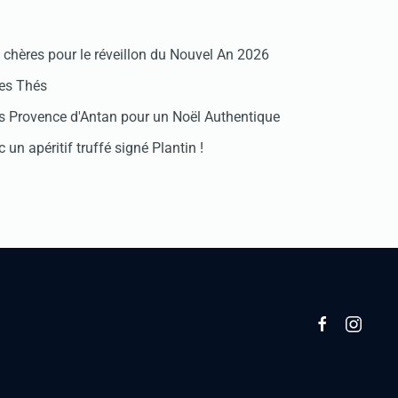
chères pour le réveillon du Nouvel An 2026
des Thés
 Provence d'Antan pour un Noël Authentique
 un apéritif truffé signé Plantin !