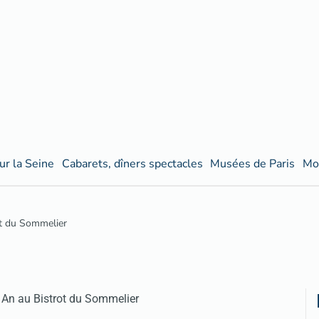
ur la Seine
Cabarets, dîners spectacles
Musées de Paris
Mo
ot du Sommelier