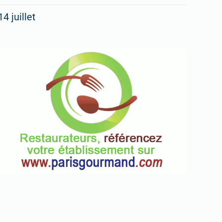
14 juillet