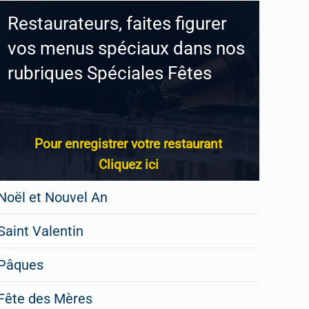
Restaurateurs, faites figurer
vos menus spéciaux dans nos
rubriques Spéciales Fêtes
Pour enregistrer votre restaurant
Cliquez ici
Noël et Nouvel An
Saint Valentin
Pâques
Fête des Mères