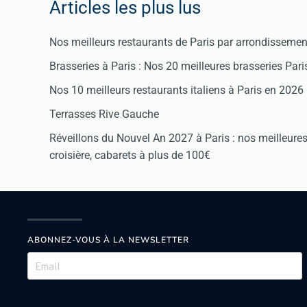
Articles les plus lus
Nos meilleurs restaurants de Paris par arrondissemen
Brasseries à Paris : Nos 20 meilleures brasseries Par
Nos 10 meilleurs restaurants italiens à Paris en 2026
Terrasses Rive Gauche
Réveillons du Nouvel An 2027 à Paris : nos meilleures 
croisière, cabarets à plus de 100€
ABONNEZ-VOUS À LA NEWSLETTER