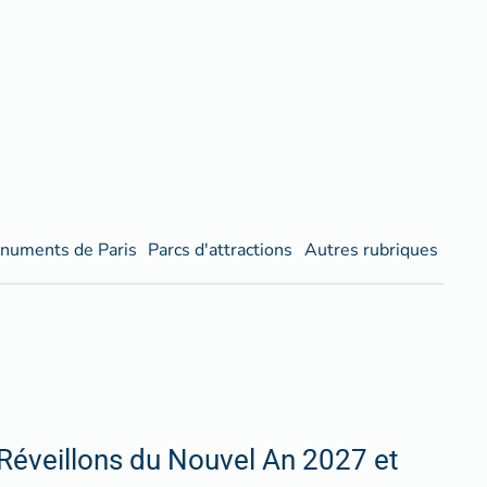
numents de Paris
Parcs d'attractions
Autres rubriques
Réveillons du Nouvel An 2027 et