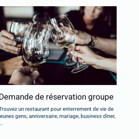
Demande de réservation groupe
Trouvez un restaurant pour enterrement de vie de
jeunes gens, anniversaire, mariage, business dîner,
..