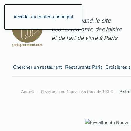
Accéder au contenu principal
ParisGourmand, le site
des restaurants, des loisirs
et de l'art de vivre à Paris
Chercher un restaurant
Restaurants Paris
Croisières s
Accueil
Réveillons du Nouvel An Plus de 100 €
Bistr