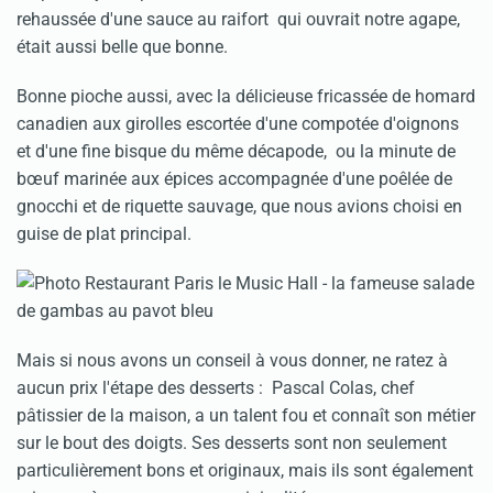
rehaussée d'une sauce au raifort qui ouvrait notre agape,
était aussi belle que bonne.
Bonne pioche aussi, avec la délicieuse fricassée de homard
canadien aux girolles escortée d'une compotée d'oignons
et d'une fine bisque du même décapode, ou la minute de
bœuf marinée aux épices accompagnée d'une poêlée de
gnocchi et de riquette sauvage, que nous avions choisi en
guise de plat principal.
Mais si nous avons un conseil à vous donner, ne ratez à
aucun prix l'étape des desserts : Pascal Colas, chef
pâtissier de la maison, a un talent fou et connaît son métier
sur le bout des doigts. Ses desserts sont non seulement
particulièrement bons et originaux, mais ils sont également