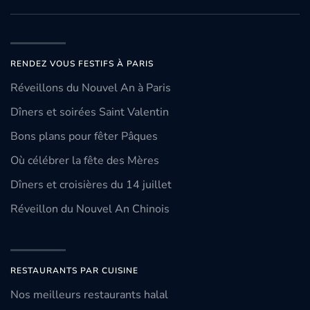
RENDEZ VOUS FESTIFS À PARIS
Réveillons du Nouvel An à Paris
Dîners et soirées Saint Valentin
Bons plans pour fêter Pâques
Où célébrer la fête des Mères
Dîners et croisières du 14 juillet
Réveillon du Nouvel An Chinois
RESTAURANTS PAR CUISINE
Nos meilleurs restaurants halal