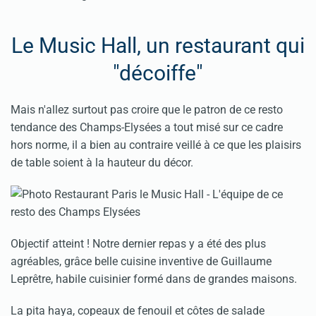
Le Music Hall, un restaurant qui
"décoiffe"
Mais n'allez surtout pas croire que le patron de ce resto
tendance des Champs-Elysées a tout misé sur ce cadre
hors norme, il a bien au contraire veillé à ce que les plaisirs
de table soient à la hauteur du décor.
Objectif atteint ! Notre dernier repas y a été des plus
agréables, grâce belle cuisine inventive de Guillaume
Leprêtre, habile cuisinier formé dans de grandes maisons.
La pita haya, copeaux de fenouil et côtes de salade