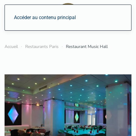
Accéder au contenu principal
Accueil
Restaurants Paris
Restaurant Music Hall