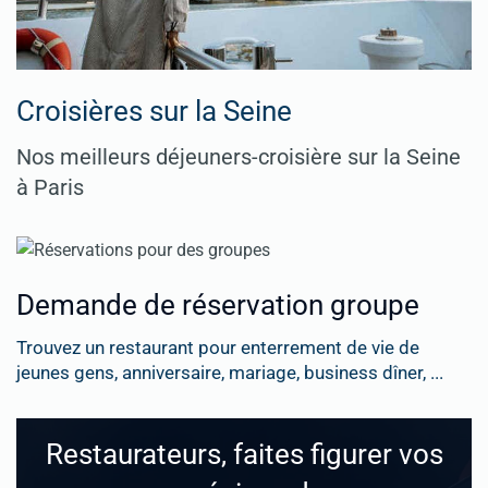
Croisières sur la Seine
Nos meilleurs déjeuners-croisière sur la Seine
à Paris
Demande de réservation groupe
Trouvez un restaurant pour enterrement de vie de
jeunes gens, anniversaire, mariage, business dîner, ...
Restaurateurs, faites figurer vos