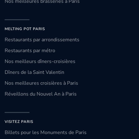
Nos meilleures brasseries à Paris
MELTING POT PARIS
Restaurants par arrondissements
Restaurants par métro
Nos meilleurs dîners-croisières
Dîners de la Saint Valentin
Nos meilleures croisières à Paris
Réveillons du Nouvel An à Paris
VISITEZ PARIS
Billets pour les Monuments de Paris