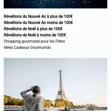
Réveillons du Nouvel An à plus de 100€
Réveillons du Nouvel An moins de 100€
Réveillons de Noël à plus de 100€
Réveillons de Noël à moins de 100€
Shopping gourmand pour les Fêtes
Idées Cadeaux Gourmands