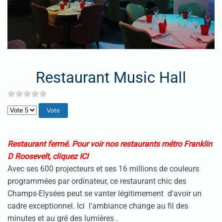
Restaurant Music Hall
Veuillez voter
Restaurant fermé.
Pour voir nos restaurants métro Franklin
D Roosevelt, cliquez ICI
Avec ses 600 projecteurs et ses 16 millions de couleurs
programmées par ordinateur, ce restaurant chic des
Champs-Elysées peut se vanter légitimement d'avoir un
cadre exceptionnel. Ici l'ambiance change au fil des
minutes et au gré des lumières .