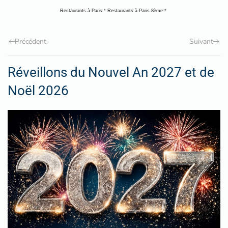
Restaurants à Paris
*
Restaurants à Paris 8ème
*
Précédent
Suivant
Réveillons du Nouvel An 2027 et de
Noël 2026