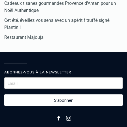
Cadeaux tisanes gourmandes Provence d'Antan pour un
Noël Authentique
Cet été, éveillez vos sens avec un apéritif truffé signé
Plantin !
Restaurant Majouja
ABONNEZ-VOUS À LA NEWSLETTER
S'abonner