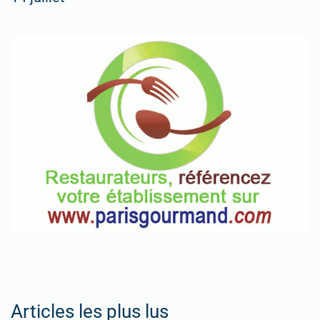
Articles les plus lus