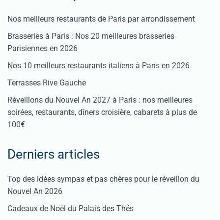
Nos meilleurs restaurants de Paris par arrondissement
Brasseries à Paris : Nos 20 meilleures brasseries
Parisiennes en 2026
Nos 10 meilleurs restaurants italiens à Paris en 2026
Terrasses Rive Gauche
Réveillons du Nouvel An 2027 à Paris : nos meilleures
soirées, restaurants, dîners croisière, cabarets à plus de
100€
Derniers articles
Top des idées sympas et pas chères pour le réveillon du
Nouvel An 2026
Cadeaux de Noël du Palais des Thés