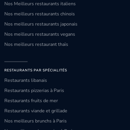
Nos Meilleurs restaurants italiens
Nos meilleurs restaurants chinois
Nos meilleurs restaurants japonais
Nos meilleurs restaurants vegans
Nos meilleurs restaurant thaïs
RESTAURANTS PAR SPÉCIALITÉS
Restaurants libanais
Restaurants pizzerias à Paris
Restaurants fruits de mer
Restaurants viande et grillade
Nos meilleurs brunchs à Paris