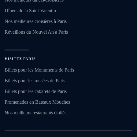
Dîners de la Saint Valentin
Nos meilleures croisières à Paris
Réveillons du Nouvel An à Paris
VISITEZ PARIS
Billets pour les Monuments de Paris
Billets pour les musées de Paris
Billets pour les cabarets de Paris
Promenades en Bateaux Mouches
Nos meilleurs restaurants étoilés