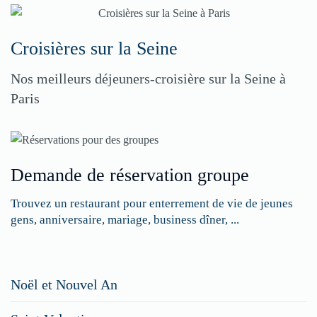
Croisières sur la Seine
Nos meilleurs déjeuners-croisière sur la Seine à
Paris
Demande de réservation groupe
Trouvez un restaurant pour enterrement de vie de jeunes
gens, anniversaire, mariage, business dîner, ...
Restaurateurs,
Noël et Nouvel An
faites