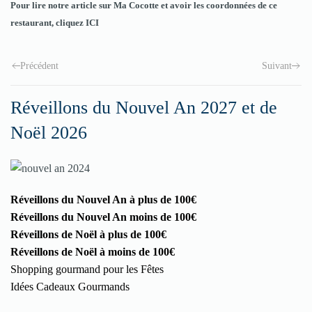
Pour lire notre article sur Ma Cocotte et avoir les coordonnées de ce
restaurant, cliquez
ICI
Précédent
Suivant
Réveillons du Nouvel An 2027 et de
Noël 2026
Réveillons du Nouvel An à plus de 100€
Réveillons du Nouvel An moins de 100€
Réveillons de Noël à plus de 100€
Réveillons de Noël à moins de 100€
Shopping gourmand pour les Fêtes
Idées Cadeaux Gourmands