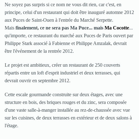
Ne soyez pas surpris si ce nom ne vous dit rien, car c'est, en
principe, celui d'un restaurant qui doit être inauguré automne 2012
aux Puces de Saint-Ouen à l'entrée du Marché Serpette.
Mais
finalement, ce ne sera pas Ma Puce... mais
Ma Cocotte
...
qu'importe, ce restaurant du marché aux Puces de Paris ouvert par
Philippe Stark associé à Fabienne et Philippe Amzalak, devrait
être l'événement de la rentrée 2012.
Le projet est ambitieux, créer un restaurant de 250 couverts
répartis entre un loft d'esprit industriel et deux terrasses, qui
devrait ouvrir en septembre 2012.
Cette escale gourmande construite sur deux étages, avec une
structure en bois, des briques rouges et du zinc, sera composée
d'une vaste salle-à-manger installée au rez-de-chaussée avec vue
sur les cuisines, de deux terrasses en extérieur et de deux salons à
l'étage.