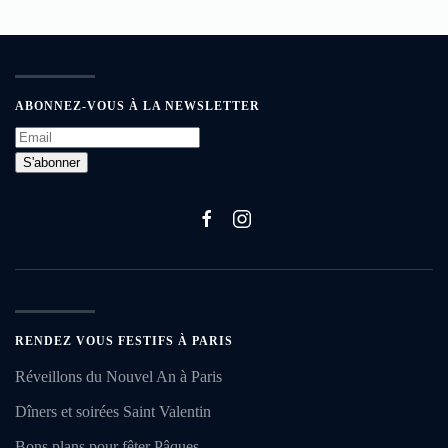
ABONNEZ-VOUS À LA NEWSLETTER
S'abonner
RENDEZ VOUS FESTIFS À PARIS
Réveillons du Nouvel An à Paris
Dîners et soirées Saint Valentin
Bons plans pour fêter Pâques