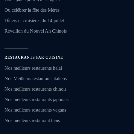
Où célébrer la fête des Mères
Dîners et croisières du 14 juillet
Réveillon du Nouvel An Chinois
RESTAURANTS PAR CUISINE
Nos meilleurs restaurants halal
Nos Meilleurs restaurants italiens
Nos meilleurs restaurants chinois
Nos meilleurs restaurants japonais
Nos meilleurs restaurants vegans
Nos meilleurs restaurant thaïs