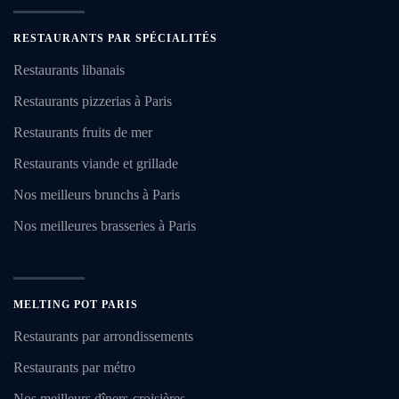
RESTAURANTS PAR SPÉCIALITÉS
Restaurants libanais
Restaurants pizzerias à Paris
Restaurants fruits de mer
Restaurants viande et grillade
Nos meilleurs brunchs à Paris
Nos meilleures brasseries à Paris
MELTING POT PARIS
Restaurants par arrondissements
Restaurants par métro
Nos meilleurs dîners-croisières