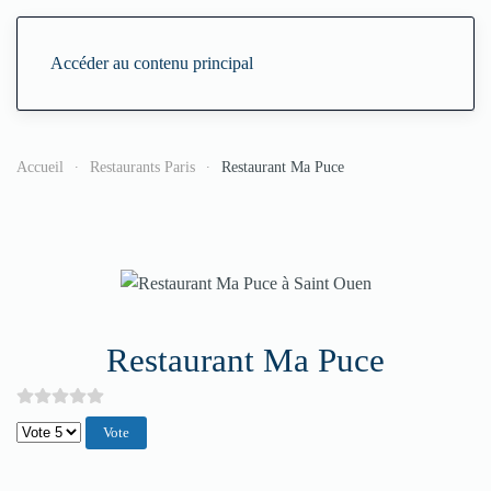
Accéder au contenu principal
Accueil
Restaurants Paris
Restaurant Ma Puce
Restaurant Ma Puce
Veuillez voter