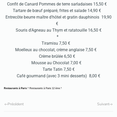
Confit de Canard Pommes de terre sarladaises 15,50 €
Tartare de bœuf préparé, frites et salade 14,90 €
Entrecôte beurre maître d'hôtel et gratin dauphinois 19,90
€
Souris d'Agneau au Thym et ratatouille 16,50 €
*
Tiramisu 7,50 €
Moelleux au chocolat, crème anglaise 7,50 €
Crème brûlée 6,50 €
Mousse au Chocolat 7,00 €
Tarte Tatin 7,50 €
Café gourmand (avec 3 mini desserts) 8,00 €
Restaurants à Paris
*
Restaurants à Paris 12 ème
*
Précédent
Suivant