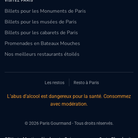
VISITEZ PARIS
Billets pour les Monuments de Paris
Billets pour les musées de Paris
Billets pour les cabarets de Paris
Promenades en Bateaux Mouches
Nos meilleurs restaurants étoilés
Les restos
Resto à Paris
L’abus d’alcool est dangereux pour la santé. Consommez
avec modération.
©
2026
Paris Gourmand - Tous droits réservés.