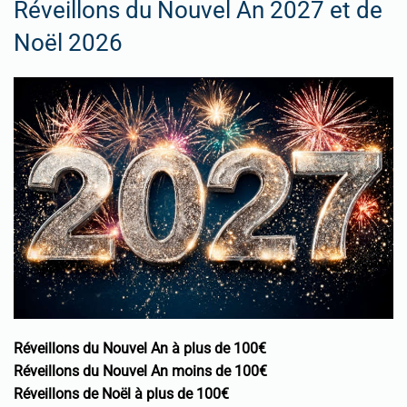
Réveillons du Nouvel An 2027 et de
Noël 2026
Réveillons du Nouvel An à plus de 100€
Réveillons du Nouvel An moins de 100€
Réveillons de Noël à plus de 100€