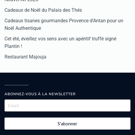
Cadeaux de Noël du Palais des Thés
Cadeaux tisanes gourmandes Provence d'Antan pour un
Noël Authentique
Cet été, éveillez vos sens avec un apéritif truffé signé
Plantin !
Restaurant Majouja
ABONNEZ-VOUS À LA NEWSLETTER
S'abonner