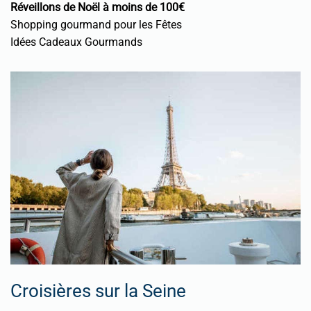
Réveillons de Noël à moins de 100€
Shopping gourmand pour les Fêtes
Idées Cadeaux Gourmands
Croisières sur la Seine