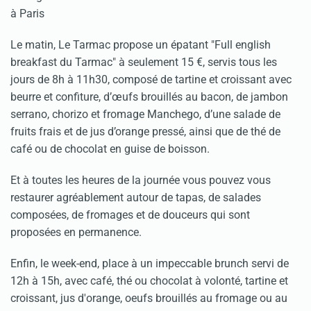
Le matin, Le Tarmac propose un épatant "Full english
breakfast du Tarmac" à seulement 15 €, servis tous les
jours de 8h à 11h30, composé de tartine et croissant avec
beurre et confiture, d’œufs brouillés au bacon, de jambon
serrano, chorizo et fromage Manchego, d’une salade de
fruits frais et de jus d’orange pressé, ainsi que de thé de
café ou de chocolat en guise de boisson.
Et à toutes les heures de la journée vous pouvez vous
restaurer agréablement autour de tapas, de salades
composées, de fromages et de douceurs qui sont
proposées en permanence.
Enfin, le week-end, place à un impeccable brunch servi de
12h à 15h, avec café, thé ou chocolat à volonté, tartine et
croissant, jus d'orange, oeufs brouillés au fromage ou au