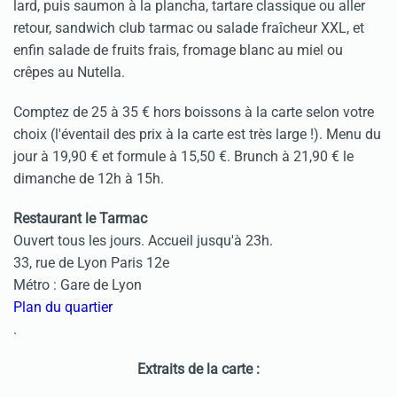
lard, puis saumon à la plancha, tartare classique ou aller
retour, sandwich club tarmac ou salade fraîcheur XXL, et
enfin salade de fruits frais, fromage blanc au miel ou
crêpes au Nutella.
Comptez de 25 à 35 € hors boissons à la carte selon votre
choix (l'éventail des prix à la carte est très large !). Menu du
jour à 19,90 € et formule à 15,50 €. Brunch à 21,90 € le
dimanche de 12h à 15h.
Restaurant le Tarmac
Ouvert tous les jours. Accueil jusqu'à 23h.
33, rue de Lyon Paris 12e
Métro : Gare de Lyon
Plan du quartier
.
Extraits de la carte :