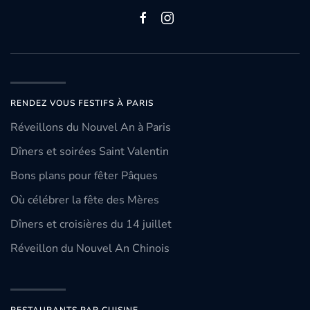
RENDEZ VOUS FESTIFS À PARIS
Réveillons du Nouvel An à Paris
Dîners et soirées Saint Valentin
Bons plans pour fêter Pâques
Où célébrer la fête des Mères
Dîners et croisières du 14 juillet
Réveillon du Nouvel An Chinois