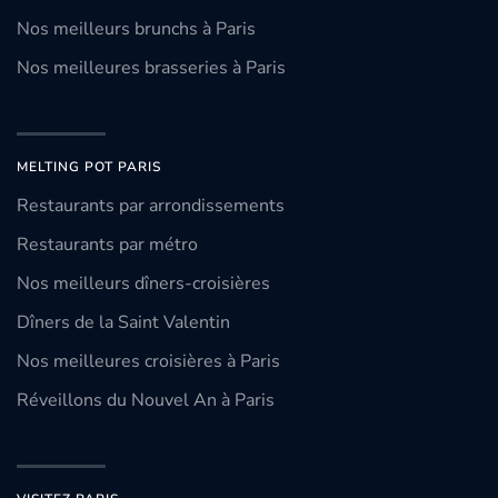
Nos meilleurs brunchs à Paris
Nos meilleures brasseries à Paris
MELTING POT PARIS
Restaurants par arrondissements
Restaurants par métro
Nos meilleurs dîners-croisières
Dîners de la Saint Valentin
Nos meilleures croisières à Paris
Réveillons du Nouvel An à Paris