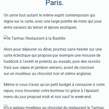
Paris.
On aime tout autant le même esprit contemporain qui
règne sur la carte, avec une large palette de mets qui joue
entre saveurs du terroir et épices exotiques.
Alors pour déjeuner ou dîner, piochez sans hésiter sur une
carte éclectique qui propose par exemple une mousse de
haddock à l'aneth et polenta au wasabi, puis des raviolis
frais aux cèpes et jambon serrano, avant de conclure
sur un moelleux au chocolat noir et crème anglaise.
Même si vous n'avez qu'un petit budget à consacrer à votre
repas, vous trouverez votre bonheur ici grâce à l'épatant
menu du jour proposé midi et soir sauf le week-end.