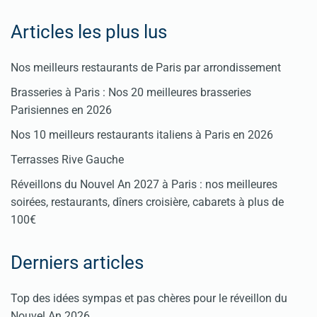
Articles les plus lus
Nos meilleurs restaurants de Paris par arrondissement
Brasseries à Paris : Nos 20 meilleures brasseries
Parisiennes en 2026
Nos 10 meilleurs restaurants italiens à Paris en 2026
Terrasses Rive Gauche
Réveillons du Nouvel An 2027 à Paris : nos meilleures
soirées, restaurants, dîners croisière, cabarets à plus de
100€
Derniers articles
Top des idées sympas et pas chères pour le réveillon du
Nouvel An 2026