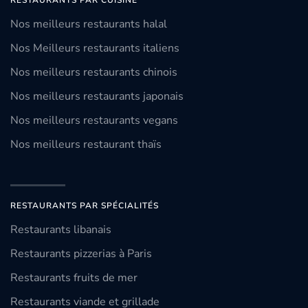
RESTAURANTS PAR CUISINE
Nos meilleurs restaurants halal
Nos Meilleurs restaurants italiens
Nos meilleurs restaurants chinois
Nos meilleurs restaurants japonais
Nos meilleurs restaurants vegans
Nos meilleurs restaurant thaïs
RESTAURANTS PAR SPÉCIALITÉS
Restaurants libanais
Restaurants pizzerias à Paris
Restaurants fruits de mer
Restaurants viande et grillade