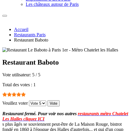
Les châteaux autour de Paris
Accueil
Restaurants Paris
Restaurant Baboto
Restaurant Baboto
Vote utilisateur:
5
/
5
Total des votes : 1
Veuillez voter
Restaurant fermé. Pour voir nos autres
restaurants métro Chatelet
Les Halles cliquez ICI
s plus âgés se souviennent peut-être de La Maison Rouge, bistrot
fondé en 1860 à l'époque des Halles d'autrefois... et qui d'un coup