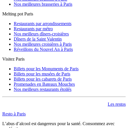
Nos meilleures brasseries à Paris
Melting pot Paris
Restaurants par arrondissements
Restaurants par métro
Nos meilleurs dîners-croisières
Dîners de la Saint Valentin
Nos meilleures croisières à Paris
Réveillons du Nouvel An à Paris
Visitez Paris
Billets pour les Monuments de Paris
Billets pour les musées de Paris
Billets pour les cabarets de Paris
Promenades en Bateaux Mouches
Nos meilleurs restaurants étoilés
Les restos
Resto à Paris
L’abus d’alcool est dangereux pour la santé. Consommez avec