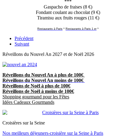
***
Gaspacho de fraises (8 €)
Fondant coulant au chocolat (9 €)
Tiramisu aux fruits rouges (11 €)
Restaurants à Paris
*
Restaurants à Paris 1 er
*
Précédent
Suivant
Réveillons du Nouvel An 2027 et de Noël 2026
Réveillons du Nouvel An à plus de 100€
Réveillons du Nouvel An moins de 100€
Réveillons de Noël à plus de 100€
Réveillons de Noël à moins de 100€
Shopping gourmand pour les Fêtes
Idées Cadeaux Gourmands
Croisières sur la Seine
Nos meilleurs déjeuners-croisière sur la Seine à Paris