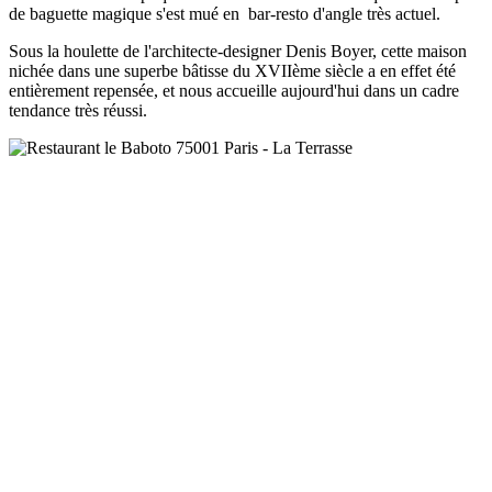
de baguette magique s'est mué en bar-resto d'angle très actuel.
Sous la houlette de l'architecte-designer Denis Boyer, cette maison
nichée dans une superbe bâtisse du XVIIème siècle a en effet été
entièrement repensée, et nous accueille aujourd'hui dans un cadre
tendance très réussi.