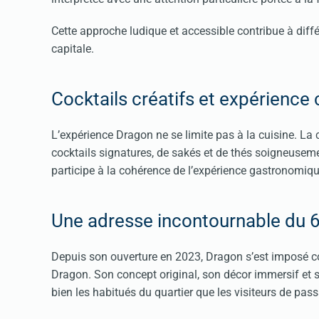
Cette approche ludique et accessible contribue à diffé
capitale.
Cocktails créatifs et expérience
L’expérience Dragon ne se limite pas à la cuisine. L
cocktails signatures, de sakés et de thés soigneuse
participe à la cohérence de l’expérience gastronomiqu
Une adresse incontournable du 
Depuis son ouverture en 2023, Dragon s’est imposé c
Dragon. Son concept original, son décor immersif et s
bien les habitués du quartier que les visiteurs de pass