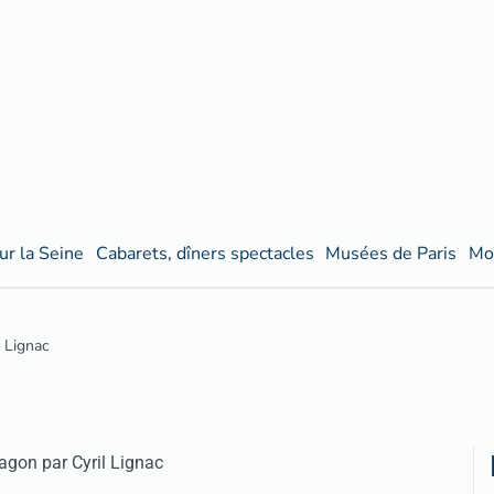
ur la Seine
Cabarets, dîners spectacles
Musées de Paris
Mo
 Lignac