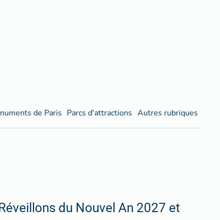
numents de Paris
Parcs d'attractions
Autres rubriques
Réveillons du Nouvel An 2027 et