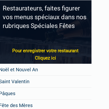
Restaurateurs, faites figurer
vos menus spéciaux dans nos
rubriques Spéciales Fêtes
Pour enregistrer votre restaurant
Cliquez ici
Noël et Nouvel An
Saint Valentin
Pâques
Fête des Mères