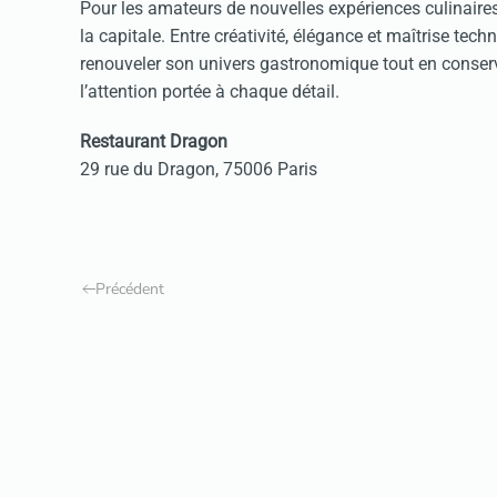
Pour les amateurs de nouvelles expériences culinaires
la capitale. Entre créativité, élégance et maîtrise tec
renouveler son univers gastronomique tout en conserva
l’attention portée à chaque détail.
Restaurant Dragon
29 rue du Dragon, 75006 Paris
Précédent