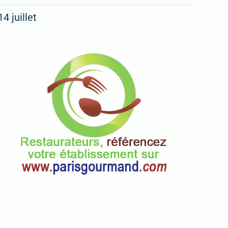
14 juillet