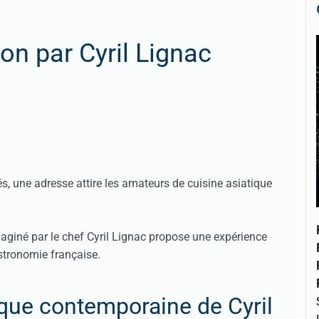
on par Cyril Lignac
s, une adresse attire les amateurs de cuisine asiatique
aginé par le chef Cyril Lignac propose une expérience
stronomie française.
ique contemporaine de Cyril