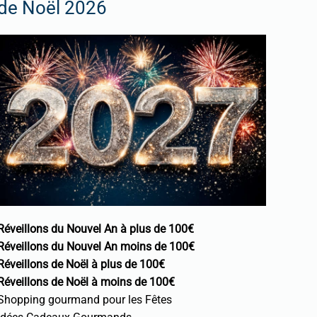
de Noël 2026
Réveillons du Nouvel An à plus de 100€
Réveillons du Nouvel An moins de 100€
Réveillons de Noël à plus de 100€
Réveillons de Noël à moins de 100€
Shopping gourmand pour les Fêtes