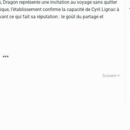
, Dragon représente une invitation au voyage sans quitter
hnique, l’établissement confirme la capacité de Cyril Lignac à
nt ce qui fait sa réputation : le goût du partage et
***
Suivant