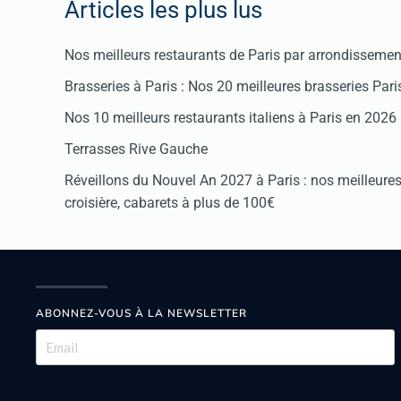
Articles les plus lus
Nos meilleurs restaurants de Paris par arrondissemen
Brasseries à Paris : Nos 20 meilleures brasseries Par
Nos 10 meilleurs restaurants italiens à Paris en 2026
Terrasses Rive Gauche
Réveillons du Nouvel An 2027 à Paris : nos meilleures 
croisière, cabarets à plus de 100€
ABONNEZ-VOUS À LA NEWSLETTER