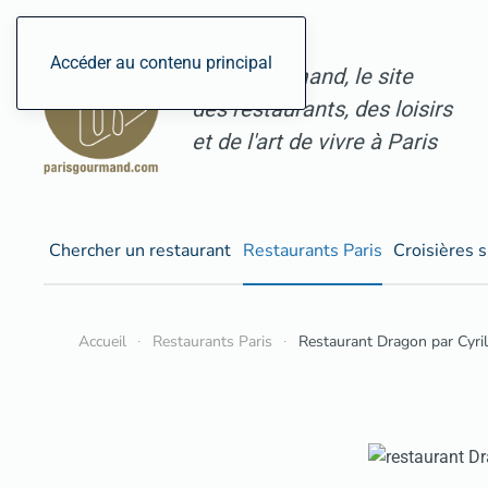
Accéder au contenu principal
ParisGourmand, le site
des restaurants, des loisirs
et de l'art de vivre à Paris
Chercher un restaurant
Restaurants Paris
Croisières s
Accueil
Restaurants Paris
Restaurant Dragon par Cyril