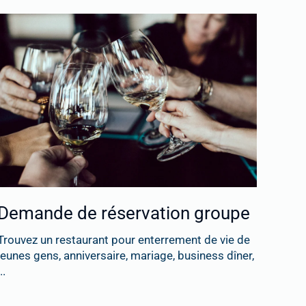
Demande de réservation groupe
Trouvez un restaurant pour enterrement de vie de
jeunes gens, anniversaire, mariage, business dîner,
..