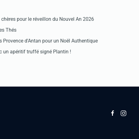
chères pour le réveillon du Nouvel An 2026
des Thés
 Provence d'Antan pour un Noël Authentique
 un apéritif truffé signé Plantin !