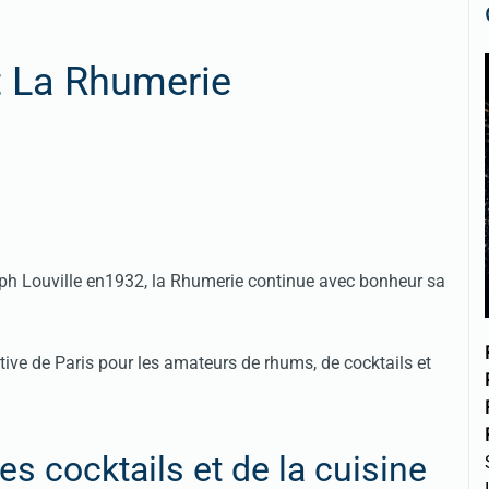
t La Rhumerie
eph Louville en1932, la Rhumerie continue avec bonheur sa
ive de Paris pour les amateurs de rhums, de cocktails et
s cocktails et de la cuisine