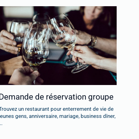
Demande de réservation groupe
Trouvez un restaurant pour enterrement de vie de
jeunes gens, anniversaire, mariage, business dîner,
..