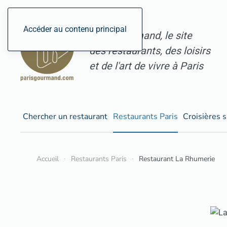
Accéder au contenu principal
ParisGourmand, le site
des restaurants, des loisirs
et de l'art de vivre à Paris
Chercher un restaurant
Restaurants Paris
Croisières s
Accueil
Restaurants Paris
Restaurant La Rhumerie