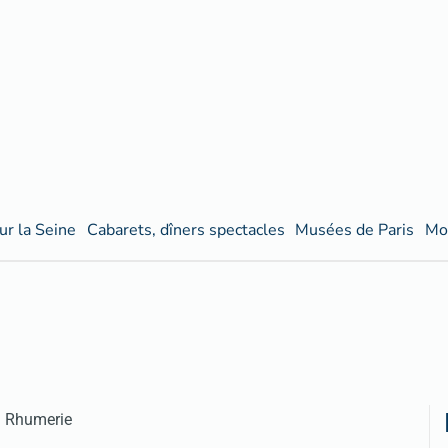
ur la Seine
Cabarets, dîners spectacles
Musées de Paris
Mo