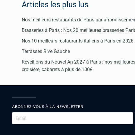
Articles les plus lus
Nos meilleurs restaurants de Paris par arrondissemen
Brasseries à Paris : Nos 20 meilleures brasseries Par
Nos 10 meilleurs restaurants italiens à Paris en 2026
Terrasses Rive Gauche
Réveillons du Nouvel An 2027 à Paris : nos meilleures 
croisière, cabarets à plus de 100€
ABONNEZ-VOUS À LA NEWSLETTER