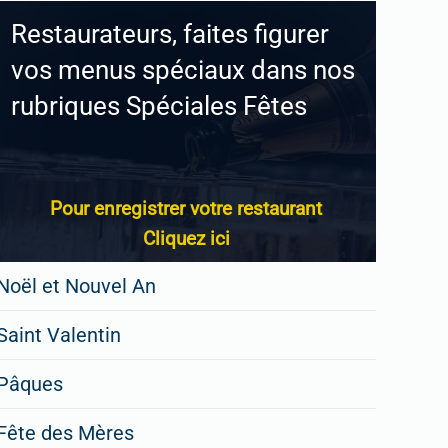
Restaurateurs, faites figurer
vos menus spéciaux dans nos
rubriques Spéciales Fêtes
Pour enregistrer votre restaurant
Cliquez ici
Noël et Nouvel An
Saint Valentin
Pâques
Fête des Mères