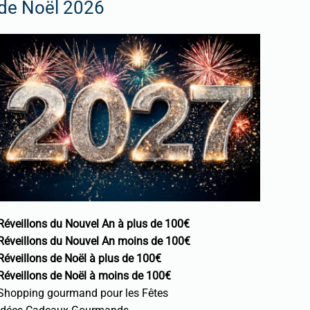
de Noël 2026
Réveillons du Nouvel An à plus de 100€
Réveillons du Nouvel An moins de 100€
Réveillons de Noël à plus de 100€
Réveillons de Noël à moins de 100€
Shopping gourmand pour les Fêtes