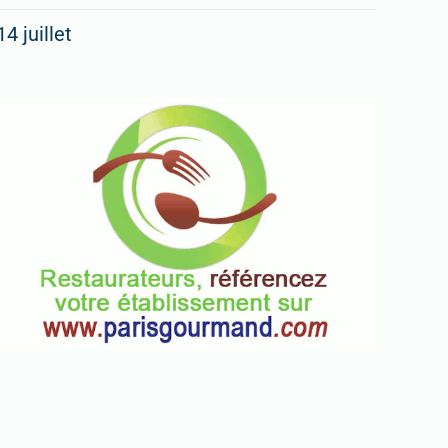
14 juillet