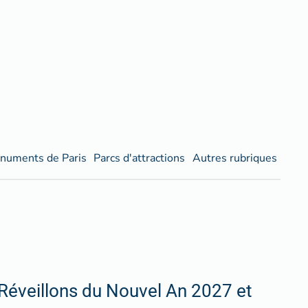
numents de Paris
Parcs d'attractions
Autres rubriques
Réveillons du Nouvel An 2027 et