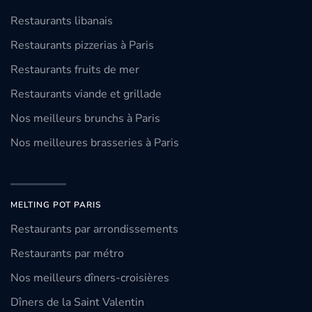
Restaurants libanais
Restaurants pizzerias à Paris
Restaurants fruits de mer
Restaurants viande et grillade
Nos meilleurs brunchs à Paris
Nos meilleures brasseries à Paris
MELTING POT PARIS
Restaurants par arrondissements
Restaurants par métro
Nos meilleurs dîners-croisières
Dîners de la Saint Valentin