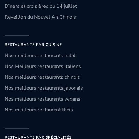
Dîners et croisières du 14 juillet
Réveillon du Nouvel An Chinois
RESTAURANTS PAR CUISINE
Nos meilleurs restaurants halal
Nos Meilleurs restaurants italiens
Nos meilleurs restaurants chinois
Nos meilleurs restaurants japonais
Nos meilleurs restaurants vegans
Nos meilleurs restaurant thaïs
RESTAURANTS PAR SPÉCIALITÉS