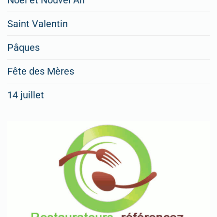
Saint Valentin
Pâques
Fête des Mères
14 juillet