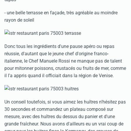
- une belle terrasse en façade, très agréable au moindre
rayon de soleil
Donc tous les ingrédients d'une pause apéro ou repas
réussie, d'autant que le jeune chef d'origine franco-
italienne, le Chef Manuele Rossi ne manque pas de talent
pour mitonner poissons, crustacés ou fruits de mer, comme
il l'a appris quand il officiait dans la région de Venise.
Un conseil toutefois, si vous aimez les huîtres n'hésitez pas
30 secondes et commandez un plateau composé sur
mesure, avec des huîtres du dessus du panier et d'une
grande fraîcheur. Nous avons d'ailleurs eu un vrai coup de