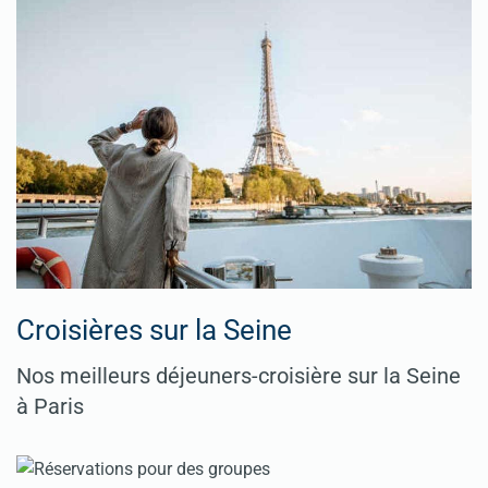
Croisières sur la Seine
Nos meilleurs déjeuners-croisière sur la Seine
à Paris