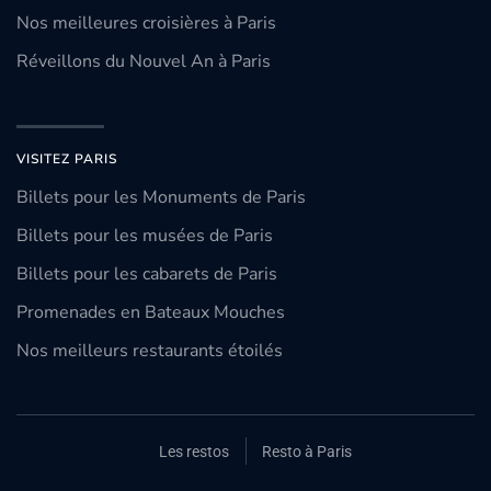
Nos meilleures croisières à Paris
Réveillons du Nouvel An à Paris
VISITEZ PARIS
Billets pour les Monuments de Paris
Billets pour les musées de Paris
Billets pour les cabarets de Paris
Promenades en Bateaux Mouches
Nos meilleurs restaurants étoilés
Les restos
Resto à Paris