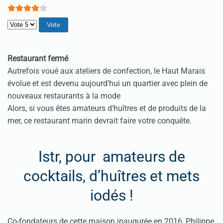
Veuillez voter
Restaurant fermé
Autrefois voué aux ateliers de confection, le Haut Marais
évolue et est devenu aujourd’hui un quartier avec plein de
nouveaux restaurants à la mode
Alors, si vous êtes amateurs d’huîtres et de produits de la
mer, ce restaurant marin devrait faire votre conquête.
Istr, pour amateurs de
cocktails, d’huîtres et mets
iodés !
Co-fondateurs de cette maison inaugurée en 2016, Philippe