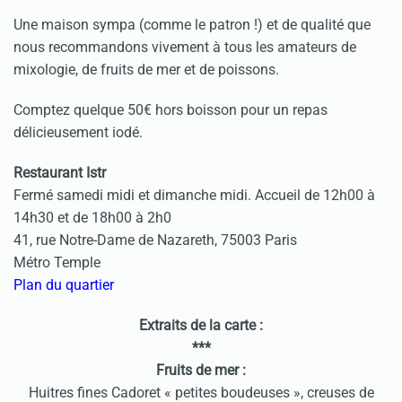
Une maison sympa (comme le patron !) et de qualité que
nous recommandons vivement à tous les amateurs de
mixologie, de fruits de mer et de poissons.
Comptez quelque 50€ hors boisson pour un repas
délicieusement iodé.
Restaurant Istr
Fermé samedi midi et dimanche midi. Accueil de 12h00 à
14h30 et de 18h00 à 2h0
41, rue Notre-Dame de Nazareth, 75003 Paris
Métro Temple
Plan du quartier
Extraits de la carte :
***
Fruits de mer :
Huitres fines Cadoret « petites boudeuses », creuses de