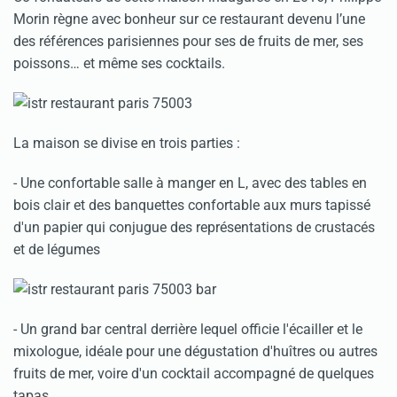
Morin règne avec bonheur sur ce restaurant devenu l’une
des références parisiennes pour ses de fruits de mer, ses
poissons… et même ses cocktails.
La maison se divise en trois parties :
- Une confortable salle à manger en L, avec des tables en
bois clair et des banquettes confortable aux murs tapissé
d'un papier qui conjugue des représentations de crustacés
et de légumes
- Un grand bar central derrière lequel officie l'écailler et le
mixologue, idéale pour une dégustation d'huîtres ou autres
fruits de mer, voire d'un cocktail accompagné de quelques
tapas