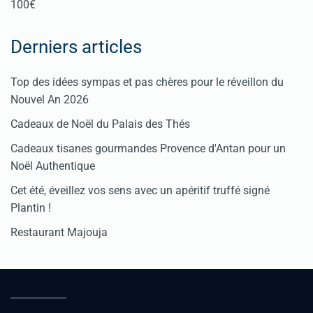
100€
Derniers articles
Top des idées sympas et pas chères pour le réveillon du
Nouvel An 2026
Cadeaux de Noël du Palais des Thés
Cadeaux tisanes gourmandes Provence d'Antan pour un
Noël Authentique
Cet été, éveillez vos sens avec un apéritif truffé signé
Plantin !
Restaurant Majouja