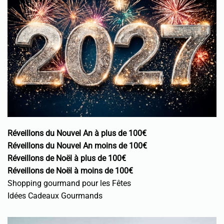
Réveillons du Nouvel An à plus de 100€
Réveillons du Nouvel An moins de 100€
Réveillons de Noël à plus de 100€
Réveillons de Noël à moins de 100€
Shopping gourmand pour les Fêtes
Idées Cadeaux Gourmands