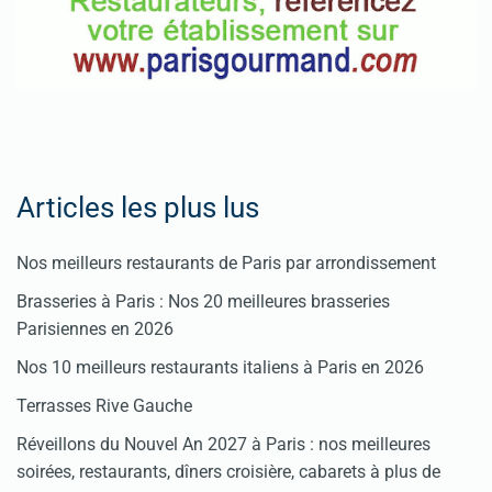
Articles les plus lus
Nos meilleurs restaurants de Paris par arrondissement
Brasseries à Paris : Nos 20 meilleures brasseries
Parisiennes en 2026
Nos 10 meilleurs restaurants italiens à Paris en 2026
Terrasses Rive Gauche
Réveillons du Nouvel An 2027 à Paris : nos meilleures
soirées, restaurants, dîners croisière, cabarets à plus de