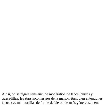
Ainsi, on se régale sans aucune modération de tacos, burros y
quesadillas, les stars incontestées de la maison étant bien entendu les
tacos, ces mini tortillas de farine de blé ou de maïs généreusement