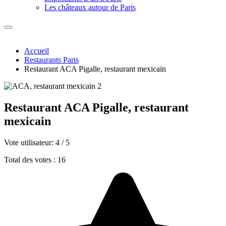
Les châteaux autour de Paris
Accueil
Restaurants Paris
Restaurant ACA Pigalle, restaurant mexicain
Restaurant ACA Pigalle, restaurant
mexicain
Vote utilisateur:
4
/
5
Total des votes : 16