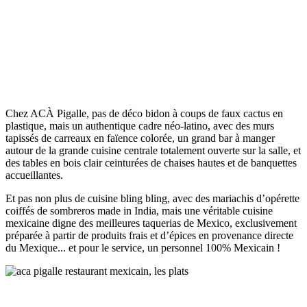
Chez ACÀ Pigalle, pas de déco bidon à coups de faux cactus en
plastique, mais un authentique cadre néo-latino, avec des murs
tapissés de carreaux en faïence colorée, un grand bar à manger
autour de la grande cuisine centrale totalement ouverte sur la salle, et
des tables en bois clair ceinturées de chaises hautes et de banquettes
accueillantes.
Et pas non plus de cuisine bling bling, avec des mariachis d’opérette
coiffés de sombreros made in India, mais une véritable cuisine
mexicaine digne des meilleures taquerias de Mexico, exclusivement
préparée à partir de produits frais et d’épices en provenance directe
du Mexique... et pour le service, un personnel 100% Mexicain !