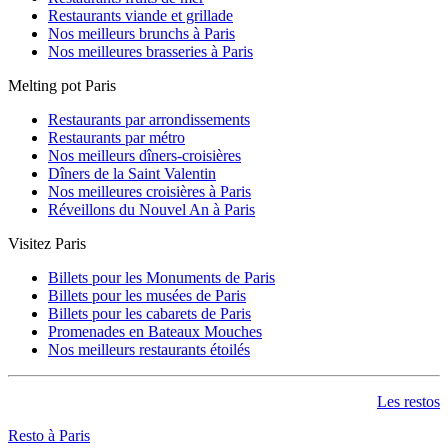
Restaurants viande et grillade
Nos meilleurs brunchs à Paris
Nos meilleures brasseries à Paris
Melting pot Paris
Restaurants par arrondissements
Restaurants par métro
Nos meilleurs dîners-croisières
Dîners de la Saint Valentin
Nos meilleures croisières à Paris
Réveillons du Nouvel An à Paris
Visitez Paris
Billets pour les Monuments de Paris
Billets pour les musées de Paris
Billets pour les cabarets de Paris
Promenades en Bateaux Mouches
Nos meilleurs restaurants étoilés
Les restos
Resto à Paris