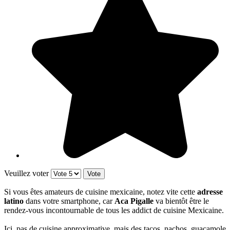
Veuillez voter
Si vous êtes amateurs de cuisine mexicaine, notez vite cette
adresse
latino
dans votre smartphone, car
Aca Pigalle
va bientôt être le
rendez-vous incontournable de tous les addict de cuisine Mexicaine.
Ici, pas de cuisine approximative, mais des tacos, nachos, guacamole