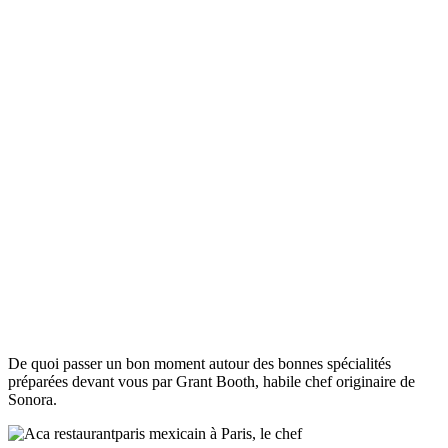
De quoi passer un bon moment autour des bonnes spécialités
préparées devant vous par Grant Booth, habile chef originaire de
Sonora.