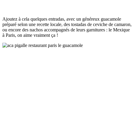
Ajoutez à cela quelques entradas, avec un généreux guacamole
préparé selon une recette locale, des tostadas de ceviche de camaron,
ou encore des nachos accompagnés de leurs garnitures : le Mexique
à Paris, on aime vraiment ça !