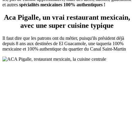
et autres
spécialités mexicaines 100% authentiques !
Aca Pigalle, un vrai restaurant mexicain,
avec une super cuisine typique
Il faut dire que les patrons ont du métier, puisqu'ils président déjà
depuis 8 ans aux destinées de El Guacamole, une taqueria 100%
mexicaine et 100% authentique du quartier du Canal Saint-Martin