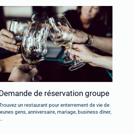
Demande de réservation groupe
Trouvez un restaurant pour enterrement de vie de
jeunes gens, anniversaire, mariage, business dîner,
..