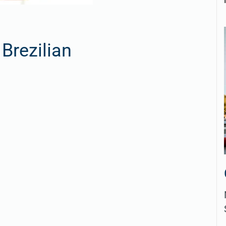
Brezilian