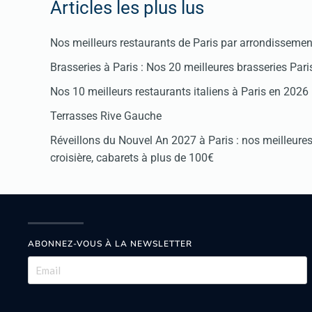
Articles les plus lus
Nos meilleurs restaurants de Paris par arrondissemen
Brasseries à Paris : Nos 20 meilleures brasseries Par
Nos 10 meilleurs restaurants italiens à Paris en 2026
Terrasses Rive Gauche
Réveillons du Nouvel An 2027 à Paris : nos meilleures 
croisière, cabarets à plus de 100€
ABONNEZ-VOUS À LA NEWSLETTER