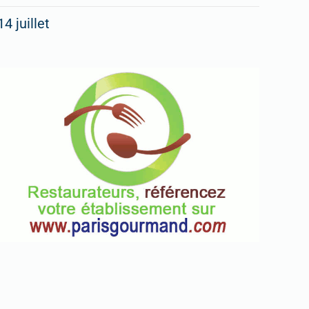
14 juillet