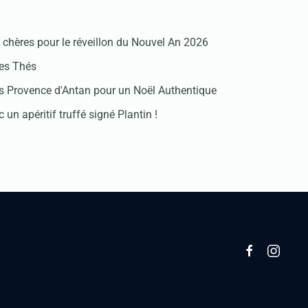
chères pour le réveillon du Nouvel An 2026
des Thés
 Provence d'Antan pour un Noël Authentique
 un apéritif truffé signé Plantin !