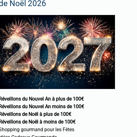
de Noël 2026
Réveillons du Nouvel An à plus de 100€
Réveillons du Nouvel An moins de 100€
Réveillons de Noël à plus de 100€
Réveillons de Noël à moins de 100€
Shopping gourmand pour les Fêtes