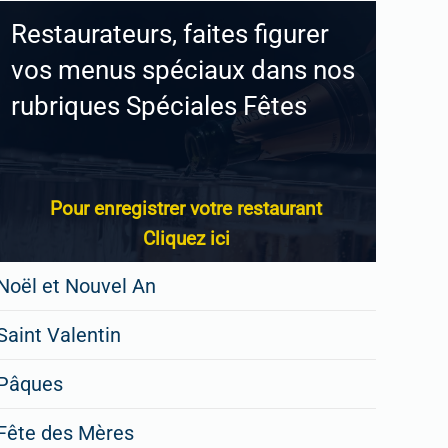
Restaurateurs, faites figurer
vos menus spéciaux dans nos
rubriques Spéciales Fêtes
Pour enregistrer votre restaurant
Cliquez ici
Noël et Nouvel An
Saint Valentin
Pâques
Fête des Mères