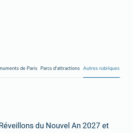
numents de Paris
Parcs d'attractions
Autres rubriques
Réveillons du Nouvel An 2027 et