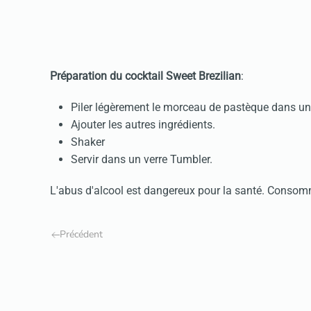
Préparation du cocktail Sweet Brezilian
:
Piler légèrement le morceau de pastèque dans un
Ajouter les autres ingrédients.
Shaker
Servir dans un verre Tumbler.
L'abus d'alcool est dangereux pour la santé. Conso
Précédent