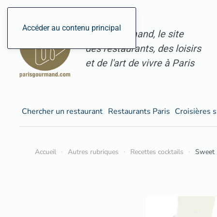
Accéder au contenu principal
ParisGourmand, le site
des restaurants, des loisirs
et de l'art de vivre à Paris
Chercher un restaurant
Restaurants Paris
Croisières s
Accueil
Autres rubriques
Recettes cocktails
Sweet B