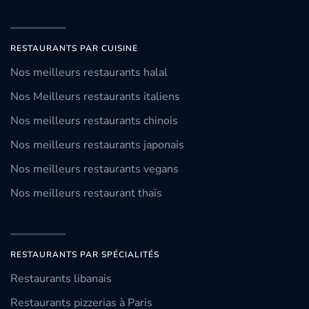
RESTAURANTS PAR CUISINE
Nos meilleurs restaurants halal
Nos Meilleurs restaurants italiens
Nos meilleurs restaurants chinois
Nos meilleurs restaurants japonais
Nos meilleurs restaurants vegans
Nos meilleurs restaurant thaïs
RESTAURANTS PAR SPÉCIALITÉS
Restaurants libanais
Restaurants pizzerias à Paris