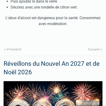
Puis ajoutez le dans le verre
Décorez avec une rondelle de citron vert.
L’abus d’alcool est dangereux pour la santé. Consommez
avec modération.
Précédent
Suivant
Réveillons du Nouvel An 2027 et de
Noël 2026