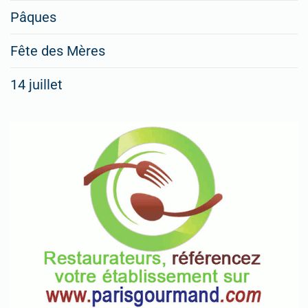
Pâques
Fête des Mères
14 juillet