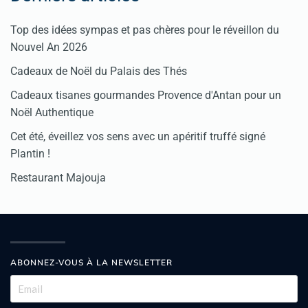
Top des idées sympas et pas chères pour le réveillon du
Nouvel An 2026
Cadeaux de Noël du Palais des Thés
Cadeaux tisanes gourmandes Provence d'Antan pour un
Noël Authentique
Cet été, éveillez vos sens avec un apéritif truffé signé
Plantin !
Restaurant Majouja
ABONNEZ-VOUS À LA NEWSLETTER