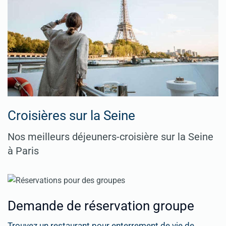
Croisières sur la Seine
Nos meilleurs déjeuners-croisière sur la Seine
à Paris
Demande de réservation groupe
Trouvez un restaurant pour enterrement de vie de