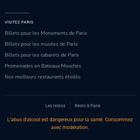
VISITEZ PARIS
Billets pour les Monuments de Paris
Billets pour les musées de Paris
Billets pour les cabarets de Paris
Promenades en Bateaux Mouches
Nos meilleurs restaurants étoilés
Les restos
Resto à Paris
L’abus d’alcool est dangereux pour la santé. Consommez
avec modération.