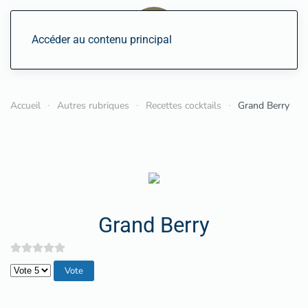
Accéder au contenu principal
Accueil
Autres rubriques
Recettes cocktails
Grand Berry
Grand Berry
Veuillez voter