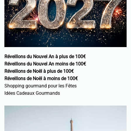
Réveillons du Nouvel An à plus de 100€
Réveillons du Nouvel An moins de 100€
Réveillons de Noël à plus de 100€
Réveillons de Noël à moins de 100€
Shopping gourmand pour les Fêtes
Idées Cadeaux Gourmands