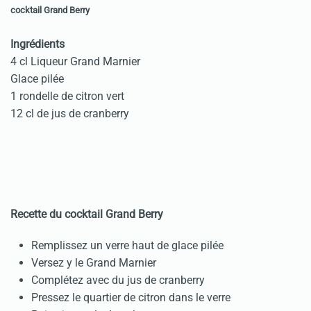
cocktail Grand Berry
Ingrédients
4 cl Liqueur Grand Marnier
Glace pilée
1 rondelle de citron vert
12 cl de jus de cranberry
Recette du cocktail Grand Berry
Remplissez un verre haut de glace pilée
Versez y le Grand Marnier
Complétez avec du jus de cranberry
Pressez le quartier de citron dans le verre