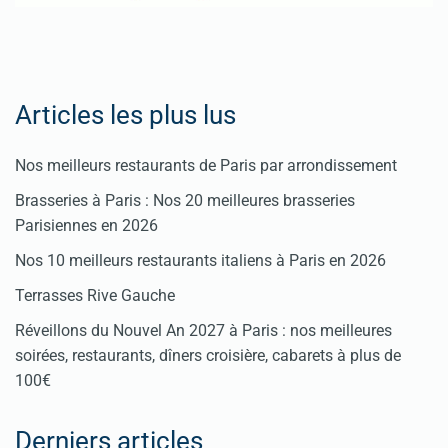
Articles les plus lus
Nos meilleurs restaurants de Paris par arrondissement
Brasseries à Paris : Nos 20 meilleures brasseries
Parisiennes en 2026
Nos 10 meilleurs restaurants italiens à Paris en 2026
Terrasses Rive Gauche
Réveillons du Nouvel An 2027 à Paris : nos meilleures
soirées, restaurants, dîners croisière, cabarets à plus de
100€
Derniers articles