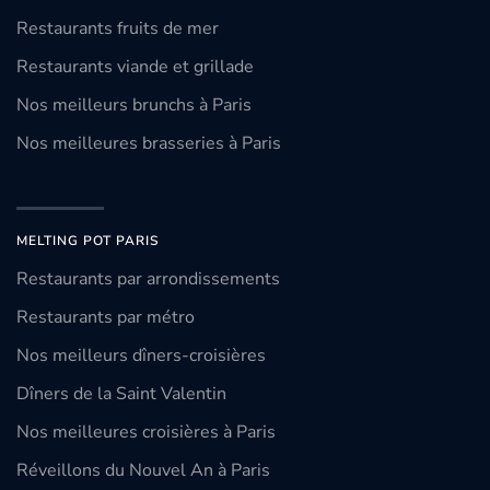
Restaurants fruits de mer
Restaurants viande et grillade
Nos meilleurs brunchs à Paris
Nos meilleures brasseries à Paris
MELTING POT PARIS
Restaurants par arrondissements
Restaurants par métro
Nos meilleurs dîners-croisières
Dîners de la Saint Valentin
Nos meilleures croisières à Paris
Réveillons du Nouvel An à Paris