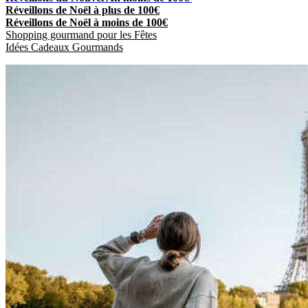
Réveillons de Noël à plus de 100€
Réveillons de Noël à moins de 100€
Shopping gourmand pour les Fêtes
Idées Cadeaux Gourmands