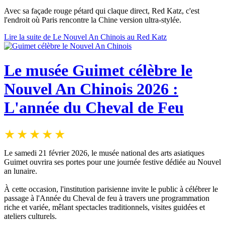
Avec sa façade rouge pétard qui claque direct, Red Katz, c'est
l'endroit où Paris rencontre la Chine version ultra-stylée.
Lire la suite de Le Nouvel An Chinois au Red Katz
Le musée Guimet célèbre le
Nouvel An Chinois 2026 :
L'année du Cheval de Feu
Le samedi 21 février 2026, le musée national des arts asiatiques
Guimet ouvrira ses portes pour une journée festive dédiée au Nouvel
an lunaire.
À cette occasion, l'institution parisienne invite le public à célébrer le
passage à l'Année du Cheval de feu à travers une programmation
riche et variée, mêlant spectacles traditionnels, visites guidées et
ateliers culturels.