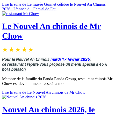
Lire la suite de Le musée Guimet célèbre le Nouvel An Chinois
2026 : L'année du Cheval de Feu
Le Nouvel An chinois de Mr
Chow
Pour le Nouvel An Chinois
mardi 17 février 2026
,
ce
restaurant réputé vous propose un menu spécial à 45 €
hors boisson
Membre de la famille du Panda Panda Group, restaurant chinois Mr
Chow est devenu une adresse à la mode
Lire la suite de Le Nouvel An chinois de Mr Chow
Nouvel An chinois 2026, le