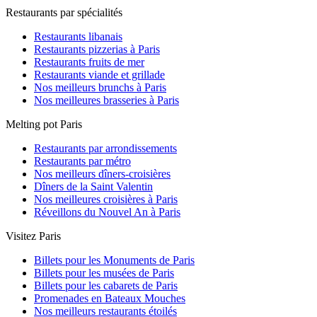
Restaurants par spécialités
Restaurants libanais
Restaurants pizzerias à Paris
Restaurants fruits de mer
Restaurants viande et grillade
Nos meilleurs brunchs à Paris
Nos meilleures brasseries à Paris
Melting pot Paris
Restaurants par arrondissements
Restaurants par métro
Nos meilleurs dîners-croisières
Dîners de la Saint Valentin
Nos meilleures croisières à Paris
Réveillons du Nouvel An à Paris
Visitez Paris
Billets pour les Monuments de Paris
Billets pour les musées de Paris
Billets pour les cabarets de Paris
Promenades en Bateaux Mouches
Nos meilleurs restaurants étoilés