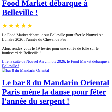
Food Market débarque à
Belleville !
Le Food Market débarque sur Belleville pour fêter le Nouvel An
Lunaire 2026 : l'année du Cheval de Feu !
Alors rendez-vous le 19 février pour une soirée de folie sur le
boulevard de Belleville !
Lire la suite de Nouvel An chinois 2026, le Food Market débarque à
Belleville !
Le bar 8 du Mandarin Oriental
Paris mène la danse pour fêter
l'année du serpent !