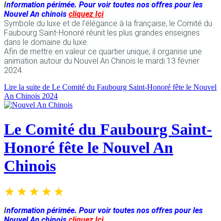
I
nformation périmée. Pour voir toutes nos offres pour les
Nouvel An chinois
cliquez Ici
Symbole du luxe et de l’élégance à la française, le Comité du
Faubourg Saint-Honoré réunit les plus grandes enseignes
dans le domaine du luxe.
Afin de mettre en valeur ce quartier unique, il organise une
animation autour du Nouvel An Chinois le mardi 13 février
2024.
Lire la suite de Le Comité du Faubourg Saint-Honoré fête le Nouvel
An Chinois 2024
Le Comité du Faubourg Saint-
Honoré fête le Nouvel An
Chinois
I
nformation périmée. Pour voir toutes nos offres pour les
Nouvel An chinois
cliquez Ici