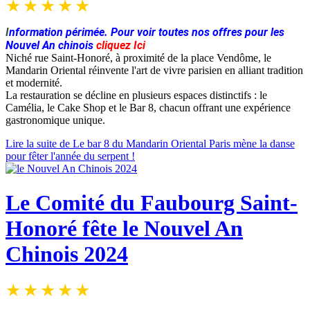
I
nformation périmée. Pour voir toutes nos offres pour les
Nouvel An chinois
cliquez Ici
Niché rue Saint-Honoré, à proximité de la place Vendôme, le
Mandarin Oriental réinvente l'art de vivre parisien en alliant tradition
et modernité.
La restauration se décline en plusieurs espaces distinctifs : le
Camélia, le Cake Shop et le Bar 8, chacun offrant une expérience
gastronomique unique.
Lire la suite de Le bar 8 du Mandarin Oriental Paris mène la danse
pour fêter l'année du serpent !
Le Comité du Faubourg Saint-
Honoré fête le Nouvel An
Chinois 2024