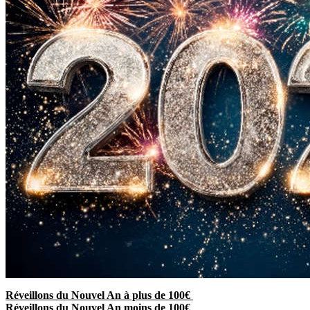
Réveillons du Nouvel An à plus de 100€
Réveillons du Nouvel An moins de 100€