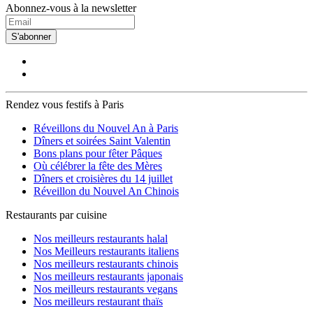
Abonnez-vous à la newsletter
S'abonner
Rendez vous festifs à Paris
Réveillons du Nouvel An à Paris
Dîners et soirées Saint Valentin
Bons plans pour fêter Pâques
Où célébrer la fête des Mères
Dîners et croisières du 14 juillet
Réveillon du Nouvel An Chinois
Restaurants par cuisine
Nos meilleurs restaurants halal
Nos Meilleurs restaurants italiens
Nos meilleurs restaurants chinois
Nos meilleurs restaurants japonais
Nos meilleurs restaurants vegans
Nos meilleurs restaurant thaïs