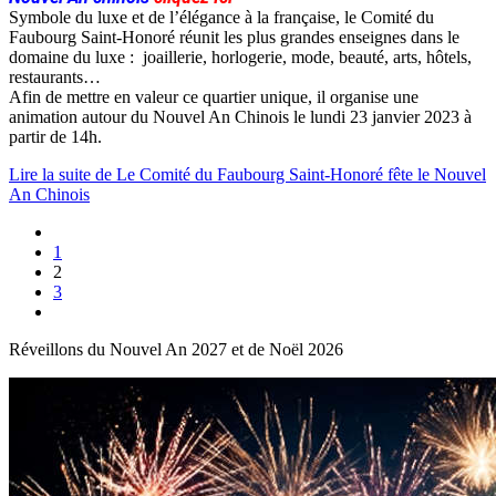
Symbole du luxe et de l’élégance à la française, le Comité du
Faubourg Saint-Honoré réunit les plus grandes enseignes dans le
domaine du luxe : joaillerie, horlogerie, mode, beauté, arts, hôtels,
restaurants…
Afin de mettre en valeur ce quartier unique, il organise une
animation autour du Nouvel An Chinois le lundi 23 janvier 2023 à
partir de 14h.
Lire la suite de Le Comité du Faubourg Saint-Honoré fête le Nouvel
An Chinois
1
2
3
Réveillons du Nouvel An 2027 et de Noël 2026