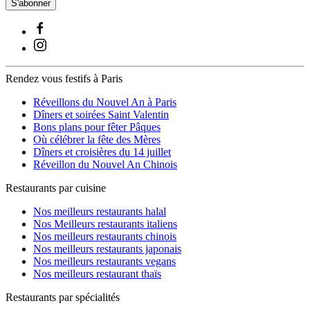
S'abonner
Rendez vous festifs à Paris
Réveillons du Nouvel An à Paris
Dîners et soirées Saint Valentin
Bons plans pour fêter Pâques
Où célébrer la fête des Mères
Dîners et croisières du 14 juillet
Réveillon du Nouvel An Chinois
Restaurants par cuisine
Nos meilleurs restaurants halal
Nos Meilleurs restaurants italiens
Nos meilleurs restaurants chinois
Nos meilleurs restaurants japonais
Nos meilleurs restaurants vegans
Nos meilleurs restaurant thaïs
Restaurants par spécialités