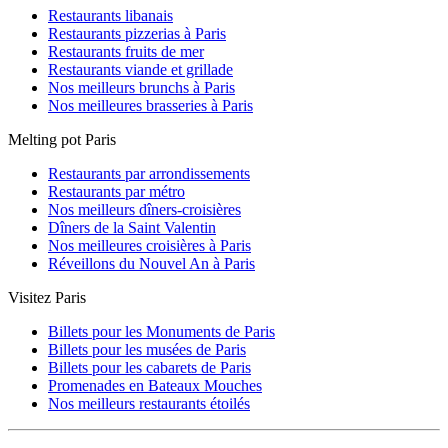
Restaurants libanais
Restaurants pizzerias à Paris
Restaurants fruits de mer
Restaurants viande et grillade
Nos meilleurs brunchs à Paris
Nos meilleures brasseries à Paris
Melting pot Paris
Restaurants par arrondissements
Restaurants par métro
Nos meilleurs dîners-croisières
Dîners de la Saint Valentin
Nos meilleures croisières à Paris
Réveillons du Nouvel An à Paris
Visitez Paris
Billets pour les Monuments de Paris
Billets pour les musées de Paris
Billets pour les cabarets de Paris
Promenades en Bateaux Mouches
Nos meilleurs restaurants étoilés