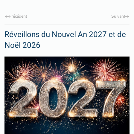
Précédent
Suivant
Réveillons du Nouvel An 2027 et de
Noël 2026