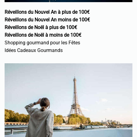
Réveillons du Nouvel An à plus de 100€
Réveillons du Nouvel An moins de 100€
Réveillons de Noël à plus de 100€
Réveillons de Noël à moins de 100€
Shopping gourmand pour les Fêtes
Idées Cadeaux Gourmands