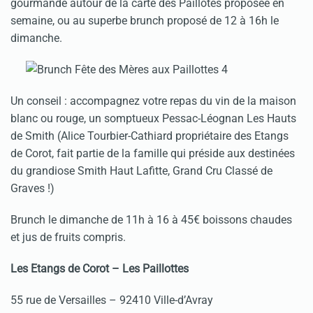
gourmande autour de la carte des Paillotes proposée en
semaine, ou au superbe brunch proposé de 12 à 16h le
dimanche.
Un conseil : accompagnez votre repas du vin de la maison
blanc ou rouge, un somptueux Pessac-Léognan Les Hauts
de Smith (Alice Tourbier-Cathiard propriétaire des Etangs
de Corot, fait partie de la famille qui préside aux destinées
du grandiose Smith Haut Lafitte, Grand Cru Classé de
Graves !)
Brunch le dimanche de 11h à 16 à 45€ boissons chaudes
et jus de fruits compris.
Les Etangs de Corot – Les Paillottes
55 rue de Versailles – 92410 Ville-d’Avray