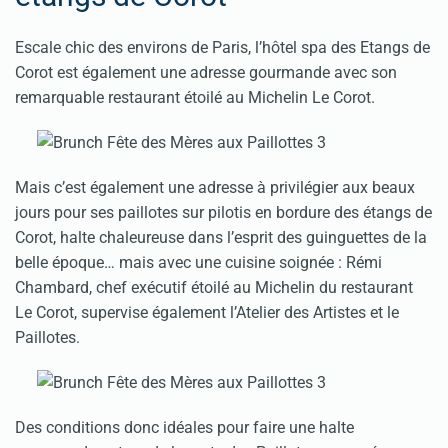
Escale chic des environs de Paris, l’hôtel spa des Etangs de
Corot est également une adresse gourmande avec son
remarquable restaurant étoilé au Michelin Le Corot.
Mais c’est également une adresse à privilégier aux beaux
jours pour ses paillotes sur pilotis en bordure des étangs de
Corot, halte chaleureuse dans l’esprit des guinguettes de la
belle époque… mais avec une cuisine soignée : Rémi
Chambard, chef exécutif étoilé au Michelin du restaurant
Le Corot, supervise également l’Atelier des Artistes et le
Paillotes.
Des conditions donc idéales pour faire une halte