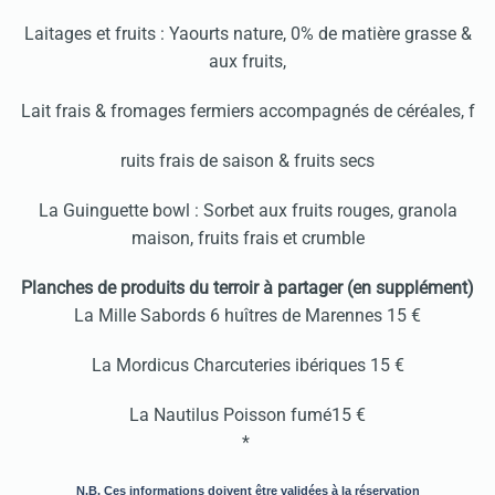
Laitages et fruits : Yaourts nature, 0% de matière grasse &
aux fruits,
Lait frais & fromages fermiers accompagnés de céréales, f
ruits frais de saison & fruits secs
La Guinguette bowl : Sorbet aux fruits rouges, granola
maison, fruits frais et crumble
Planches de produits du terroir à partager (en supplément)
La Mille Sabords 6 huîtres de Marennes 15 €
La Mordicus Charcuteries ibériques 15 €
La Nautilus Poisson fumé15 €
*
N.B. Ces informations doivent être validées à la réservation