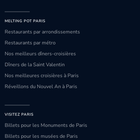
MELTING POT PARIS
Restaurants par arrondissements
Restaurants par métro
Nos meilleurs dîners-croisières
Dîners de la Saint Valentin
Nos meilleures croisières à Paris
Réveillons du Nouvel An à Paris
VISITEZ PARIS
Billets pour les Monuments de Paris
Billets pour les musées de Paris