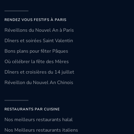
RENDEZ VOUS FESTIFS À PARIS
Réveillons du Nouvel An à Paris
Dîners et soirées Saint Valentin
Bons plans pour fêter Pâques
Où célébrer la fête des Mères
Dîners et croisières du 14 juillet
Réveillon du Nouvel An Chinois
RESTAURANTS PAR CUISINE
Nos meilleurs restaurants halal
Nos Meilleurs restaurants italiens