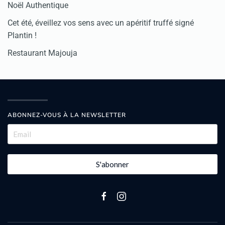
Noël Authentique
Cet été, éveillez vos sens avec un apéritif truffé signé
Plantin !
Restaurant Majouja
ABONNEZ-VOUS À LA NEWSLETTER
S'abonner