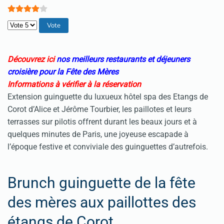
Veuillez voter
Découvrez ici
nos meilleurs restaurants et déjeuners
croisière pour la Fête des Mères
Informations à vérifier à la réservation
Extension guinguette du luxueux hôtel spa des Etangs de
Corot d’Alice et Jérôme Tourbier, les paillotes et leurs
terrasses sur pilotis offrent durant les beaux jours et à
quelques minutes de Paris, une joyeuse escapade à
l’époque festive et conviviale des guinguettes d’autrefois.
Brunch guinguette de la fête
des mères aux paillottes des
étangs de Corot