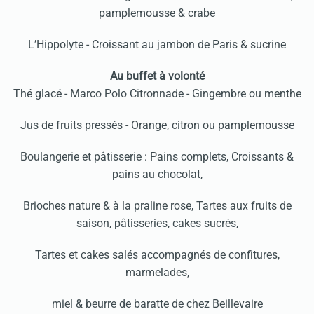
pamplemousse & crabe
L’Hippolyte - Croissant au jambon de Paris & sucrine
Au buffet à volonté
Thé glacé - Marco Polo Citronnade - Gingembre ou menthe
Jus de fruits pressés - Orange, citron ou pamplemousse
Boulangerie et pâtisserie : Pains complets, Croissants &
pains au chocolat,
Brioches nature & à la praline rose, Tartes aux fruits de
saison, pâtisseries, cakes sucrés,
Tartes et cakes salés accompagnés de confitures,
marmelades,
miel & beurre de baratte de chez Beillevaire