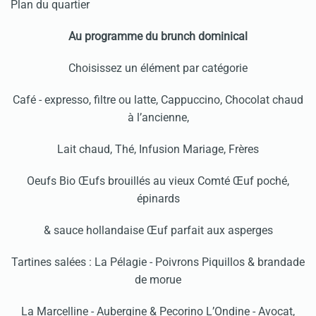
Plan du quartier
Au programme du brunch dominical
Choisissez un élément par catégorie
Café - expresso, filtre ou latte, Cappuccino, Chocolat chaud
à l’ancienne,
Lait chaud, Thé, Infusion Mariage, Frères
Oeufs Bio Œufs brouillés au vieux Comté Œuf poché,
épinards
& sauce hollandaise Œuf parfait aux asperges
Tartines salées : La Pélagie - Poivrons Piquillos & brandade
de morue
La Marcelline - Aubergine & Pecorino L’Ondine - Avocat,