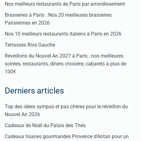
Nos meilleurs restaurants de Paris par arrondissement
Brasseries à Paris : Nos 20 meilleures brasseries
Parisiennes en 2026
Nos 10 meilleurs restaurants italiens à Paris en 2026
Terrasses Rive Gauche
Réveillons du Nouvel An 2027 à Paris : nos meilleures
soirées, restaurants, dîners croisière, cabarets à plus de
100€
Derniers articles
Top des idées sympas et pas chères pour le réveillon du
Nouvel An 2026
Cadeaux de Noël du Palais des Thés
Cadeaux tisanes gourmandes Provence d'Antan pour un