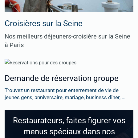
Croisières sur la Seine
Nos meilleurs déjeuners-croisière sur la Seine
à Paris
Demande de réservation groupe
Trouvez un restaurant pour enterrement de vie de
jeunes gens, anniversaire, mariage, business dîner, ...
Restaurateurs, faites figurer vos
menus spéciaux dans nos