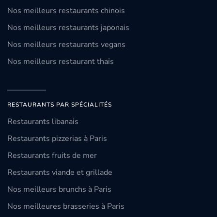
Nos meilleurs restaurants chinois
Nos meilleurs restaurants japonais
Nos meilleurs restaurants vegans
Nos meilleurs restaurant thaïs
RESTAURANTS PAR SPÉCIALITÉS
Restaurants libanais
Restaurants pizzerias à Paris
Restaurants fruits de mer
Restaurants viande et grillade
Nos meilleurs brunchs à Paris
Nos meilleures brasseries à Paris