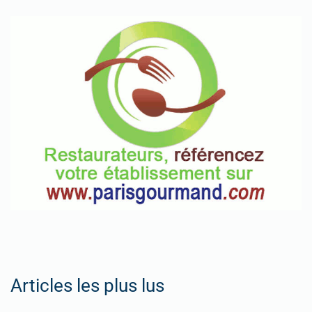
Articles les plus lus