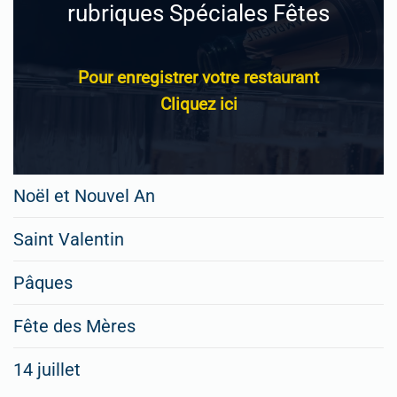
rubriques Spéciales Fêtes
Pour enregistrer votre restaurant
Cliquez ici
Noël et Nouvel An
Saint Valentin
Pâques
Fête des Mères
14 juillet