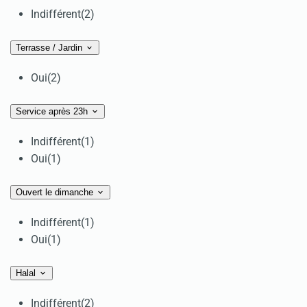
Indifférent
(2)
Terrasse / Jardin
Oui
(2)
Service après 23h
Indifférent
(1)
Oui
(1)
Ouvert le dimanche
Indifférent
(1)
Oui
(1)
Halal
Indifférent
(2)