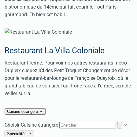
bistronomique du 14ème qui fait courir le Tout Paris
gourmand. Eh bien cet habil…
Restaurant La Villa Coloniale
Restaurant fermé. Pour voir nos autres restaurants métro
Dupleix cliquez ICI des Petit Troquet Changement de décor
pour le restaurant-bar-lounge de Françoise Queyroix, où le
grand tableau de son aïeul qui trône face à l'entrée, semble
veiller sur la…
Cuisine étrangère
Choisir Cuisine étrangère
Spécialités