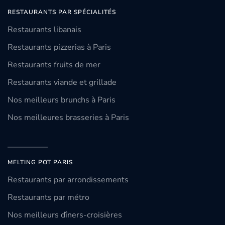
RESTAURANTS PAR SPÉCIALITÉS
Restaurants libanais
Restaurants pizzerias à Paris
Restaurants fruits de mer
Restaurants viande et grillade
Nos meilleurs brunchs à Paris
Nos meilleures brasseries à Paris
MELTING POT PARIS
Restaurants par arrondissements
Restaurants par métro
Nos meilleurs dîners-croisières