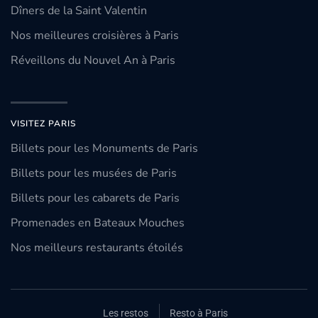
Dîners de la Saint Valentin
Nos meilleures croisières à Paris
Réveillons du Nouvel An à Paris
VISITEZ PARIS
Billets pour les Monuments de Paris
Billets pour les musées de Paris
Billets pour les cabarets de Paris
Promenades en Bateaux Mouches
Nos meilleurs restaurants étoilés
Les restos
Resto à Paris