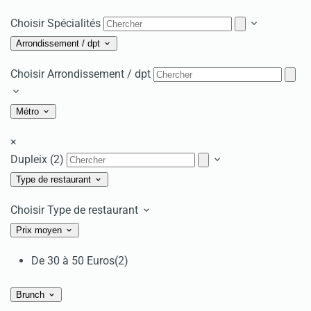
Choisir Spécialités
Arrondissement / dpt
Choisir Arrondissement / dpt
Métro
×
Dupleix (2)
Type de restaurant
Choisir Type de restaurant
Prix moyen
De 30 à 50 Euros
(2)
Brunch