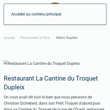
Accéder au contenu principal
Accueil
Restaurants à Paris
Métro Dupleix
Restaurant La Cantine du Troquet
Dupleix
On vous avait dit tout le bien que nous pensions de
Christian Etchebest, dans son Petit Troquet d'abord puis
dans sa Cantine du Troquet de la rue de l'Ouest, restaurant