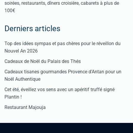
soirées, restaurants, dîners croisière, cabarets à plus de
100€
Derniers articles
Top des idées sympas et pas chères pour le réveillon du
Nouvel An 2026
Cadeaux de Noël du Palais des Thés
Cadeaux tisanes gourmandes Provence d'Antan pour un
Noël Authentique
Cet été, éveillez vos sens avec un apéritif truffé signé
Plantin !
Restaurant Majouja