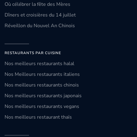
Où célébrer la fête des Mères
Dîners et croisières du 14 juillet
Réveillon du Nouvel An Chinois
RESTAURANTS PAR CUISINE
Nos meilleurs restaurants halal
Nos Meilleurs restaurants italiens
Nos meilleurs restaurants chinois
Nos meilleurs restaurants japonais
Nos meilleurs restaurants vegans
Nos meilleurs restaurant thaïs