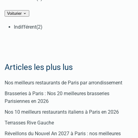
Voiturier
Indifférent
(2)
Articles les plus lus
Nos meilleurs restaurants de Paris par arrondissement
Brasseries à Paris : Nos 20 meilleures brasseries
Parisiennes en 2026
Nos 10 meilleurs restaurants italiens à Paris en 2026
Terrasses Rive Gauche
Réveillons du Nouvel An 2027 à Paris : nos meilleures