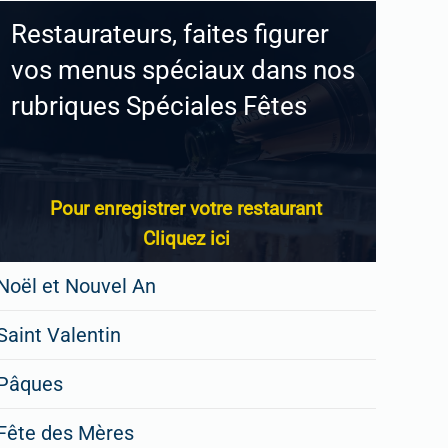
Restaurateurs, faites figurer
vos menus spéciaux dans nos
rubriques Spéciales Fêtes
Pour enregistrer votre restaurant
Cliquez ici
Noël et Nouvel An
Saint Valentin
Pâques
Fête des Mères