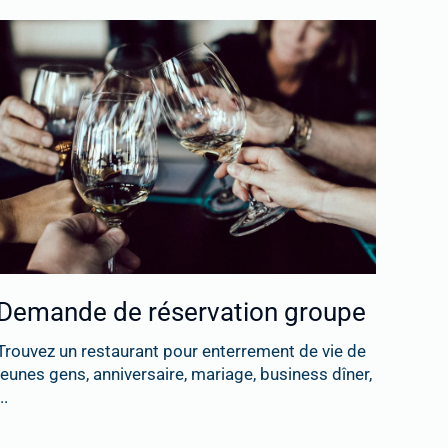
Demande de réservation groupe
Trouvez un restaurant pour enterrement de vie de
jeunes gens, anniversaire, mariage, business dîner,
..