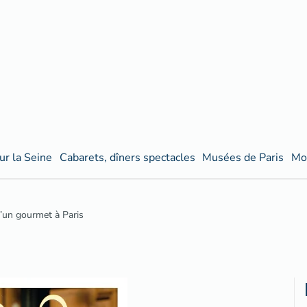
ur la Seine
Cabarets, dîners spectacles
Musées de Paris
Mo
’un gourmet à Paris