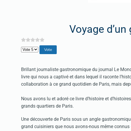
Voyage d’un 
Veuillez voter
Brillant journaliste gastronomique du journal Le Mon
livre qui nous a captivé et dans lequel il raconte l’h
collaboration à ce grand quotidien de Paris, mais dep
Nous avons lu et adoré ce livre d’histoire et d’histoir
grands quartiers de Paris.
Une découverte de Paris sous un angle gastronomique, 
grand cuisiniers que nous avons-nous même connus 