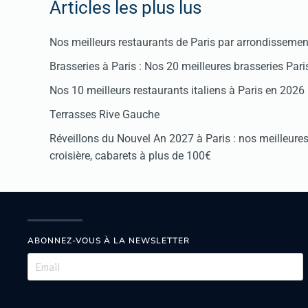
Articles les plus lus
Nos meilleurs restaurants de Paris par arrondissemen
Brasseries à Paris : Nos 20 meilleures brasseries Par
Nos 10 meilleurs restaurants italiens à Paris en 2026
Terrasses Rive Gauche
Réveillons du Nouvel An 2027 à Paris : nos meilleures 
croisière, cabarets à plus de 100€
ABONNEZ-VOUS À LA NEWSLETTER