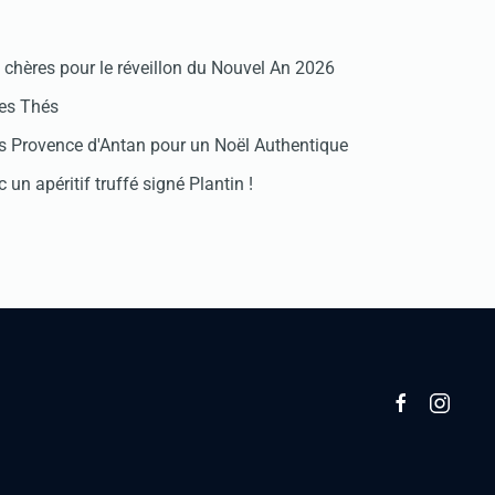
chères pour le réveillon du Nouvel An 2026
des Thés
 Provence d'Antan pour un Noël Authentique
 un apéritif truffé signé Plantin !