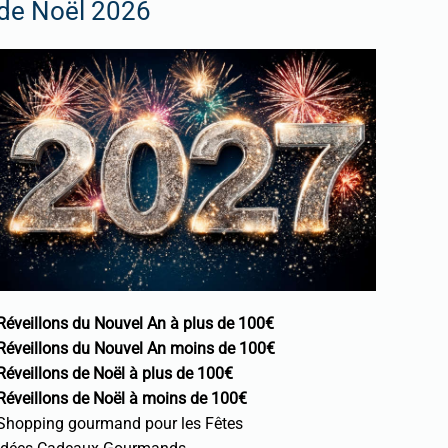
de Noël 2026
Réveillons du Nouvel An à plus de 100€
Réveillons du Nouvel An moins de 100€
Réveillons de Noël à plus de 100€
Réveillons de Noël à moins de 100€
Shopping gourmand pour les Fêtes