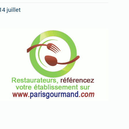
14 juillet