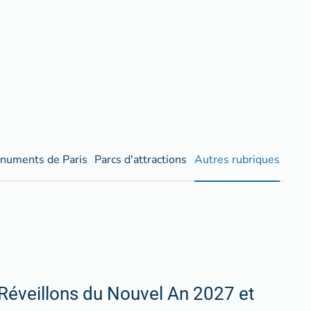
numents de Paris
Parcs d'attractions
Autres rubriques
Réveillons du Nouvel An 2027 et