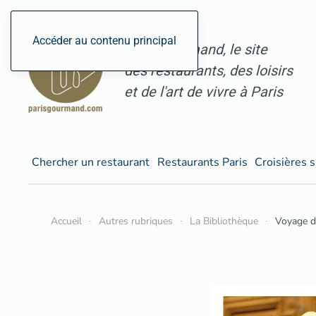
Accéder au contenu principal
ParisGourmand, le site
des restaurants, des loisirs
et de l'art de vivre à Paris
Chercher un restaurant
Restaurants Paris
Croisières s
Accueil
Autres rubriques
La Bibliothèque
Voyage d