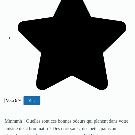
Veuillez voter
Mmmmh ! Quelles sont ces bonnes odeurs qui planent dans votre
cuisine de si bon matin ? Des croissants, des petits pains au