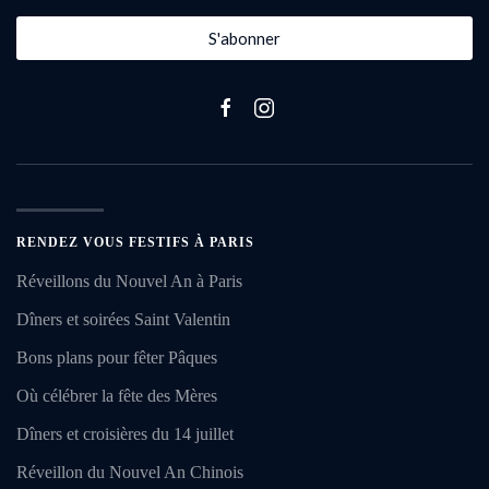
S'abonner
RENDEZ VOUS FESTIFS À PARIS
Réveillons du Nouvel An à Paris
Dîners et soirées Saint Valentin
Bons plans pour fêter Pâques
Où célébrer la fête des Mères
Dîners et croisières du 14 juillet
Réveillon du Nouvel An Chinois