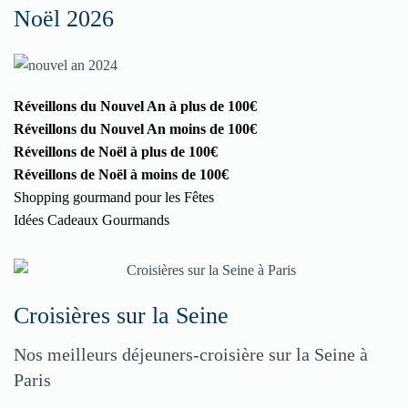
Noël 2026
Réveillons du Nouvel An à plus de 100€
Réveillons du Nouvel An moins de 100€
Réveillons de Noël à plus de 100€
Réveillons de Noël à moins de 100€
Shopping gourmand pour les Fêtes
Idées Cadeaux Gourmands
Croisières sur la Seine
Nos meilleurs déjeuners-croisière sur la Seine à
Paris