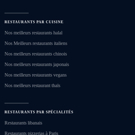
RESTAURANTS PAR CUISINE
Nos meilleurs restaurants halal
Nos Meilleurs restaurants italiens
Nos meilleurs restaurants chinois
Nos meilleurs restaurants japonais
Nos meilleurs restaurants vegans
Nos meilleurs restaurant thaïs
RESTAURANTS PAR SPÉCIALITÉS
Restaurants libanais
Restaurants pizzerias à Paris