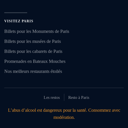
VISITEZ PARIS
Billets pour les Monuments de Paris
Billets pour les musées de Paris
Billets pour les cabarets de Paris
Promenades en Bateaux Mouches
Nos meilleurs restaurants étoilés
Les restos
Resto à Paris
L’abus d’alcool est dangereux pour la santé. Consommez avec
modération.