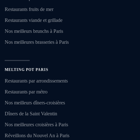
Restaurants fruits de mer
Restaurants viande et grillade
Nos meilleurs brunchs à Paris
Nos meilleures brasseries à Paris
MELTING POT PARIS
Restaurants par arrondissements
Restaurants par métro
Nos meilleurs dîners-croisières
Dîners de la Saint Valentin
Nos meilleures croisières à Paris
Réveillons du Nouvel An à Paris