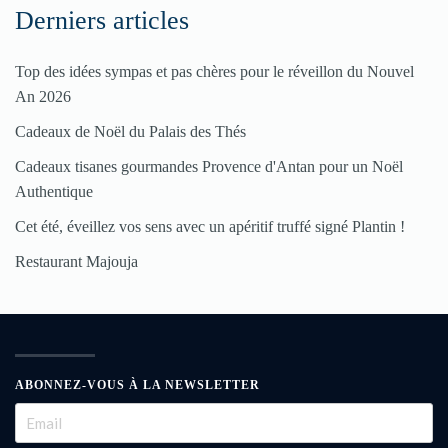
Derniers articles
Top des idées sympas et pas chères pour le réveillon du Nouvel
An 2026
Cadeaux de Noël du Palais des Thés
Cadeaux tisanes gourmandes Provence d'Antan pour un Noël
Authentique
Cet été, éveillez vos sens avec un apéritif truffé signé Plantin !
Restaurant Majouja
ABONNEZ-VOUS À LA NEWSLETTER