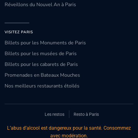
Réveillons du Nouvel An à Paris
VISITEZ PARIS
Billets pour les Monuments de Paris
Billets pour les musées de Paris
Billets pour les cabarets de Paris
Promenades en Bateaux Mouches
Nos meilleurs restaurants étoilés
Les restos
Resto à Paris
L’abus d’alcool est dangereux pour la santé. Consommez
avec modération.