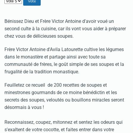
Veuillez voter
Bénissez Dieu et Frère Victor Antoine d'avoir voué un
second culte à la cuisine, car ils vont vous aider à préparer
chez vous de délicieuses soupes.
Frère Victor Antoine d'Avila Latourette cultive les légumes
dans le monastère et partage ainsi avec toute sa
communauté de frères, le goût simple de ses soupes et la
frugalité de la tradition monastique.
Feuilletez ce recueil de 200 recettes de soupes et
minestrones gourmands de ce moine bénédictin et les
secrets des soupes, veloutés ou bouillons miracles seront
désormais à vous !
Reconnaissez, coupez, mitonnez et sentez les odeurs qui
s'exaltent de votre cocotte, et faites entrer dans votre