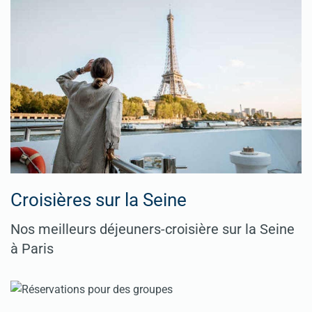
Croisières sur la Seine
Nos meilleurs déjeuners-croisière sur la Seine
à Paris