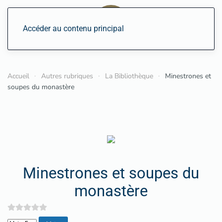
Accéder au contenu principal
Accueil
Autres rubriques
La Bibliothèque
Minestrones et
soupes du monastère
Minestrones et soupes du
monastère