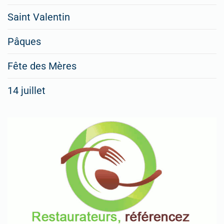
Saint Valentin
Pâques
Fête des Mères
14 juillet