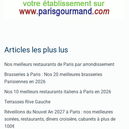
Articles les plus lus
Nos meilleurs restaurants de Paris par arrondissement
Brasseries à Paris : Nos 20 meilleures brasseries
Parisiennes en 2026
Nos 10 meilleurs restaurants italiens à Paris en 2026
Terrasses Rive Gauche
Réveillons du Nouvel An 2027 à Paris : nos meilleures
soirées, restaurants, dîners croisière, cabarets à plus de
100€