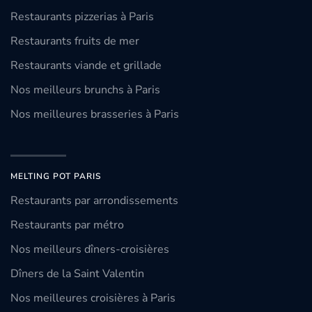
Restaurants pizzerias à Paris
Restaurants fruits de mer
Restaurants viande et grillade
Nos meilleurs brunchs à Paris
Nos meilleures brasseries à Paris
MELTING POT PARIS
Restaurants par arrondissements
Restaurants par métro
Nos meilleurs dîners-croisières
Dîners de la Saint Valentin
Nos meilleures croisières à Paris