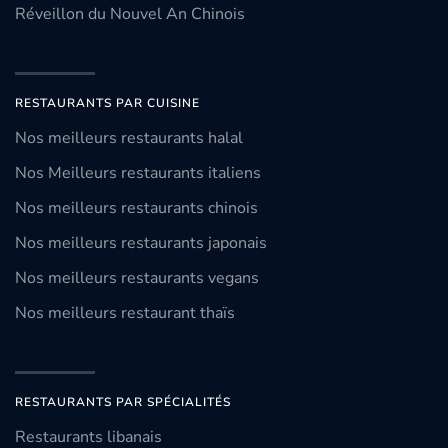
Réveillon du Nouvel An Chinois
RESTAURANTS PAR CUISINE
Nos meilleurs restaurants halal
Nos Meilleurs restaurants italiens
Nos meilleurs restaurants chinois
Nos meilleurs restaurants japonais
Nos meilleurs restaurants vegans
Nos meilleurs restaurant thaïs
RESTAURANTS PAR SPÉCIALITÉS
Restaurants libanais