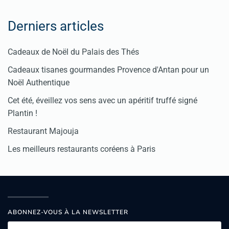
Derniers articles
Cadeaux de Noël du Palais des Thés
Cadeaux tisanes gourmandes Provence d'Antan pour un
Noël Authentique
Cet été, éveillez vos sens avec un apéritif truffé signé
Plantin !
Restaurant Majouja
Les meilleurs restaurants coréens à Paris
ABONNEZ-VOUS À LA NEWSLETTER