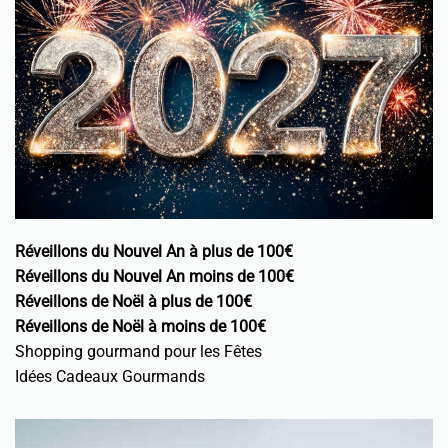
Réveillons du Nouvel An à plus de 100€
Réveillons du Nouvel An moins de 100€
Réveillons de Noël à plus de 100€
Réveillons de Noël à moins de 100€
Shopping gourmand pour les Fêtes
Idées Cadeaux Gourmands