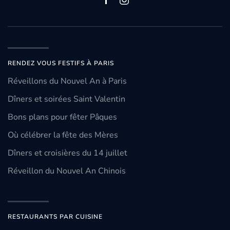
RENDEZ VOUS FESTIFS À PARIS
Réveillons du Nouvel An à Paris
Dîners et soirées Saint Valentin
Bons plans pour fêter Pâques
Où célébrer la fête des Mères
Dîners et croisières du 14 juillet
Réveillon du Nouvel An Chinois
RESTAURANTS PAR CUISINE