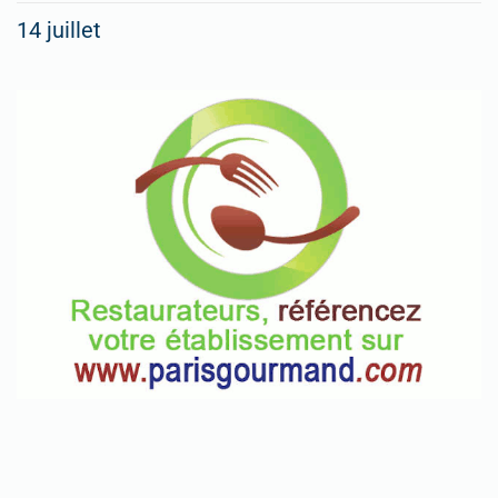
14 juillet