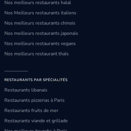
Nos meilleurs restaurants halal
Nos Meilleurs restaurants italiens
Nos meilleurs restaurants chinois
Nos meilleurs restaurants japonais
Nos meilleurs restaurants vegans
Nos meilleurs restaurant thaïs
RESTAURANTS PAR SPÉCIALITÉS
Restaurants libanais
Restaurants pizzerias à Paris
Restaurants fruits de mer
Restaurants viande et grillade