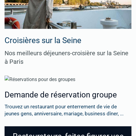
Croisières sur la Seine
Nos meilleurs déjeuners-croisière sur la Seine
à Paris
Demande de réservation groupe
Trouvez un restaurant pour enterrement de vie de
jeunes gens, anniversaire, mariage, business dîner, ...