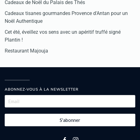
Cadeaux de Noël du Palais des Thés
Cadeaux tisanes gourmandes Provence d'Antan pour un
Noël Authentique
Cet été, éveillez vos sens avec un apéritif truffé signé
Plantin !
Restaurant Majouja
ABONNEZ-VOUS À LA NEWSLETTER
S'abonner