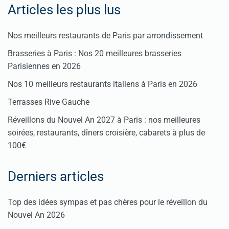
Articles les plus lus
Nos meilleurs restaurants de Paris par arrondissement
Brasseries à Paris : Nos 20 meilleures brasseries
Parisiennes en 2026
Nos 10 meilleurs restaurants italiens à Paris en 2026
Terrasses Rive Gauche
Réveillons du Nouvel An 2027 à Paris : nos meilleures
soirées, restaurants, dîners croisière, cabarets à plus de
100€
Derniers articles
Top des idées sympas et pas chères pour le réveillon du
Nouvel An 2026