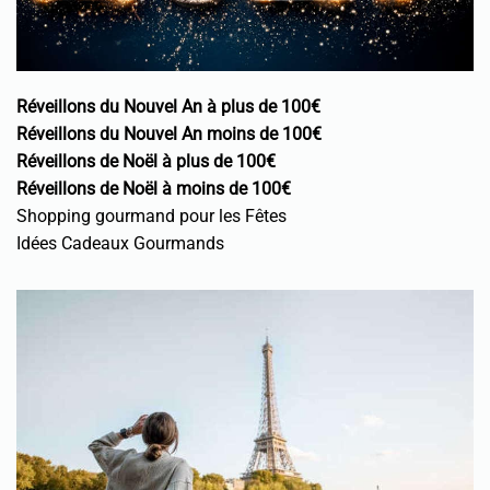
Réveillons du Nouvel An à plus de 100€
Réveillons du Nouvel An moins de 100€
Réveillons de Noël à plus de 100€
Réveillons de Noël à moins de 100€
Shopping gourmand pour les Fêtes
Idées Cadeaux Gourmands