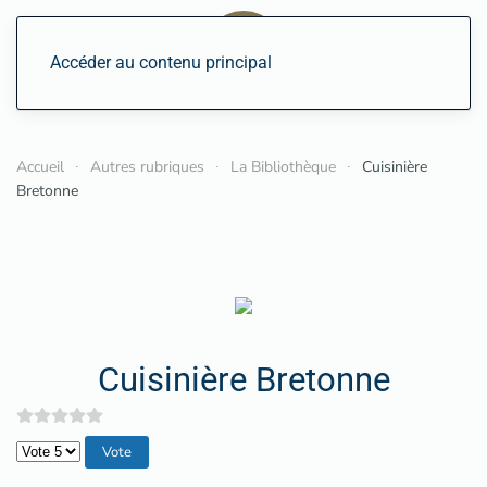
Accéder au contenu principal
Accueil
Autres rubriques
La Bibliothèque
Cuisinière
Bretonne
Cuisinière Bretonne
Veuillez voter