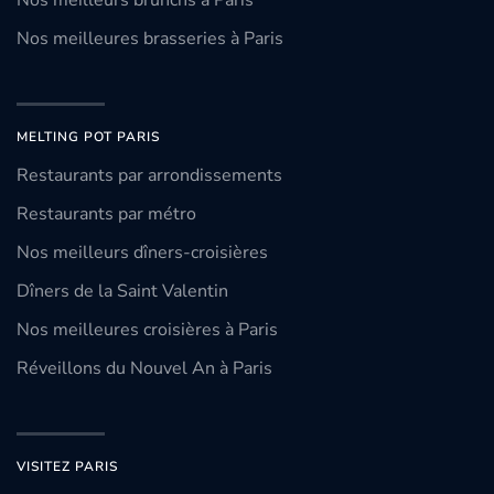
Nos meilleurs brunchs à Paris
Nos meilleures brasseries à Paris
MELTING POT PARIS
Restaurants par arrondissements
Restaurants par métro
Nos meilleurs dîners-croisières
Dîners de la Saint Valentin
Nos meilleures croisières à Paris
Réveillons du Nouvel An à Paris
VISITEZ PARIS