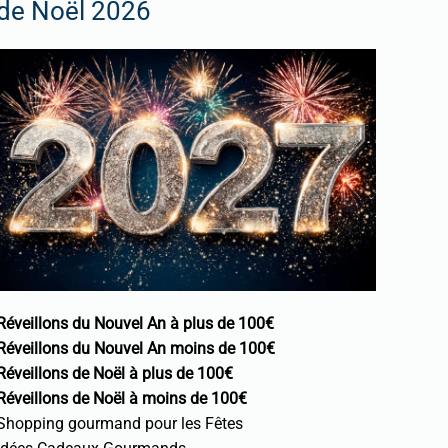
de Noël 2026
Réveillons du Nouvel An à plus de 100€
Réveillons du Nouvel An moins de 100€
Réveillons de Noël à plus de 100€
Réveillons de Noël à moins de 100€
Shopping gourmand pour les Fêtes