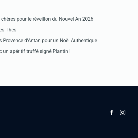
chères pour le réveillon du Nouvel An 2026
des Thés
 Provence d'Antan pour un Noël Authentique
 un apéritif truffé signé Plantin !