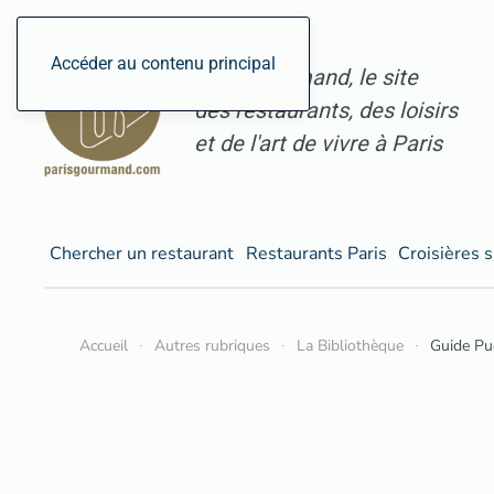
Accéder au contenu principal
ParisGourmand, le site
des restaurants, des loisirs
et de l'art de vivre à Paris
Chercher un restaurant
Restaurants Paris
Croisières s
Accueil
Autres rubriques
La Bibliothèque
Guide Pu