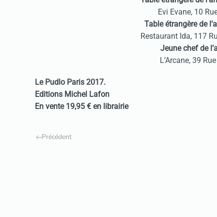
Evi Evane, 10 Ru
Table étrangère de l
Restaurant Ida, 117 R
Jeune chef de l
L’Arcane, 39 Ru
Le Pudlo Paris 2017.
Editions Michel Lafon
En vente 19,95 € en librairie
Précédent