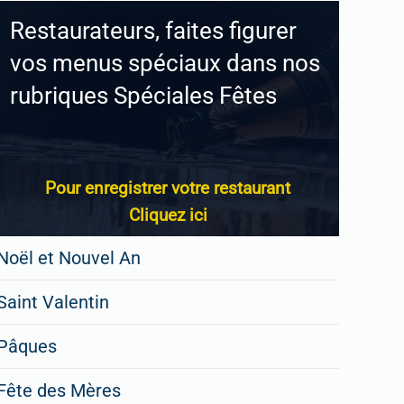
Restaurateurs, faites figurer
vos menus spéciaux dans nos
rubriques Spéciales Fêtes
Pour enregistrer votre restaurant
Cliquez ici
Noël et Nouvel An
Saint Valentin
Pâques
Fête des Mères