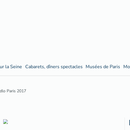
ur la Seine
Cabarets, dîners spectacles
Musées de Paris
Mo
dlo Paris 2017