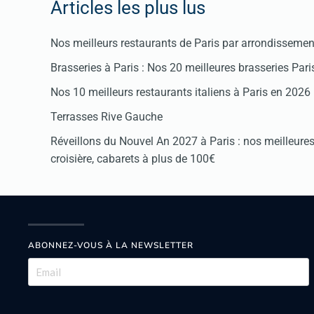
Articles les plus lus
Nos meilleurs restaurants de Paris par arrondissemen
Brasseries à Paris : Nos 20 meilleures brasseries Par
Nos 10 meilleurs restaurants italiens à Paris en 2026
Terrasses Rive Gauche
Réveillons du Nouvel An 2027 à Paris : nos meilleures 
croisière, cabarets à plus de 100€
ABONNEZ-VOUS À LA NEWSLETTER