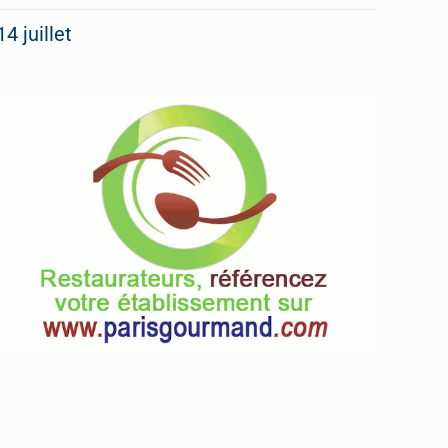
14 juillet