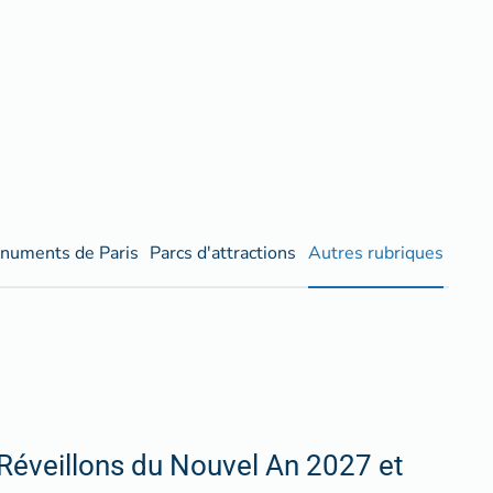
numents de Paris
Parcs d'attractions
Autres rubriques
Réveillons du Nouvel An 2027 et