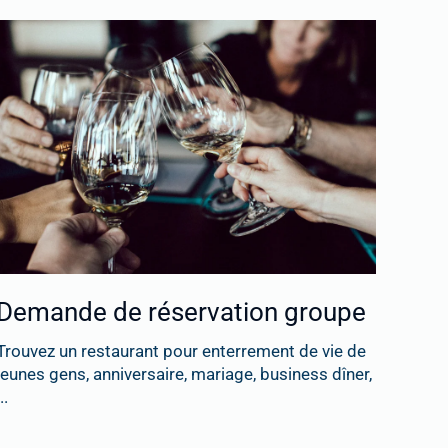
Demande de réservation groupe
Trouvez un restaurant pour enterrement de vie de
jeunes gens, anniversaire, mariage, business dîner,
..