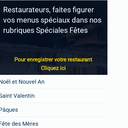
Restaurateurs, faites figurer
vos menus spéciaux dans nos
rubriques Spéciales Fêtes
Pour enregistrer votre restaurant
Cliquez ici
Noël et Nouvel An
Saint Valentin
Pâques
Fête des Mères