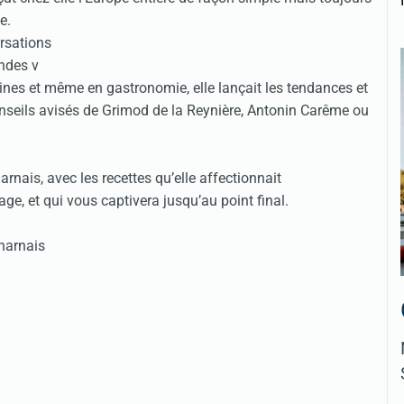
e.
nes et même en gastronomie, elle lançait les tendances et
onseils avisés de Grimod de la Reynière, Antonin Carême ou
arnais, avec les recettes qu’elle affectionnait
age, et qui vous captivera jusqu’au point final.
harnais