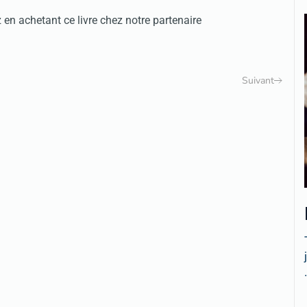
 achetant ce livre chez notre partenaire
Suivant
.