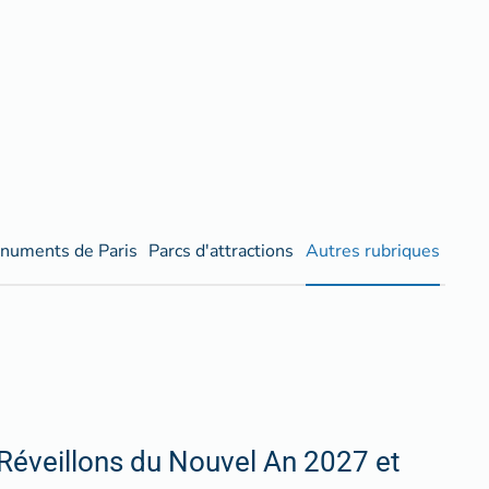
numents de Paris
Parcs d'attractions
Autres rubriques
Réveillons du Nouvel An 2027 et