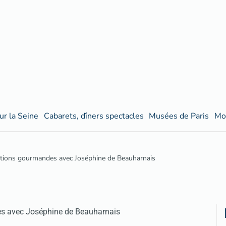
ur la Seine
Cabarets, dîners spectacles
Musées de Paris
Mo
tions gourmandes avec Joséphine de Beauharnais