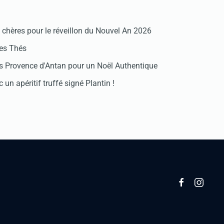
chères pour le réveillon du Nouvel An 2026
des Thés
 Provence d'Antan pour un Noël Authentique
 un apéritif truffé signé Plantin !