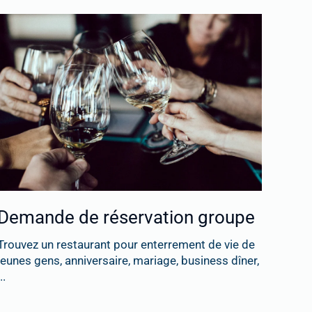
Demande de réservation groupe
Trouvez un restaurant pour enterrement de vie de
jeunes gens, anniversaire, mariage, business dîner,
..