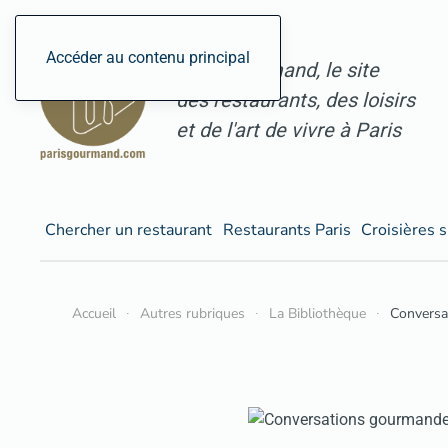
Accéder au contenu principal
ParisGourmand, le site
des restaurants, des loisirs
et de l'art de vivre à Paris
Chercher un restaurant
Restaurants Paris
Croisières s
Accueil
Autres rubriques
La Bibliothèque
Conversa