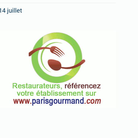
14 juillet