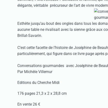
élégante, véritable précurseur de l’art de vivre modern
Esthète jusqu’au bout des ongles dans tous les domai
aucune table ne rivalisait avec la sienne grâce aux c
Brillat-Savarin.
C’est cette facette de l’histoire de Joséphine de Beauh
particulièrement, qui figure dans ce livre page après p
Conversations gourmandes avec Joséphine de Beau
Par Michèle Villemur
Editions du Cherche Midi
176 pages 21,3 x 2 x 28,8 cm
En vente 26 €