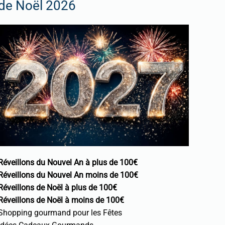
de Noël 2026
Réveillons du Nouvel An à plus de 100€
Réveillons du Nouvel An moins de 100€
Réveillons de Noël à plus de 100€
Réveillons de Noël à moins de 100€
Shopping gourmand pour les Fêtes