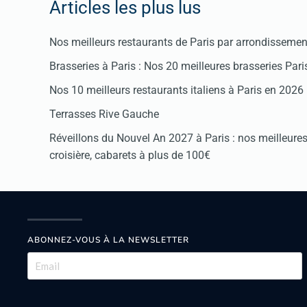
Articles les plus lus
Nos meilleurs restaurants de Paris par arrondissemen
Brasseries à Paris : Nos 20 meilleures brasseries Par
Nos 10 meilleurs restaurants italiens à Paris en 2026
Terrasses Rive Gauche
Réveillons du Nouvel An 2027 à Paris : nos meilleures 
croisière, cabarets à plus de 100€
ABONNEZ-VOUS À LA NEWSLETTER