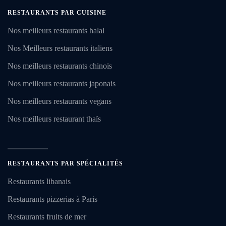
RESTAURANTS PAR CUISINE
Nos meilleurs restaurants halal
Nos Meilleurs restaurants italiens
Nos meilleurs restaurants chinois
Nos meilleurs restaurants japonais
Nos meilleurs restaurants vegans
Nos meilleurs restaurant thaïs
RESTAURANTS PAR SPÉCIALITÉS
Restaurants libanais
Restaurants pizzerias à Paris
Restaurants fruits de mer