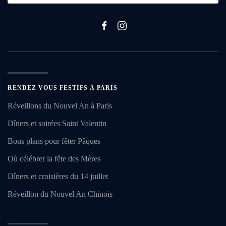
RENDEZ VOUS FESTIFS À PARIS
Réveillons du Nouvel An à Paris
Dîners et soirées Saint Valentin
Bons plans pour fêter Pâques
Où célébrer la fête des Mères
Dîners et croisières du 14 juillet
Réveillon du Nouvel An Chinois