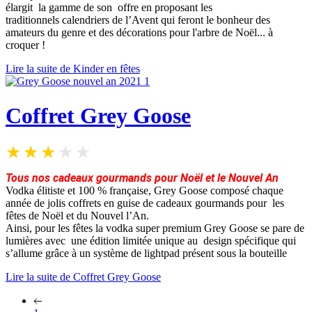
élargit la gamme de son offre en proposant les
traditionnels calendriers de l’Avent qui feront le bonheur des
amateurs du genre et des décorations pour l'arbre de Noël... à
croquer !
Lire la suite de Kinder en fêtes
Coffret Grey Goose
Tous nos cadeaux gourmands pour Noël et le Nouvel An
Vodka élitiste et 100 % française, Grey Goose composé chaque
année de jolis coffrets en guise de cadeaux gourmands pour les
fêtes de Noël et du Nouvel l’An.
Ainsi, pour les fêtes la vodka super premium Grey Goose se pare de
lumières avec une édition limitée unique au design spécifique qui
s’allume grâce à un système de lightpad présent sous la bouteille
Lire la suite de Coffret Grey Goose