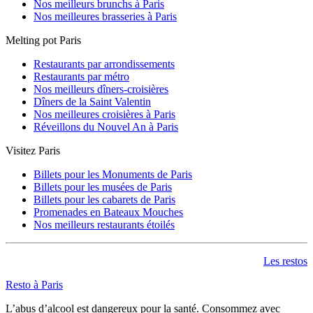
Nos meilleurs brunchs à Paris
Nos meilleures brasseries à Paris
Melting pot Paris
Restaurants par arrondissements
Restaurants par métro
Nos meilleurs dîners-croisières
Dîners de la Saint Valentin
Nos meilleures croisières à Paris
Réveillons du Nouvel An à Paris
Visitez Paris
Billets pour les Monuments de Paris
Billets pour les musées de Paris
Billets pour les cabarets de Paris
Promenades en Bateaux Mouches
Nos meilleurs restaurants étoilés
Les restos
Resto à Paris
L’abus d’alcool est dangereux pour la santé. Consommez avec