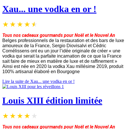
Xau... une vodka en or !
Tous nos cadeaux gourmands pour Noël et le Nouvel An
Belges professionnels de la restauration et des bars de luxe
amoureux de la France, Sergio Diovisalvi et Cédric
Cornélissens ont eu un jour l’idée originale de créer « une
vodka qui serait la parfaite incarnation de ce que la France
sait faire de mieux en matière de luxe et de raffinement »
Ainsi est née en 2020 la vodka Xau millésime 2019, produit
100% artisanal élaboré en Bourgogne
Lire la suite de Xau... une vodka en or !
Louis XIII édition limitée
Tous nos cadeaux gourmands pour Noël et le Nouvel An