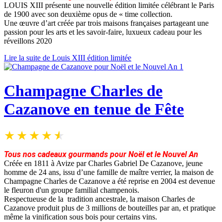
LOUIS XIII présente une nouvelle édition limitée célébrant le Paris
de 1900 avec son deuxième opus de « time collection.
Une œuvre d’art créée par trois maisons françaises partageant une
passion pour les arts et les savoir-faire, luxueux cadeau pour les
réveillons 2020
Lire la suite de Louis XIII édition limitée
Champagne Charles de
Cazanove en tenue de Fête
Tous nos cadeaux gourmands pour Noël et le Nouvel An
Créée en 1811 à Avize par Charles Gabriel De Cazanove, jeune
homme de 24 ans, issu d’une famille de maître verrier, la maison de
Champagne Charles de Cazanove a été reprise en 2004 est devenue
le fleuron d'un groupe familial champenois.
Respectueuse de la tradition ancestrale, la maison Charles de
Cazanove produit plus de 3 millions de bouteilles par an, et pratique
même la vinification sous bois pour certains vins.