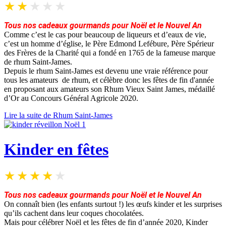
Tous nos cadeaux gourmands pour Noël et le Nouvel An
Comme c’est le cas pour beaucoup de liqueurs et d’eaux de vie,
c’est un homme d’église, le Père Edmond Lefébure, Père Spérieur
des Frères de la Charité qui a fondé en 1765 de la fameuse marque
de rhum Saint-James.
Depuis le rhum Saint-James est devenu une vraie référence pour
tous les amateurs de rhum, et célèbre donc les fêtes de fin d'année
en proposant aux amateurs son Rhum Vieux Saint James, médaillé
d’Or au Concours Général Agricole 2020.
Lire la suite de Rhum Saint-James
Kinder en fêtes
Tous nos cadeaux gourmands pour Noël et le Nouvel An
On connaît bien (les enfants surtout !) les œufs kinder et les surprises
qu’ils cachent dans leur coques chocolatées.
Mais pour célébrer Noël et les fêtes de fin d’année 2020, Kinder