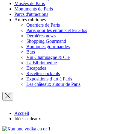
Musées de Paris
Monuments de Paris
Parcs d'attractions
Autres rubriques
Quartiers de Paris
Paris pour les enfants et les ados
Dernières news
Shopping Gourmand
Boutiques gourmandes
Bars
Vin Champagne & Cie
La Bibliothèque
Escapades
Recettes cocktails
Expositions d’art à Paris
Les châteaux autour de Paris
Accueil
Idées cadeaux