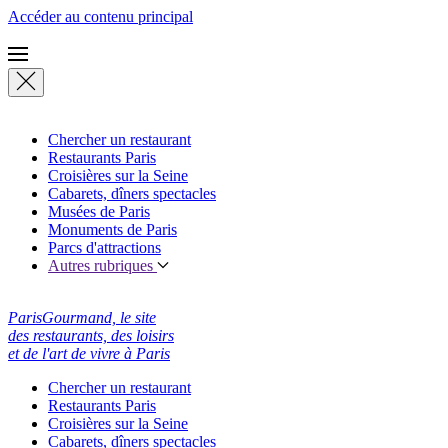
Accéder au contenu principal
Chercher un restaurant
Restaurants Paris
Croisières sur la Seine
Cabarets, dîners spectacles
Musées de Paris
Monuments de Paris
Parcs d'attractions
Autres rubriques
ParisGourmand, le site
des restaurants, des loisirs
et de l'art de vivre à Paris
Chercher un restaurant
Restaurants Paris
Croisières sur la Seine
Cabarets, dîners spectacles