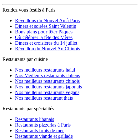
Rendez vous festifs à Paris
Réveillons du Nouvel An à Paris
Dîners et soirées Saint Valentin
Bons plans pour fêter Pâques
Où célébrer la fête des Mères
Dîners et croisières du 14 juillet
Réveillon du Nouvel An Chinois
Restaurants par cuisine
Nos meilleurs restaurants halal
Nos Meilleurs restaurants italiens
Nos meilleurs restaurants chinois
Nos meilleurs restaurants japonais
Nos meilleurs restaurants vegans
Nos meilleurs restaurant thaïs
Restaurants par spécialités
Restaurants libanais
Restaurants pizzerias à Paris
Restaurants fruits de mer
Restaurants viande et grillade