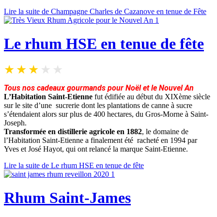
Lire la suite de Champagne Charles de Cazanove en tenue de Fête
Le rhum HSE en tenue de fête
Tous nos cadeaux gourmands pour Noël et le Nouvel An
L’Habitation Saint-Etienne
fut édifiée au début du XIXème siècle
sur le site d’une sucrerie dont les plantations de canne à sucre
s’étendaient alors sur plus de 400 hectares, du Gros-Morne à Saint-
Joseph.
Transformée en distillerie agricole en 1882
, le domaine de
l’Habitation Saint-Etienne a finalement été racheté en 1994 par
Yves et José Hayot, qui ont relancé la marque Saint-Etienne.
Lire la suite de Le rhum HSE en tenue de fête
Rhum Saint-James