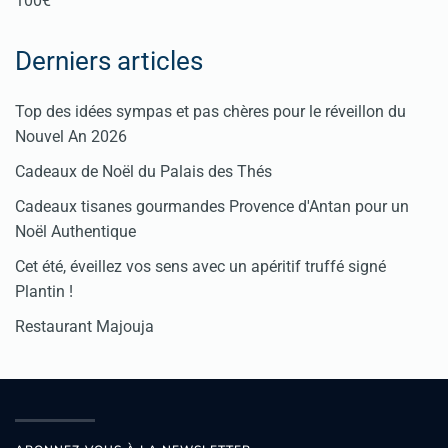
100€
Derniers articles
Top des idées sympas et pas chères pour le réveillon du
Nouvel An 2026
Cadeaux de Noël du Palais des Thés
Cadeaux tisanes gourmandes Provence d'Antan pour un
Noël Authentique
Cet été, éveillez vos sens avec un apéritif truffé signé
Plantin !
Restaurant Majouja