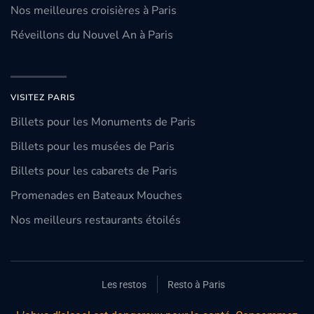
Nos meilleures croisières à Paris
Réveillons du Nouvel An à Paris
VISITEZ PARIS
Billets pour les Monuments de Paris
Billets pour les musées de Paris
Billets pour les cabarets de Paris
Promenades en Bateaux Mouches
Nos meilleurs restaurants étoilés
Les restos
Resto à Paris