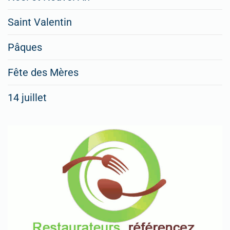
Saint Valentin
Pâques
Fête des Mères
14 juillet