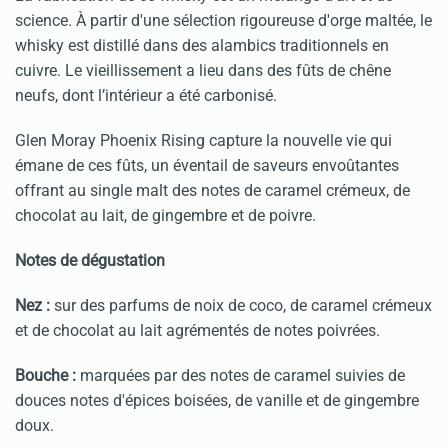
science. À partir d'une sélection rigoureuse d'orge maltée, le
whisky est distillé dans des alambics traditionnels en
cuivre. Le vieillissement a lieu dans des fûts de chêne
neufs, dont l’intérieur a été carbonisé.
Glen Moray Phoenix Rising capture la nouvelle vie qui
émane de ces fûts, un éventail de saveurs envoûtantes
offrant au single malt des notes de caramel crémeux, de
chocolat au lait, de gingembre et de poivre.
Notes de dégustation
Nez :
sur des parfums de noix de coco, de caramel crémeux
et de chocolat au lait agrémentés de notes poivrées.
Bouche :
marquées par des notes de caramel suivies de
douces notes d'épices boisées, de vanille et de gingembre
doux.