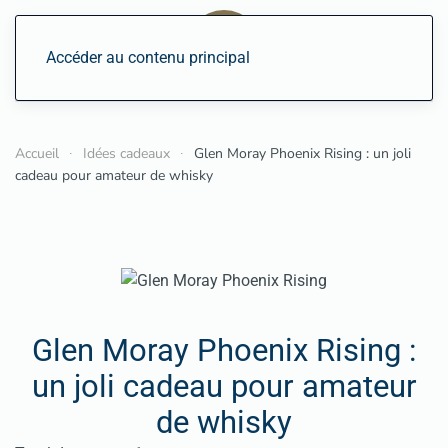
Accéder au contenu principal
Accueil
Idées cadeaux
Glen Moray Phoenix Rising : un joli
cadeau pour amateur de whisky
Glen Moray Phoenix Rising :
un joli cadeau pour amateur
de whisky