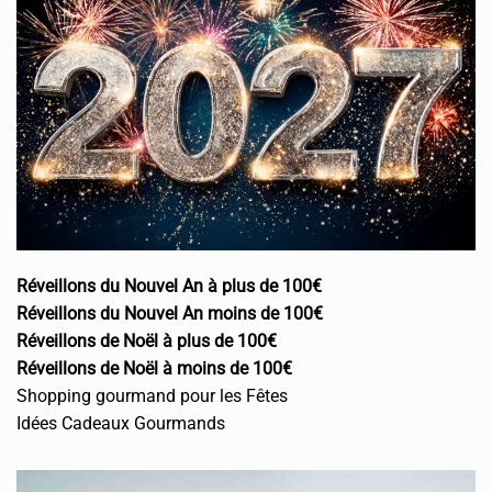
Réveillons du Nouvel An à plus de 100€
Réveillons du Nouvel An moins de 100€
Réveillons de Noël à plus de 100€
Réveillons de Noël à moins de 100€
Shopping gourmand pour les Fêtes
Idées Cadeaux Gourmands