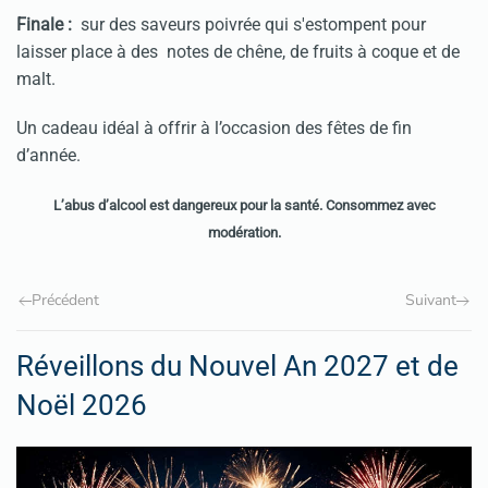
Finale :
sur des saveurs poivrée qui s'estompent pour
laisser place à des notes de chêne, de fruits à coque et de
malt.
Un cadeau idéal à offrir à l’occasion des fêtes de fin
d’année.
L’abus d’alcool est dangereux pour la santé. Consommez avec
modération.
Précédent
Suivant
Réveillons du Nouvel An 2027 et de
Noël 2026