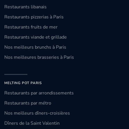
Restaurants libanais
Restaurants pizzerias à Paris
Restaurants fruits de mer
Restaurants viande et grillade
Nos meilleurs brunchs à Paris
Nos meilleures brasseries à Paris
MELTING POT PARIS
Restaurants par arrondissements
Restaurants par métro
Nos meilleurs dîners-croisières
Dîners de la Saint Valentin