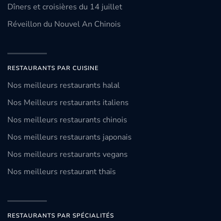
Dîners et croisières du 14 juillet
Réveillon du Nouvel An Chinois
RESTAURANTS PAR CUISINE
Nos meilleurs restaurants halal
Nos Meilleurs restaurants italiens
Nos meilleurs restaurants chinois
Nos meilleurs restaurants japonais
Nos meilleurs restaurants vegans
Nos meilleurs restaurant thaïs
RESTAURANTS PAR SPÉCIALITÉS