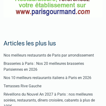
Articles les plus lus
Nos meilleurs restaurants de Paris par arrondissement
Brasseries à Paris : Nos 20 meilleures brasseries
Parisiennes en 2026
Nos 10 meilleurs restaurants italiens à Paris en 2026
Terrasses Rive Gauche
Réveillons du Nouvel An 2027 à Paris : nos meilleures
soirées, restaurants, dîners croisière, cabarets à plus de