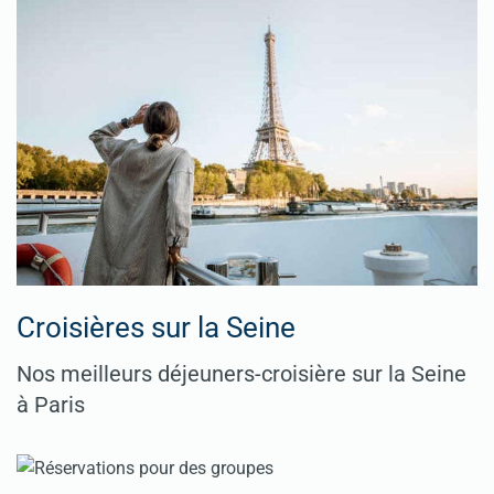
Croisières sur la Seine
Nos meilleurs déjeuners-croisière sur la Seine
à Paris