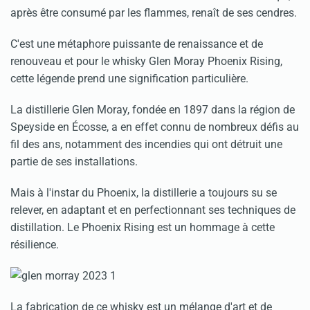
après être consumé par les flammes, renaît de ses cendres.
C'est une métaphore puissante de renaissance et de
renouveau et pour le whisky Glen Moray Phoenix Rising,
cette légende prend une signification particulière.
La distillerie Glen Moray, fondée en 1897 dans la région de
Speyside en Écosse, a en effet connu de nombreux défis au
fil des ans, notamment des incendies qui ont détruit une
partie de ses installations.
Mais à l'instar du Phoenix, la distillerie a toujours su se
relever, en adaptant et en perfectionnant ses techniques de
distillation. Le Phoenix Rising est un hommage à cette
résilience.
La fabrication de ce whisky est un mélange d'art et de