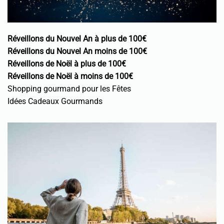
Réveillons du Nouvel An à plus de 100€
Réveillons du Nouvel An moins de 100€
Réveillons de Noël à plus de 100€
Réveillons de Noël à moins de 100€
Shopping gourmand pour les Fêtes
Idées Cadeaux Gourmands