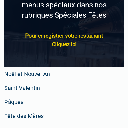
menus spéciaux dans nos
rubriques Spéciales Fêtes
Pour enregistrer votre restaurant
Cliquez ici
Noël et Nouvel An
Saint Valentin
Pâques
Fête des Mères