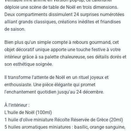
déploie une scène de table de Noël en trois dimensions.
Deux compartiments dissimulent 24 surprises numérotées
alliant grands classiques, créations inédites et friandises
de saison.
Bien plus qu'un simple compte à rebours gourmand, cet
objet décoratif unique apporte une touche festive à votre
intérieur grâce à sa palette chaleureuse, ses détails dorés et
son esthétique soignée.
Il transforme l'attente de Noël en un rituel joyeux et
enthousiaste. Une pièce élégante qui promet
l'enchantement quotidien jusqu'au 24 décembre.
À l'intérieur :
L'huile de Noël (100ml)
1 huile d'olive miniature Récolte Réservée de Grèce (20ml)
5 huiles aromatiques miniatures : basilic, orange sanguine,