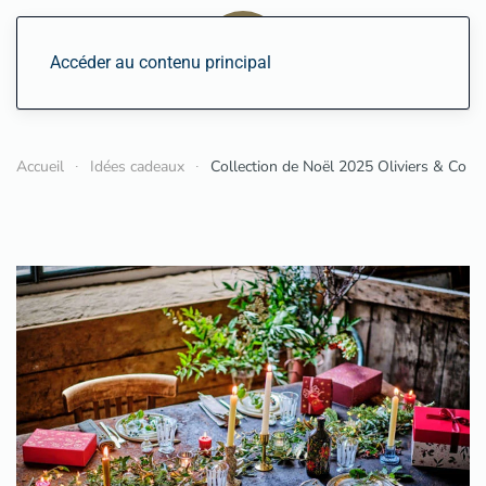
Accéder au contenu principal
Accueil
Idées cadeaux
Collection de Noël 2025 Oliviers & Co