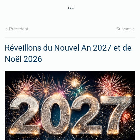
***
Précédent
Suivant
Réveillons du Nouvel An 2027 et de
Noël 2026