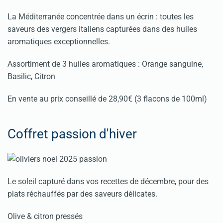
La Méditerranée concentrée dans un écrin : toutes les
saveurs des vergers italiens capturées dans des huiles
aromatiques exceptionnelles.
Assortiment de 3 huiles aromatiques : Orange sanguine,
Basilic, Citron
En vente au prix conseillé de 28,90€ (3 flacons de 100ml)
Coffret passion d'hiver
Le soleil capturé dans vos recettes de décembre, pour des
plats réchauffés par des saveurs délicates.
Olive & citron pressés