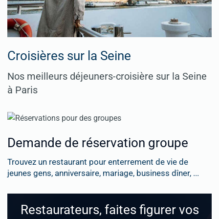
Croisières sur la Seine
Nos meilleurs déjeuners-croisière sur la Seine
à Paris
Demande de réservation groupe
Trouvez un restaurant pour enterrement de vie de
jeunes gens, anniversaire, mariage, business dîner, ...
Restaurateurs, faites figurer vos