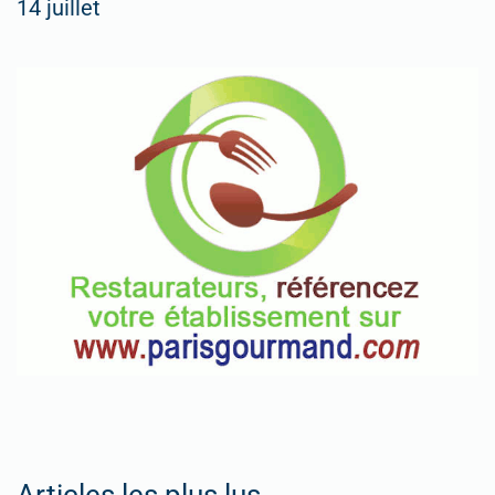
14 juillet