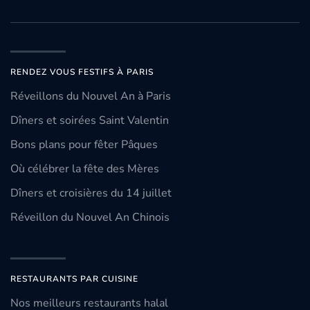
RENDEZ VOUS FESTIFS À PARIS
Réveillons du Nouvel An à Paris
Dîners et soirées Saint Valentin
Bons plans pour fêter Pâques
Où célébrer la fête des Mères
Dîners et croisières du 14 juillet
Réveillon du Nouvel An Chinois
RESTAURANTS PAR CUISINE
Nos meilleurs restaurants halal