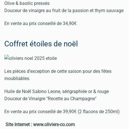
Olive & basilic pressés
Douceur de vinaigre au fruit de la passion et thym sauvage
En vente au prix conseillé de 34,90€
Coffret étoiles de noël
Les pièces d'exception de cette saison pour des fêtes
inoubliables.
Huile de Noël Sabino Leone, sérigraphiée or & rouge
Douceur de Vinaigre "Recette au Champagne"
En vente au prix conseillé de 39,90€ (2 flacons de 250ml)
Site Internet : www.oliviers-co.com