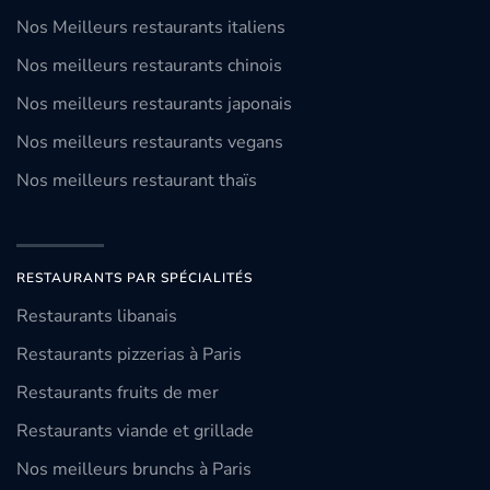
Nos Meilleurs restaurants italiens
Nos meilleurs restaurants chinois
Nos meilleurs restaurants japonais
Nos meilleurs restaurants vegans
Nos meilleurs restaurant thaïs
RESTAURANTS PAR SPÉCIALITÉS
Restaurants libanais
Restaurants pizzerias à Paris
Restaurants fruits de mer
Restaurants viande et grillade
Nos meilleurs brunchs à Paris