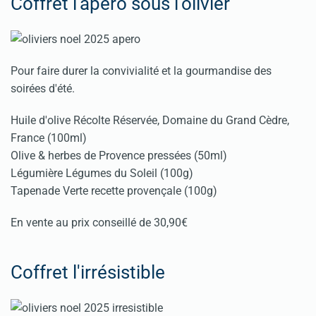
Coffret l’apéro sous l'olivier
Pour faire durer la convivialité et la gourmandise des
soirées d'été.
Huile d'olive Récolte Réservée, Domaine du Grand Cèdre,
France (100ml)
Olive & herbes de Provence pressées (50ml)
Légumière Légumes du Soleil (100g)
Tapenade Verte recette provençale (100g)
En vente au prix conseillé de 30,90€
Coffret l'irrésistible