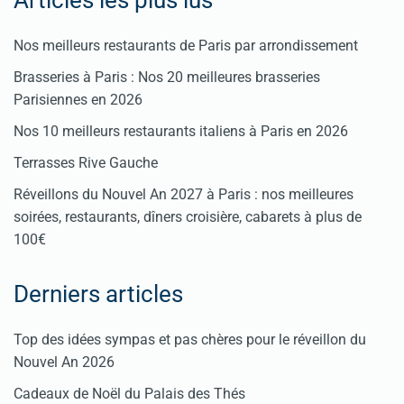
Articles les plus lus
Nos meilleurs restaurants de Paris par arrondissement
Brasseries à Paris : Nos 20 meilleures brasseries
Parisiennes en 2026
Nos 10 meilleurs restaurants italiens à Paris en 2026
Terrasses Rive Gauche
Réveillons du Nouvel An 2027 à Paris : nos meilleures
soirées, restaurants, dîners croisière, cabarets à plus de
100€
Derniers articles
Top des idées sympas et pas chères pour le réveillon du
Nouvel An 2026
Cadeaux de Noël du Palais des Thés