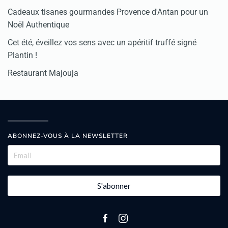
Cadeaux tisanes gourmandes Provence d'Antan pour un
Noël Authentique
Cet été, éveillez vos sens avec un apéritif truffé signé
Plantin !
Restaurant Majouja
ABONNEZ-VOUS À LA NEWSLETTER
S'abonner