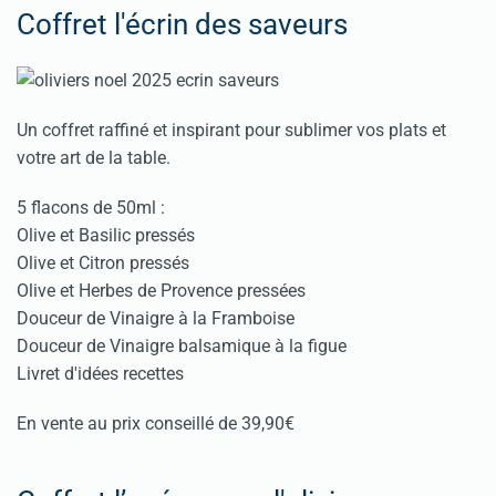
Coffret l'écrin des saveurs
Un coffret raffiné et inspirant pour sublimer vos plats et
votre art de la table.
5 flacons de 50ml :
Olive et Basilic pressés
Olive et Citron pressés
Olive et Herbes de Provence pressées
Douceur de Vinaigre à la Framboise
Douceur de Vinaigre balsamique à la figue
Livret d'idées recettes
En vente au prix conseillé de 39,90€