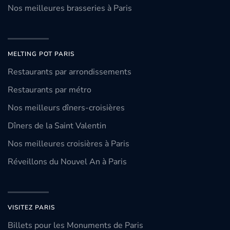
Nos meilleures brasseries à Paris
MELTING POT PARIS
Restaurants par arrondissements
Restaurants par métro
Nos meilleurs dîners-croisières
Dîners de la Saint Valentin
Nos meilleures croisières à Paris
Réveillons du Nouvel An à Paris
VISITEZ PARIS
Billets pour les Monuments de Paris