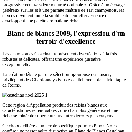
progressivement vers leur maturité optimale ». Grâce à un élevage
généreux sur lies et à une parfaite maîtrise de l'art champenois, les
cuvées dévoilent toute la subtilité de leur effervescence et
développent une palette aromatique riche.
Blanc de blancs 2009, l'expression d'un
terroir d'excellence
Les champagnes Castelnau représentent des créations à la fois
robustes et délicates, offrant une expérience gustative
exceptionnelle.
La création débute par une sélection rigoureuse des raisins,
privilégiant des Chardonnays issus essentiellement de la Montagne
de Reims.
Cette région d'Appellation produit des raisins blancs aux
caractéristiques remarquables : une chair plus généreuse et une
richesse minérale supérieure aux autres terroirs plus crayeux.
Ce choix délibéré d'un terroir spécifique pour les Pinots Noirs
confère une personnalité distinctive au Blanc de Blancs Castelnau.