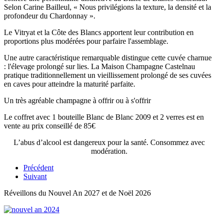
Selon Carine Bailleul, « Nous privilégions la texture, la densité et la
profondeur du Chardonnay ».
Le Vitryat et la Côte des Blancs apportent leur contribution en
proportions plus modérées pour parfaire l'assemblage.
Une autre caractéristique remarquable distingue cette cuvée charnue
: l'élevage prolongé sur lies. La Maison Champagne Castelnau
pratique traditionnellement un vieillissement prolongé de ses cuvées
en caves pour atteindre la maturité parfaite.
Un très agréable champagne à offrir ou à s'offrir
Le coffret avec 1 bouteille Blanc de Blanc 2009 et 2 verres est en
vente au prix conseillé de 85€
L’abus d’alcool est dangereux pour la santé. Consommez avec
modération.
Précédent
Suivant
Réveillons du Nouvel An 2027 et de Noël 2026