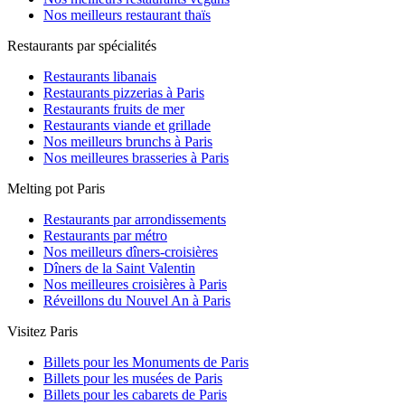
Nos meilleurs restaurant thaïs
Restaurants par spécialités
Restaurants libanais
Restaurants pizzerias à Paris
Restaurants fruits de mer
Restaurants viande et grillade
Nos meilleurs brunchs à Paris
Nos meilleures brasseries à Paris
Melting pot Paris
Restaurants par arrondissements
Restaurants par métro
Nos meilleurs dîners-croisières
Dîners de la Saint Valentin
Nos meilleures croisières à Paris
Réveillons du Nouvel An à Paris
Visitez Paris
Billets pour les Monuments de Paris
Billets pour les musées de Paris
Billets pour les cabarets de Paris