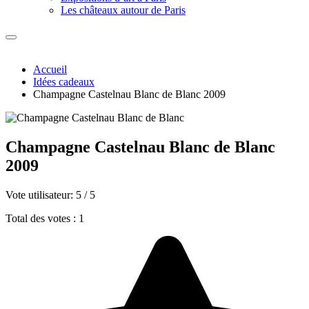
Les châteaux autour de Paris
Accueil
Idées cadeaux
Champagne Castelnau Blanc de Blanc 2009
Champagne Castelnau Blanc de Blanc
2009
Vote utilisateur:
5
/
5
Total des votes : 1