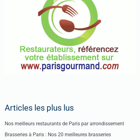
Articles les plus lus
Nos meilleurs restaurants de Paris par arrondissement
Brasseries à Paris : Nos 20 meilleures brasseries