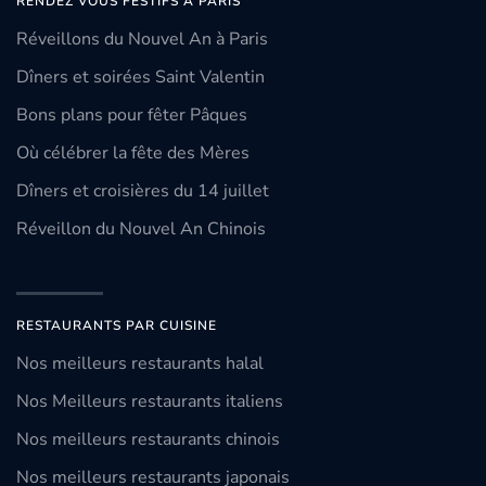
RENDEZ VOUS FESTIFS À PARIS
Réveillons du Nouvel An à Paris
Dîners et soirées Saint Valentin
Bons plans pour fêter Pâques
Où célébrer la fête des Mères
Dîners et croisières du 14 juillet
Réveillon du Nouvel An Chinois
RESTAURANTS PAR CUISINE
Nos meilleurs restaurants halal
Nos Meilleurs restaurants italiens
Nos meilleurs restaurants chinois
Nos meilleurs restaurants japonais