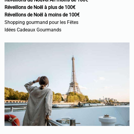
Réveillons de Noël à plus de 100€
Réveillons de Noël à moins de 100€
Shopping gourmand pour les Fêtes
Idées Cadeaux Gourmands