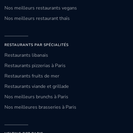
Nos meilleurs restaurants vegans
Nos meilleurs restaurant thaïs
RESTAURANTS PAR SPÉCIALITÉS
Restaurants libanais
Restaurants pizzerias à Paris
Restaurants fruits de mer
Restaurants viande et grillade
Nos meilleurs brunchs à Paris
Nos meilleures brasseries à Paris