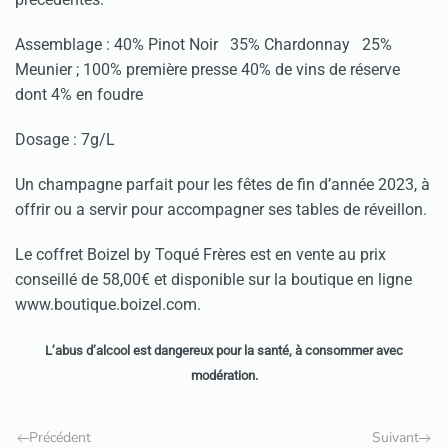
Assemblage : 40% Pinot Noir 35% Chardonnay 25%
Meunier ; 100% première presse 40% de vins de réserve
dont 4% en foudre
Dosage : 7g/L
Un champagne parfait pour les fêtes de fin d’année 2023, à
offrir ou a servir pour accompagner ses tables de réveillon.
Le coffret Boizel by Toqué Frères est en vente au prix
conseillé de 58,00€ et disponible sur la boutique en ligne
www.boutique.boizel.com.
L’abus d’alcool est dangereux pour la santé, à consommer avec
modération.
Précédent
Suivant