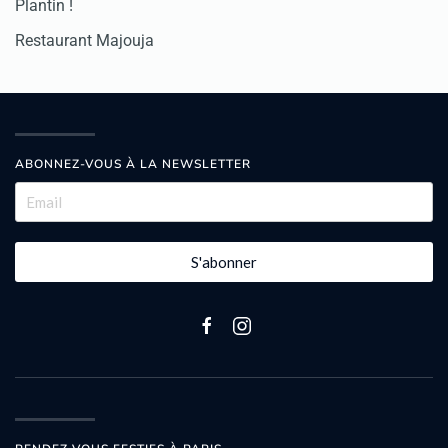
Plantin !
Restaurant Majouja
ABONNEZ-VOUS À LA NEWSLETTER
S'abonner