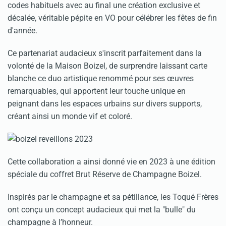
codes habituels avec au final une création exclusive et
décalée, véritable pépite en VO pour célébrer les fêtes de fin
d'année.
Ce partenariat audacieux s'inscrit parfaitement dans la
volonté de la Maison Boizel, de surprendre laissant carte
blanche ce duo artistique renommé pour ses œuvres
remarquables, qui apportent leur touche unique en
peignant dans les espaces urbains sur divers supports,
créant ainsi un monde vif et coloré.
Cette collaboration a ainsi donné vie en 2023 à une édition
spéciale du coffret Brut Réserve de Champagne Boizel.
Inspirés par le champagne et sa pétillance, les Toqué Frères
ont conçu un concept audacieux qui met la "bulle" du
champagne à l’honneur.