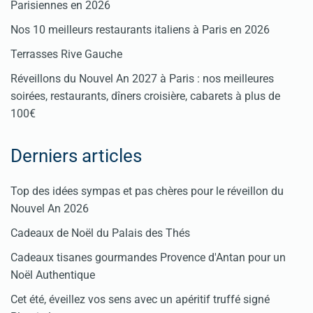
Parisiennes en 2026
Nos 10 meilleurs restaurants italiens à Paris en 2026
Terrasses Rive Gauche
Réveillons du Nouvel An 2027 à Paris : nos meilleures
soirées, restaurants, dîners croisière, cabarets à plus de
100€
Derniers articles
Top des idées sympas et pas chères pour le réveillon du
Nouvel An 2026
Cadeaux de Noël du Palais des Thés
Cadeaux tisanes gourmandes Provence d'Antan pour un
Noël Authentique
Cet été, éveillez vos sens avec un apéritif truffé signé