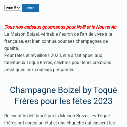
Veuillez voter
Tous nos cadeaux gourmands pour Noël et le Nouvel An
La Maison Boizel, véritable fleuron de l'art de vivre à la
française, est bien connue pour ses champagnes de
qualité.
Pour fêtes et réveillons 2023, elle a fait appel aux
talentueux Toqué Frères, célèbres pour leurs créations
artistiques aux couleurs pimpantes
Champagne Boizel by Toqué
Frères pour les fêtes 2023
Relevant le défi lancé par la Maison Boizel, les Toqué
Frères ont conçu un étui et une étiquette qui cassent les