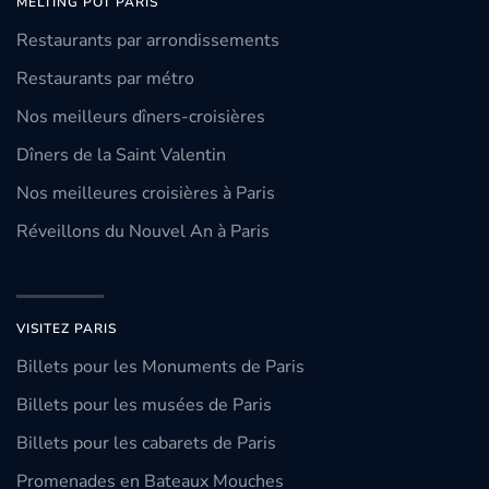
MELTING POT PARIS
Restaurants par arrondissements
Restaurants par métro
Nos meilleurs dîners-croisières
Dîners de la Saint Valentin
Nos meilleures croisières à Paris
Réveillons du Nouvel An à Paris
VISITEZ PARIS
Billets pour les Monuments de Paris
Billets pour les musées de Paris
Billets pour les cabarets de Paris
Promenades en Bateaux Mouches