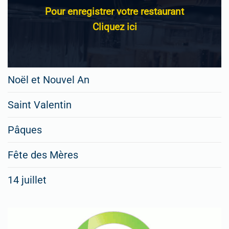
Pour enregistrer votre restaurant
Cliquez ici
Noël et Nouvel An
Saint Valentin
Pâques
Fête des Mères
14 juillet