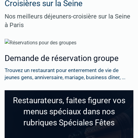
Croisières sur la Seine
Nos meilleurs déjeuners-croisière sur la Seine
à Paris
Demande de réservation groupe
Trouvez un restaurant pour enterrement de vie de
jeunes gens, anniversaire, mariage, business dîner, ...
Restaurateurs, faites figurer vos
menus spéciaux dans nos
rubriques Spéciales Fêtes