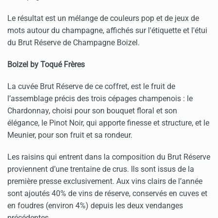
Le résultat est un mélange de couleurs pop et de jeux de
mots autour du champagne, affichés sur l'étiquette et l'étui
du Brut Réserve de Champagne Boizel.
Boizel by Toqué Frères
La cuvée Brut Réserve de ce coffret, est le fruit de
l’assemblage précis des trois cépages champenois : le
Chardonnay, choisi pour son bouquet floral et son
élégance, le Pinot Noir, qui apporte finesse et structure, et le
Meunier, pour son fruit et sa rondeur.
Les raisins qui entrent dans la composition du Brut Réserve
proviennent d’une trentaine de crus. Ils sont issus de la
première presse exclusivement. Aux vins clairs de l’année
sont ajoutés 40% de vins de réserve, conservés en cuves et
en foudres (environ 4%) depuis les deux vendanges
précédentes.