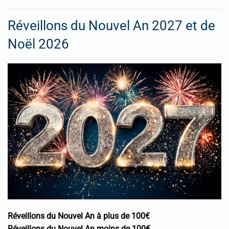
Réveillons du Nouvel An 2027 et de
Noël 2026
Réveillons du Nouvel An à plus de 100€
Réveillons du Nouvel An moins de 100€