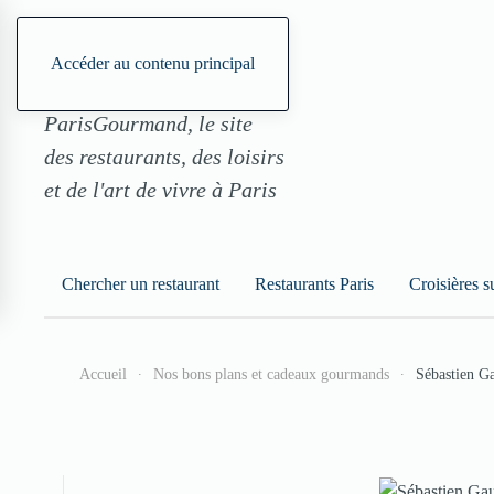
Accéder au contenu principal
ParisGourmand, le site
des restaurants, des loisirs
et de l'art de vivre à Paris
Chercher un restaurant
Restaurants Paris
Croisières s
Accueil
Nos bons plans et cadeaux gourmands
Sébastien G