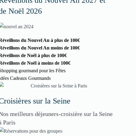
Réveillons du Nouvel An 2027 et
de Noël 2026
Réveillons du Nouvel An à plus de 100€
Réveillons du Nouvel An moins de 100€
Réveillons de Noël à plus de 100€
Réveillons de Noël à moins de 100€
Shopping gourmand pour les Fêtes
Idées Cadeaux Gourmands
Croisières sur la Seine
Nos meilleurs déjeuners-croisière sur la Seine
à Paris