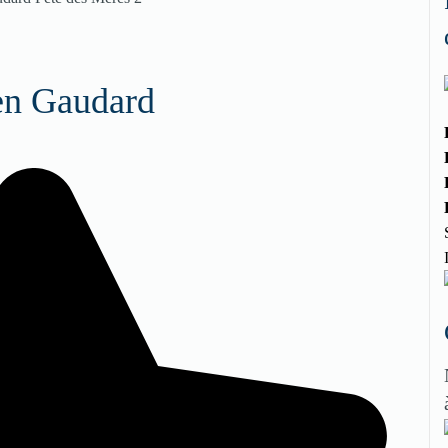
en Gaudard