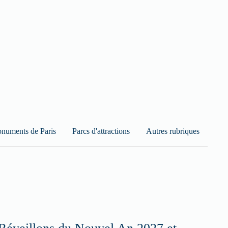
numents de Paris
Parcs d'attractions
Autres rubriques