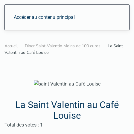
Accéder au contenu principal
Accueil
Diner Saint-Valentin Moins de 100 euros
La Saint
Valentin au Café Louise
La Saint Valentin au Café
Louise
Vote utilisateur:
5
/
5
Total des votes : 1