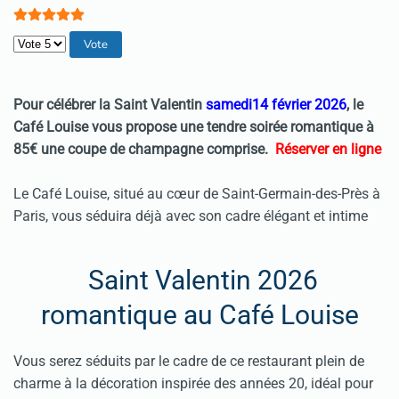
Veuillez voter
Pour célébrer la Saint Valentin
samedi14 février 2026
, le
Café Louise vous propose une tendre soirée romantique
à
85€ une
coupe de champagne comprise.
Réserver en ligne
Le Café Louise, situé au cœur de Saint-Germain-des-Près à
Paris, vous séduira déjà avec son cadre élégant et intime
Saint Valentin 2026
romantique au Café Louise
Vous serez séduits par le cadre de ce restaurant plein de
charme à la décoration inspirée des années 20, idéal pour