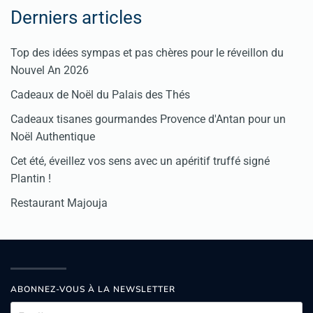
Derniers articles
Top des idées sympas et pas chères pour le réveillon du
Nouvel An 2026
Cadeaux de Noël du Palais des Thés
Cadeaux tisanes gourmandes Provence d'Antan pour un
Noël Authentique
Cet été, éveillez vos sens avec un apéritif truffé signé
Plantin !
Restaurant Majouja
ABONNEZ-VOUS À LA NEWSLETTER