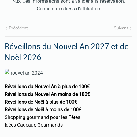
N.B. Ces informations sont à valider à la réservation.
Contient des liens d'affiliation
Précédent
Suivant
Réveillons du Nouvel An 2027 et de
Noël 2026
Réveillons du Nouvel An à plus de 100€
Réveillons du Nouvel An moins de 100€
Réveillons de Noël à plus de 100€
Réveillons de Noël à moins de 100€
Shopping gourmand pour les Fêtes
Idées Cadeaux Gourmands