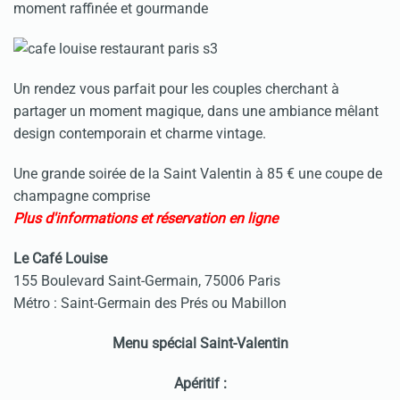
moment raffinée et gourmande
Un rendez vous parfait pour les couples cherchant à
partager un moment magique, dans une ambiance mêlant
design contemporain et charme vintage.
Une grande soirée de la Saint Valentin à 85 € une coupe de
champagne comprise
Plus d'informations et réservation en ligne
Le Café Louise
155 Boulevard Saint-Germain, 75006 Paris
Métro : Saint-Germain des Prés ou Mabillon
Menu spécial Saint-Valentin
Apéritif :