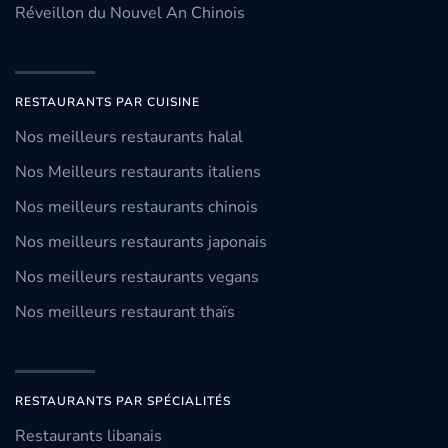
Réveillon du Nouvel An Chinois
RESTAURANTS PAR CUISINE
Nos meilleurs restaurants halal
Nos Meilleurs restaurants italiens
Nos meilleurs restaurants chinois
Nos meilleurs restaurants japonais
Nos meilleurs restaurants vegans
Nos meilleurs restaurant thaïs
RESTAURANTS PAR SPÉCIALITÉS
Restaurants libanais