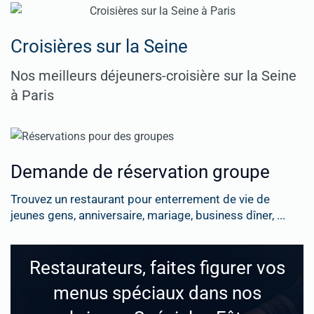
Croisières sur la Seine
Nos meilleurs déjeuners-croisière sur la Seine
à Paris
Demande de réservation groupe
Trouvez un restaurant pour enterrement de vie de
jeunes gens, anniversaire, mariage, business dîner, ...
Restaurateurs, faites figurer vos
menus spéciaux dans nos