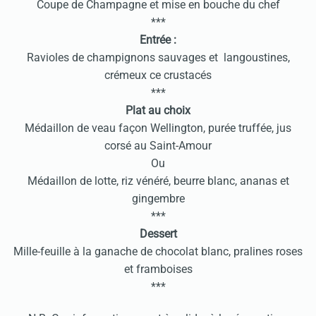
Coupe de Champagne et mise en bouche du chef
***
Entrée :
Ravioles de champignons sauvages et langoustines,
crémeux ce crustacés
***
Plat au choix
Médaillon de veau façon Wellington, purée truffée, jus
corsé au Saint-Amour
Ou
Médaillon de lotte, riz vénéré, beurre blanc, ananas et
gingembre
***
Dessert
Mille-feuille à la ganache de chocolat blanc, pralines roses
et framboises
***