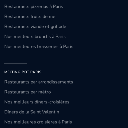
Restaurants pizzerias à Paris
Restaurants fruits de mer
Restaurants viande et grillade
Nos meilleurs brunchs à Paris
Nos meilleures brasseries à Paris
MELTING POT PARIS
Restaurants par arrondissements
Restaurants par métro
Nos meilleurs dîners-croisières
Dîners de la Saint Valentin
Nos meilleures croisières à Paris