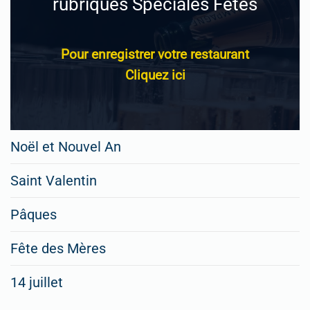
rubriques Spéciales Fêtes
Pour enregistrer votre restaurant
Cliquez ici
Noël et Nouvel An
Saint Valentin
Pâques
Fête des Mères
14 juillet