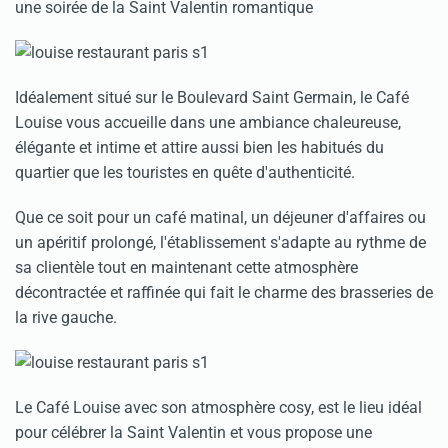
une soirée de la Saint Valentin romantique
Idéalement situé sur le Boulevard Saint Germain, le Café
Louise vous accueille dans une ambiance chaleureuse,
élégante et intime et attire aussi bien les habitués du
quartier que les touristes en quête d'authenticité.
Que ce soit pour un café matinal, un déjeuner d'affaires ou
un apéritif prolongé, l'établissement s'adapte au rythme de
sa clientèle tout en maintenant cette atmosphère
décontractée et raffinée qui fait le charme des brasseries de
la rive gauche.
Le Café Louise avec son atmosphère cosy, est le lieu idéal
pour célébrer la Saint Valentin et vous propose une