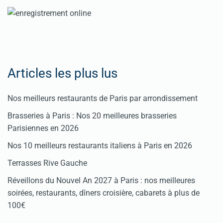
Articles les plus lus
Nos meilleurs restaurants de Paris par arrondissement
Brasseries à Paris : Nos 20 meilleures brasseries
Parisiennes en 2026
Nos 10 meilleurs restaurants italiens à Paris en 2026
Terrasses Rive Gauche
Réveillons du Nouvel An 2027 à Paris : nos meilleures
soirées, restaurants, dîners croisière, cabarets à plus de
100€