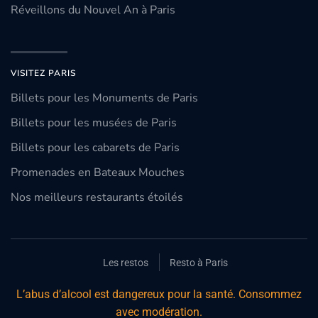
Réveillons du Nouvel An à Paris
VISITEZ PARIS
Billets pour les Monuments de Paris
Billets pour les musées de Paris
Billets pour les cabarets de Paris
Promenades en Bateaux Mouches
Nos meilleurs restaurants étoilés
Les restos
Resto à Paris
L’abus d’alcool est dangereux pour la santé. Consommez
avec modération.