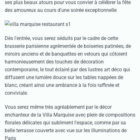
ses plus beaux atours pour vous convier à célébrer la fête
des amoureux au cours d'une soirée exceptionnelle
Dès l'entrée, vous serez séduits par le cadre de cette
brasserie parisienne agrémentée de boiseries patinées, de
miroirs anciens et de banquettes en velours qui côtoient
harmonieusement des touches de décoration
contemporaine, le tout éclairé par des lustres art déco qui
diffusent une lumière douce sur les tables nappées de
blanc, créant ainsi une ambiance à la fois raffinée et
conviviale.
Vous serez même très agréablement par le décor
enchanteur de la Villa Marquise avec plein de compositions
florales délicates qui subliment l'espace, comme par sa
belle terrasse couverte avec vue sur les illuminations de
Paris