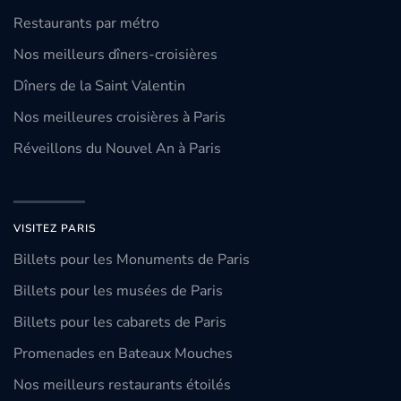
Restaurants par métro
Nos meilleurs dîners-croisières
Dîners de la Saint Valentin
Nos meilleures croisières à Paris
Réveillons du Nouvel An à Paris
VISITEZ PARIS
Billets pour les Monuments de Paris
Billets pour les musées de Paris
Billets pour les cabarets de Paris
Promenades en Bateaux Mouches
Nos meilleurs restaurants étoilés