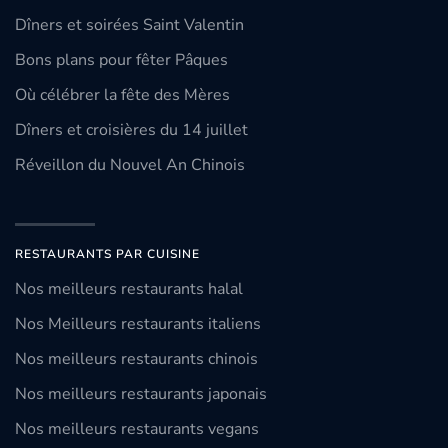
Dîners et soirées Saint Valentin
Bons plans pour fêter Pâques
Où célébrer la fête des Mères
Dîners et croisières du 14 juillet
Réveillon du Nouvel An Chinois
RESTAURANTS PAR CUISINE
Nos meilleurs restaurants halal
Nos Meilleurs restaurants italiens
Nos meilleurs restaurants chinois
Nos meilleurs restaurants japonais
Nos meilleurs restaurants vegans