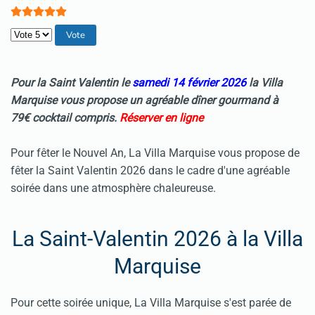
Veuillez voter
Pour la Saint Valentin le
samedi 14 février 2026
la Villa
Marquise vous propose un agréable dîner gourmand à
79€
cocktail compris.
Réserver en ligne
Pour fêter le Nouvel An, La Villa Marquise vous propose de
fêter la Saint Valentin 2026 dans le cadre d'une agréable
soirée dans une atmosphère chaleureuse.
La Saint-Valentin 2026 à la Villa
Marquise
Pour cette soirée unique, La Villa Marquise s'est parée de