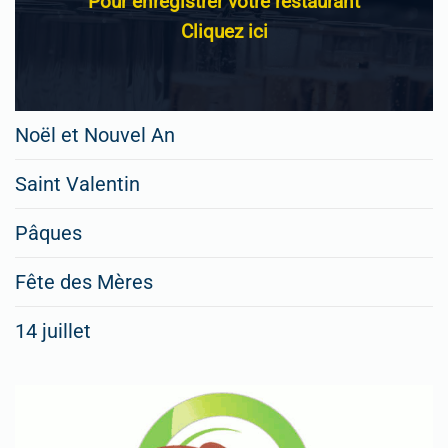
Pour enregistrer votre restaurant
Cliquez ici
Noël et Nouvel An
Saint Valentin
Pâques
Fête des Mères
14 juillet