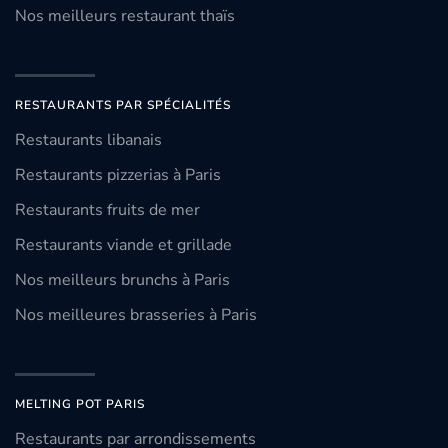
Nos meilleurs restaurant thaïs
RESTAURANTS PAR SPÉCIALITÉS
Restaurants libanais
Restaurants pizzerias à Paris
Restaurants fruits de mer
Restaurants viande et grillade
Nos meilleurs brunchs à Paris
Nos meilleures brasseries à Paris
MELTING POT PARIS
Restaurants par arrondissements