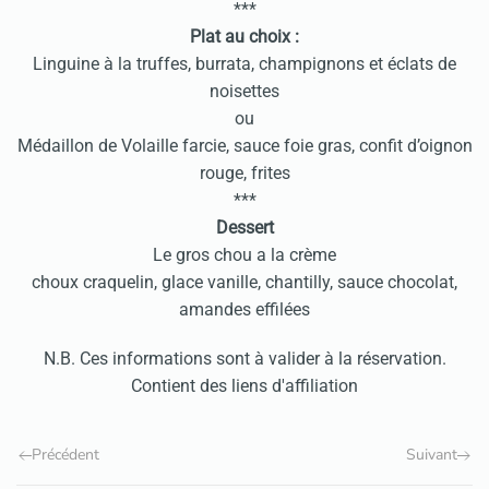
***
Plat au choix :
Linguine à la truffes, burrata, champignons et éclats de
noisettes
ou
Médaillon de Volaille farcie, sauce foie gras, confit d’oignon
rouge, frites
***
Dessert
Le gros chou a la crème
choux craquelin, glace vanille, chantilly, sauce chocolat,
amandes effilées
N.B. Ces informations sont à valider à la réservation.
Contient des liens d'affiliation
Précédent
Suivant