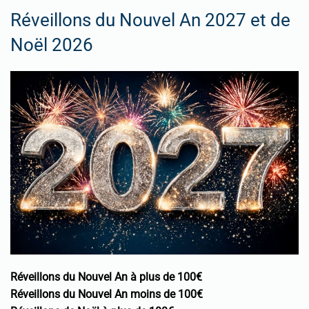
Réveillons du Nouvel An 2027 et de
Noël 2026
Réveillons du Nouvel An à plus de 100€
Réveillons du Nouvel An moins de 100€