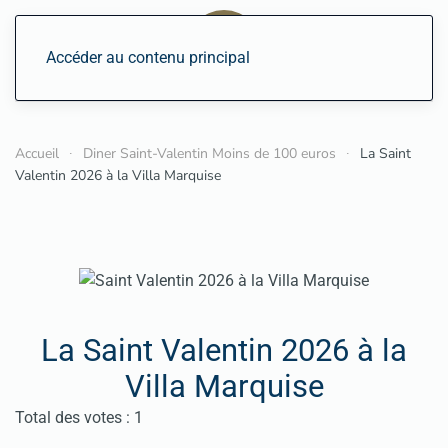
Accéder au contenu principal
Accueil
Diner Saint-Valentin Moins de 100 euros
La Saint
Valentin 2026 à la Villa Marquise
La Saint Valentin 2026 à la
Villa Marquise
Vote utilisateur:
5
/
5
Total des votes : 1