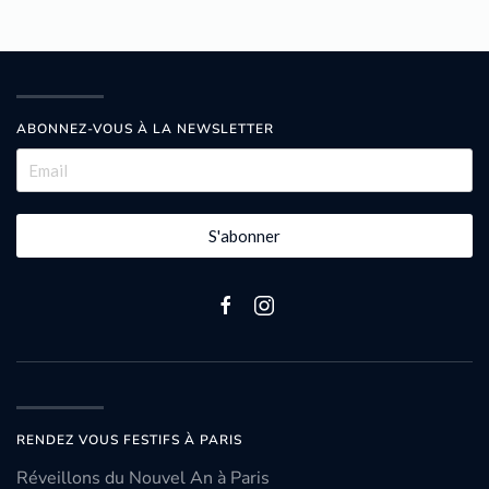
ABONNEZ-VOUS À LA NEWSLETTER
S'abonner
RENDEZ VOUS FESTIFS À PARIS
Réveillons du Nouvel An à Paris