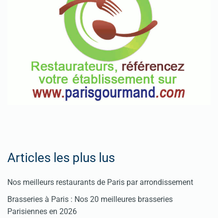
Articles les plus lus
Nos meilleurs restaurants de Paris par arrondissement
Brasseries à Paris : Nos 20 meilleures brasseries
Parisiennes en 2026