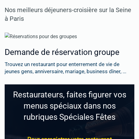
Nos meilleurs déjeuners-croisière sur la Seine
à Paris
Demande de réservation groupe
Trouvez un restaurant pour enterrement de vie de
jeunes gens, anniversaire, mariage, business dîner, ...
Restaurateurs, faites figurer vos
menus spéciaux dans nos
rubriques Spéciales Fêtes