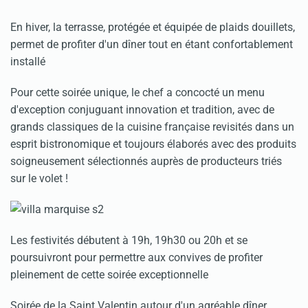
En hiver, la terrasse, protégée et équipée de plaids douillets,
permet de profiter d'un dîner tout en étant confortablement
installé
Pour cette soirée unique, le chef a concocté un menu
d'exception conjuguant innovation et tradition, avec de
grands classiques de la cuisine française revisités dans un
esprit bistronomique et toujours élaborés avec des produits
soigneusement sélectionnés auprès de producteurs triés
sur le volet !
Les festivités débutent à 19h, 19h30 ou 20h et se
poursuivront pour permettre aux convives de profiter
pleinement de cette soirée exceptionnelle
Soirée de la Saint Valentin autour d'un agréable dîner