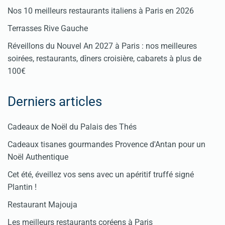
Nos 10 meilleurs restaurants italiens à Paris en 2026
Terrasses Rive Gauche
Réveillons du Nouvel An 2027 à Paris : nos meilleures
soirées, restaurants, dîners croisière, cabarets à plus de
100€
Derniers articles
Cadeaux de Noël du Palais des Thés
Cadeaux tisanes gourmandes Provence d'Antan pour un
Noël Authentique
Cet été, éveillez vos sens avec un apéritif truffé signé
Plantin !
Restaurant Majouja
Les meilleurs restaurants coréens à Paris