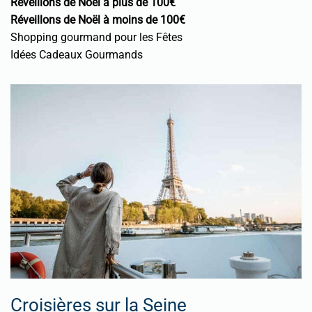
Réveillons de Noël à plus de 100€
Réveillons de Noël à moins de 100€
Shopping gourmand pour les Fêtes
Idées Cadeaux Gourmands
Croisières sur la Seine