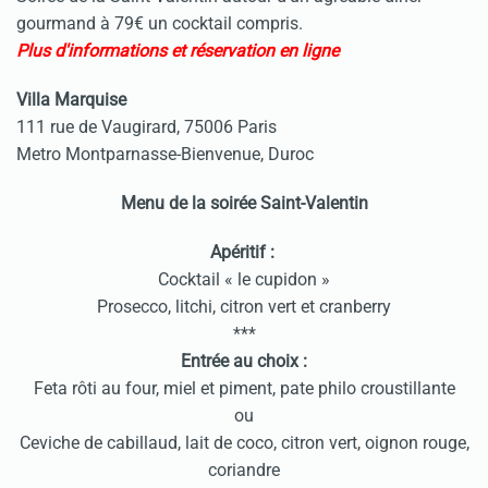
gourmand à 79€ un cocktail compris.
Plus d'informations et réservation en ligne
Villa Marquise
111 rue de Vaugirard, 75006 Paris
Metro Montparnasse-Bienvenue, Duroc
Menu de la soirée Saint-Valentin
Apéritif :
Cocktail « le cupidon »
Prosecco, litchi, citron vert et cranberry
***
Entrée au choix :
Feta rôti au four, miel et piment, pate philo croustillante
ou
Ceviche de cabillaud, lait de coco, citron vert, oignon rouge,
coriandre