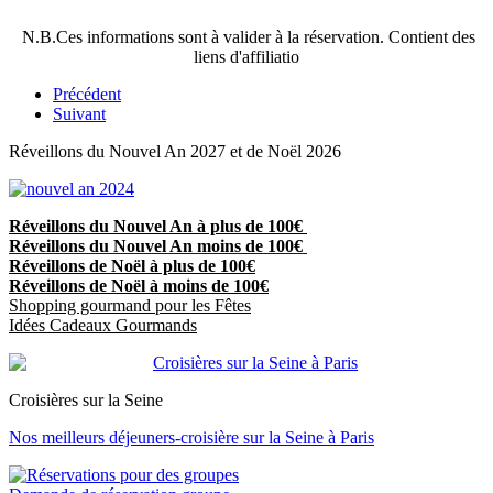
N.B.Ces informations sont à valider à la réservation. Contient des
liens d'affiliatio
Précédent
Suivant
Réveillons du Nouvel An 2027 et de Noël 2026
Réveillons du Nouvel An à plus de 100€
Réveillons du Nouvel An moins de 100€
Réveillons de Noël à plus de 100€
Réveillons de Noël à moins de 100€
Shopping gourmand pour les Fêtes
Idées Cadeaux Gourmands
Croisières sur la Seine
Nos meilleurs déjeuners-croisière sur la Seine à Paris