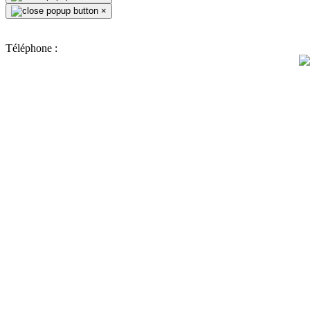
×
Téléphone :