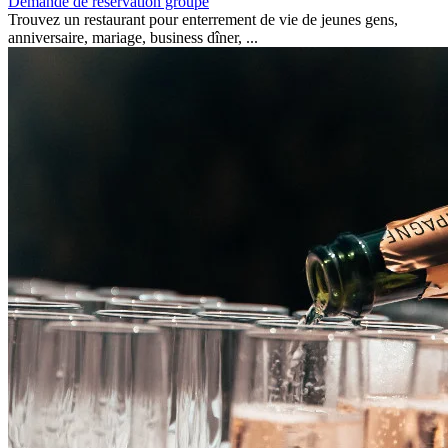
Demande de réservation groupe
Trouvez un restaurant pour enterrement de vie de jeunes gens,
anniversaire, mariage, business dîner, ...