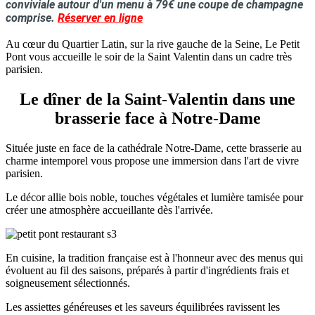
conviviale autour d'un menu à 79€ une coupe de champagne
comprise.
Réserver en ligne
Au cœur du Quartier Latin, sur la rive gauche de la Seine, Le Petit
Pont vous accueille le soir de la Saint Valentin dans un cadre très
parisien.
Le dîner de la Saint-Valentin dans une
brasserie face à Notre-Dame
Située juste en face de la cathédrale Notre-Dame, cette brasserie au
charme intemporel vous propose une immersion dans l'art de vivre
parisien.
Le décor allie bois noble, touches végétales et lumière tamisée pour
créer une atmosphère accueillante dès l'arrivée.
En cuisine, la tradition française est à l'honneur avec des menus qui
évoluent au fil des saisons, préparés à partir d'ingrédients frais et
soigneusement sélectionnés.
Les assiettes généreuses et les saveurs équilibrées ravissent les