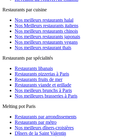
Restaurants par cuisine
Nos meilleurs restaurants halal
Nos Meilleurs restaurants italiens
Nos meilleurs restaurants chinois
Nos meilleurs restaurants japonais
Nos meilleurs restaurants vegans
Nos meilleurs restaurant thaïs
Restaurants par spécialités
Restaurants libanais
Restaurants pizzerias à Paris
Restaurants fruits de mer
Restaurants viande et grillade
Nos meilleurs brunchs à Paris
Nos meilleures brasseries à Paris
Melting pot Paris
Restaurants par arrondissements
Restaurants par métro
Nos meilleurs dîners-croisières
Dîners de la Saint Valentin