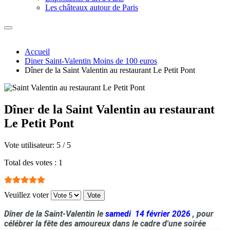
Les châteaux autour de Paris
Accueil
Diner Saint-Valentin Moins de 100 euros
Dîner de la Saint Valentin au restaurant Le Petit Pont
Dîner de la Saint Valentin au restaurant
Le Petit Pont
Vote utilisateur:
5
/
5
Total des votes : 1
Veuillez voter
Dîner de la Saint-Valentin le
samedi 14 février
2026
, pour
célébrer la fête des amoureux dans le cadre d'une soirée