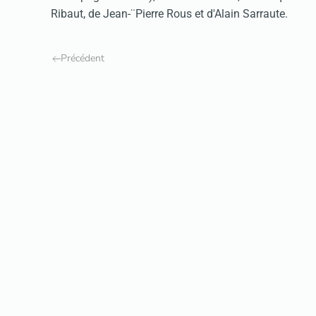
Ribaut, de Jean-¨Pierre Rous et d'Alain Sarraute.
Précédent