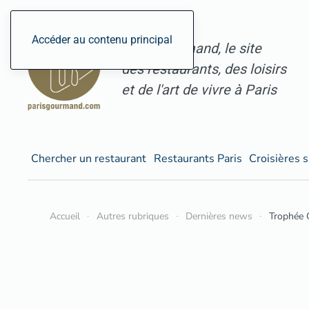
Accéder au contenu principal
ParisGourmand, le site
des restaurants, des loisirs
et de l'art de vivre à Paris
Chercher un restaurant
Restaurants Paris
Croisières s
Accueil
Autres rubriques
Dernières news
Trophée 