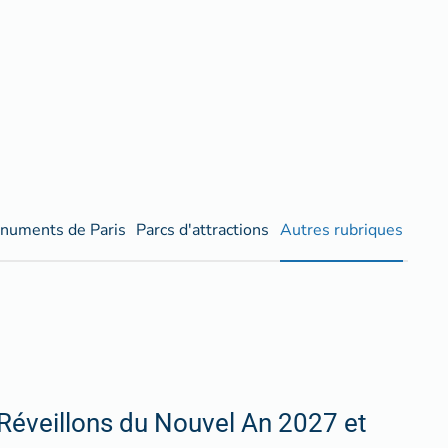
numents de Paris
Parcs d'attractions
Autres rubriques
Réveillons du Nouvel An 2027 et