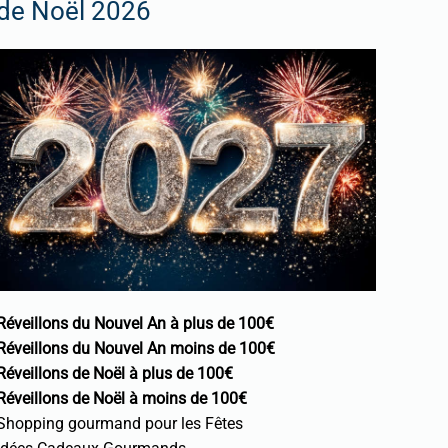
de Noël 2026
Réveillons du Nouvel An à plus de 100€
Réveillons du Nouvel An moins de 100€
Réveillons de Noël à plus de 100€
Réveillons de Noël à moins de 100€
Shopping gourmand pour les Fêtes