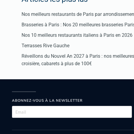
Nos meilleurs restaurants de Paris par arrondissemen
Brasseries à Paris : Nos 20 meilleures brasseries Par
Nos 10 meilleurs restaurants italiens à Paris en 2026
Terrasses Rive Gauche
Réveillons du Nouvel An 2027 à Paris : nos meilleures 
croisière, cabarets à plus de 100€
ABONNEZ-VOUS À LA NEWSLETTER