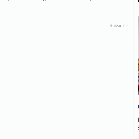
Suivant