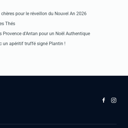
chères pour le réveillon du Nouvel An 2026
des Thés
 Provence d'Antan pour un Noël Authentique
 un apéritif truffé signé Plantin !