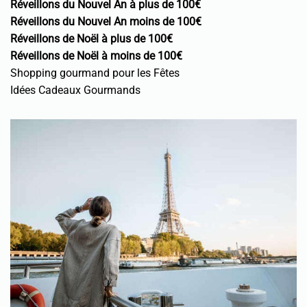
Réveillons du Nouvel An à plus de 100€
Réveillons du Nouvel An moins de 100€
Réveillons de Noël à plus de 100€
Réveillons de Noël à moins de 100€
Shopping gourmand pour les Fêtes
Idées Cadeaux Gourmands