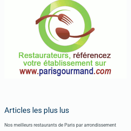
Articles les plus lus
Nos meilleurs restaurants de Paris par arrondissement