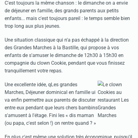
C'est toujours la même chanson : le dimanche on a envie
de déjeuner en famille, des grands parents aux petits
enfants... mais c'est toujours pareil : le temps semble bien
trop long aux plus jeunes.
Une situation classique qui n'a pas échappé à la direction
des Grandes Marches à la Bastille, qui propose à vos
enfants de s'amuser le dimanche de 12h30 à 15h30 en
compagnie du clown Cookie, pendant que vous finissez
tranquillement votre repas.
Une excellente idée, qLes grandes
Marches, Déjeuner dominical en famille ui
va enfin permettre aux parents de discuter
entre eux pendant que leurs chers bambins
s'amusent à l'étage. Fini les « dis maman
(ou papa, c'est selon !) on rentre quand ? »
En plus c'est même une solution très économique, puisqu'il