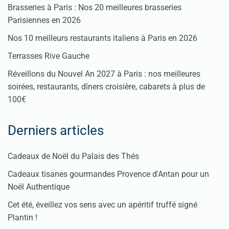
Brasseries à Paris : Nos 20 meilleures brasseries
Parisiennes en 2026
Nos 10 meilleurs restaurants italiens à Paris en 2026
Terrasses Rive Gauche
Réveillons du Nouvel An 2027 à Paris : nos meilleures
soirées, restaurants, dîners croisière, cabarets à plus de
100€
Derniers articles
Cadeaux de Noël du Palais des Thés
Cadeaux tisanes gourmandes Provence d'Antan pour un
Noël Authentique
Cet été, éveillez vos sens avec un apéritif truffé signé
Plantin !