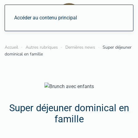
Accéder au contenu principal
Accueil
Autres rubriques
Dernières news
Super déjeuner
dominical en famille
Super déjeuner dominical en
famille