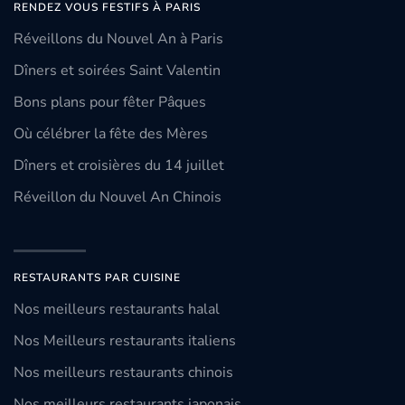
RENDEZ VOUS FESTIFS À PARIS
Réveillons du Nouvel An à Paris
Dîners et soirées Saint Valentin
Bons plans pour fêter Pâques
Où célébrer la fête des Mères
Dîners et croisières du 14 juillet
Réveillon du Nouvel An Chinois
RESTAURANTS PAR CUISINE
Nos meilleurs restaurants halal
Nos Meilleurs restaurants italiens
Nos meilleurs restaurants chinois
Nos meilleurs restaurants japonais