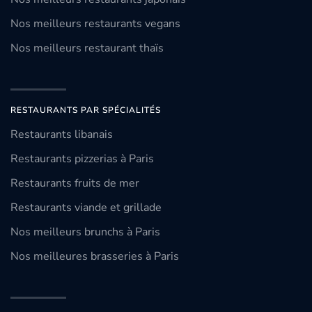
Nos meilleurs restaurants vegans
Nos meilleurs restaurant thaïs
RESTAURANTS PAR SPÉCIALITÉS
Restaurants libanais
Restaurants pizzerias à Paris
Restaurants fruits de mer
Restaurants viande et grillade
Nos meilleurs brunchs à Paris
Nos meilleures brasseries à Paris