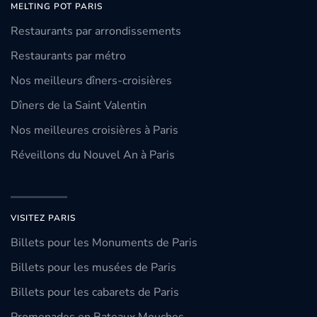
MELTING POT PARIS
Restaurants par arrondissements
Restaurants par métro
Nos meilleurs dîners-croisières
Dîners de la Saint Valentin
Nos meilleures croisières à Paris
Réveillons du Nouvel An à Paris
VISITEZ PARIS
Billets pour les Monuments de Paris
Billets pour les musées de Paris
Billets pour les cabarets de Paris