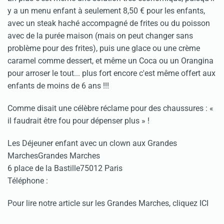
y a un menu enfant à seulement 8,50 € pour les enfants,
avec un steak haché accompagné de frites ou du poisson
avec de la purée maison (mais on peut changer sans
problème pour des frites), puis une glace ou une crème
caramel comme dessert, et même un Coca ou un Orangina
pour arroser le tout... plus fort encore c'est même offert aux
enfants de moins de 6 ans !!!
Comme disait une célèbre réclame pour des chaussures : «
il faudrait être fou pour dépenser plus » !
Les Déjeuner enfant avec un clown aux Grandes
MarchesGrandes Marches
6 place de la Bastille75012 Paris
Téléphone :
Pour lire notre article sur les Grandes Marches, cliquez ICI