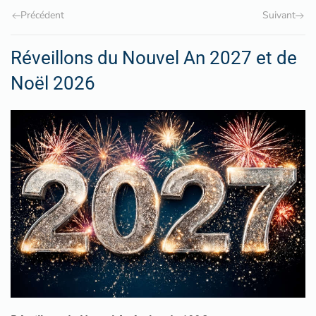
Précédent
Suivant
Réveillons du Nouvel An 2027 et de
Noël 2026