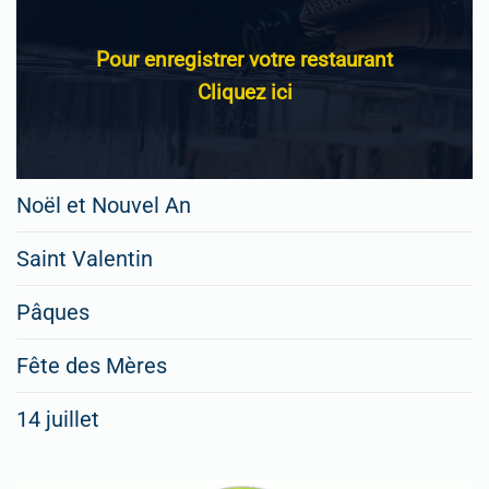
Pour enregistrer votre restaurant
Cliquez ici
Noël et Nouvel An
Saint Valentin
Pâques
Fête des Mères
14 juillet