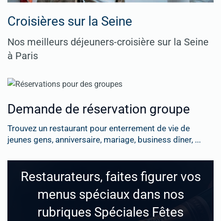
Croisières sur la Seine
Nos meilleurs déjeuners-croisière sur la Seine
à Paris
Demande de réservation groupe
Trouvez un restaurant pour enterrement de vie de
jeunes gens, anniversaire, mariage, business dîner, ...
Restaurateurs, faites figurer vos
menus spéciaux dans nos
rubriques Spéciales Fêtes