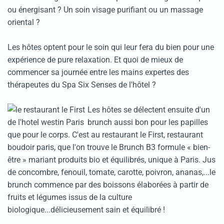
ou énergisant ? Un soin visage purifiant ou un massage
oriental ?
Les hôtes optent pour le soin qui leur fera du bien pour une
expérience de pure relaxation. Et quoi de mieux de
commencer sa journée entre les mains expertes des
thérapeutes du Spa Six Senses de l'hôtel ?
Les hôtes se délectent ensuite d'un
brunch aussi bon pour les papilles
que pour le corps. C'est au restaurant le First, restaurant
boudoir paris, que l'on trouve le Brunch B3 formule « bien-
être » mariant produits bio et équilibrés, unique à Paris. Jus
de concombre, fenouil, tomate, carotte, poivron, ananas,...le
brunch commence par des boissons élaborées à partir de
fruits et légumes issus de la culture
biologique...délicieusement sain et équilibré !