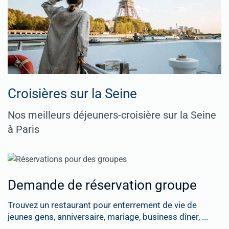
Croisières sur la Seine
Nos meilleurs déjeuners-croisière sur la Seine
à Paris
Demande de réservation groupe
Trouvez un restaurant pour enterrement de vie de
jeunes gens, anniversaire, mariage, business dîner, ...