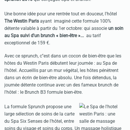
Une bonne idée pour une rentrée tout en douceur, l'hôtel
The Westin Paris
ayant imaginé cette formule 100%
détente valable à partir du 1er octobre: qui associe
un soin
au Spa suivi d'un brunch « bien-être »...
au tarif
exceptionnel de 159 €.
Avec ce sprunch, c''est dans un cocon de bien-être que les
hôtes du Westin Paris débutent leur journée : au Spa de
l'hôtel. Accueillis par un mur végétal, les hôtes pénètrent
dans un écrin de bien-être absolu. Une fois détendus, la
journée détente continue avec un des fameux brunch de
l'hôtel : le Brunch B3 formule bien-être.
La formule Sprunch propose une
large sélection de soins de la carte
du Spa Six Senses de l'hôtel, entre
soins du visage et soins du corps. Un massage holistique