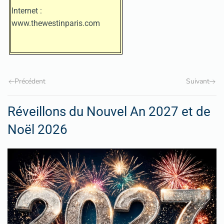
Internet :
www.thewestinparis.com
Précédent
Suivant
Réveillons du Nouvel An 2027 et de
Noël 2026