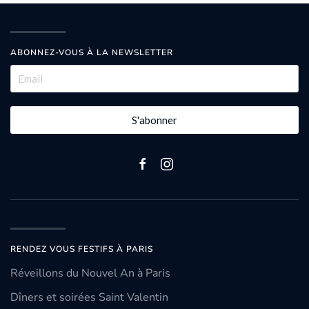
ABONNEZ-VOUS À LA NEWSLETTER
S'abonner
RENDEZ VOUS FESTIFS À PARIS
Réveillons du Nouvel An à Paris
Dîners et soirées Saint Valentin