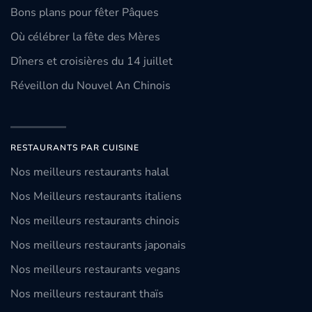
Bons plans pour fêter Pâques
Où célébrer la fête des Mères
Dîners et croisières du 14 juillet
Réveillon du Nouvel An Chinois
RESTAURANTS PAR CUISINE
Nos meilleurs restaurants halal
Nos Meilleurs restaurants italiens
Nos meilleurs restaurants chinois
Nos meilleurs restaurants japonais
Nos meilleurs restaurants vegans
Nos meilleurs restaurant thaïs