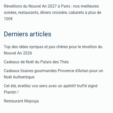
Réveillons du Nouvel An 2027 à Paris : nos meilleures
soirées, restaurants, dîners croisière, cabarets à plus de
100€
Derniers articles
Top des idées sympas et pas chères pour le réveillon du
Nouvel An 2026
Cadeaux de Noël du Palais des Thés
Cadeaux tisanes gourmandes Provence d'Antan pour un
Noël Authentique
Cet été, éveillez vos sens avec un apéritif truffé signé
Plantin !
Restaurant Majouja