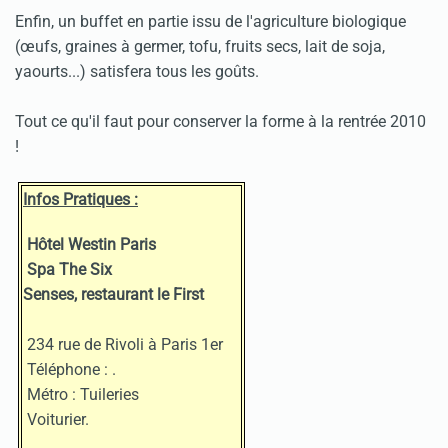
Enfin, un buffet en partie issu de l'agriculture biologique
(œufs, graines à germer, tofu, fruits secs, lait de soja,
yaourts...) satisfera tous les goûts.
Tout ce qu'il faut pour conserver la forme à la rentrée 2010
!
Infos Pratiques :
Hôtel Westin Paris
Spa
The Six
Senses, restaurant le First
234 rue de Rivoli à Paris 1er
Téléphone :
.
Métro : Tuileries
Voiturier.