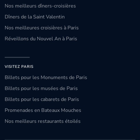
Nos meilleurs dîners-croisières
Dîners de la Saint Valentin
Nos meilleures croisières à Paris
Réveillons du Nouvel An à Paris
VISITEZ PARIS
Billets pour les Monuments de Paris
Billets pour les musées de Paris
Billets pour les cabarets de Paris
Promenades en Bateaux Mouches
Nos meilleurs restaurants étoilés