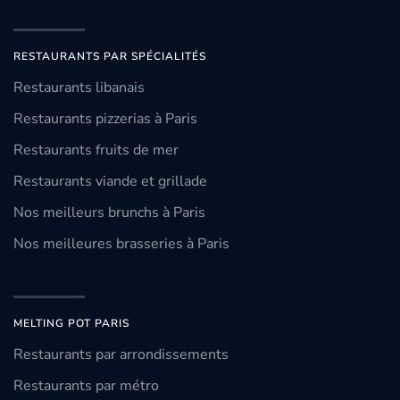
RESTAURANTS PAR SPÉCIALITÉS
Restaurants libanais
Restaurants pizzerias à Paris
Restaurants fruits de mer
Restaurants viande et grillade
Nos meilleurs brunchs à Paris
Nos meilleures brasseries à Paris
MELTING POT PARIS
Restaurants par arrondissements
Restaurants par métro