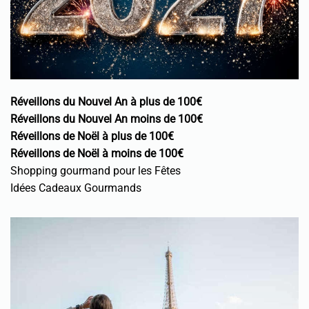
Réveillons du Nouvel An à plus de 100€
Réveillons du Nouvel An moins de 100€
Réveillons de Noël à plus de 100€
Réveillons de Noël à moins de 100€
Shopping gourmand pour les Fêtes
Idées Cadeaux Gourmands