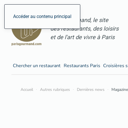
Accéder au contenu principal
ParisGourmand, le site
des restaurants, des loisirs
et de l'art de vivre à Paris
Chercher un restaurant
Restaurants Paris
Croisières s
Accueil
Autres rubriques
Dernières news
Magazine