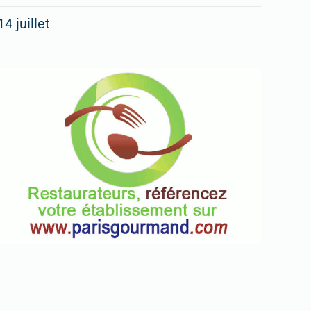
14 juillet