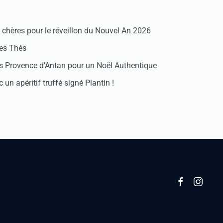
chères pour le réveillon du Nouvel An 2026
des Thés
 Provence d'Antan pour un Noël Authentique
 un apéritif truffé signé Plantin !