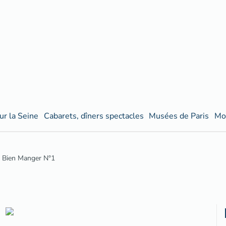
ur la Seine
Cabarets, dîners spectacles
Musées de Paris
Mo
 Bien Manger N°1