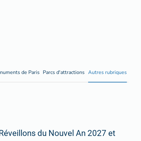
numents de Paris
Parcs d'attractions
Autres rubriques
Réveillons du Nouvel An 2027 et