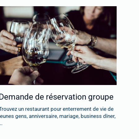
Demande de réservation groupe
Trouvez un restaurant pour enterrement de vie de
jeunes gens, anniversaire, mariage, business dîner,
..