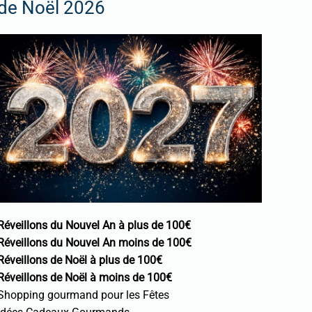
de Noël 2026
Réveillons du Nouvel An à plus de 100€
Réveillons du Nouvel An moins de 100€
Réveillons de Noël à plus de 100€
Réveillons de Noël à moins de 100€
Shopping gourmand pour les Fêtes