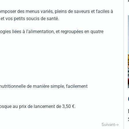
omposer des menus variés, pleins de saveurs et faciles à
et vos petits soucis de santé.
ogies liées à l'alimentation, et regroupées en quatre
nutritionnelle de manière simple, facilement
iosque au prix de lancement de 3,50 €.
Suivant