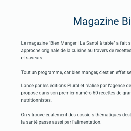
Magazine B
Le magazine "Bien Manger ! La Santé à table" a fait s
approche originale de la cuisine au travers de recettes
et saveurs.
Tout un programme, car bien manger, c'est en effet se f
Lancé par les éditions Plural et réalisé par l'agence 
propose dans son premier numéro 60 recettes de grand
nutritionnistes.
On y trouve également des dossiers thématiques desti
la santé passe aussi par l'alimentation.