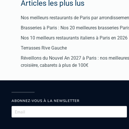
Articles les plus lus
Nos meilleurs restaurants de Paris par arrondissemen
Brasseries à Paris : Nos 20 meilleures brasseries Par
Nos 10 meilleurs restaurants italiens à Paris en 2026
Terrasses Rive Gauche
Réveillons du Nouvel An 2027 à Paris : nos meilleures 
croisière, cabarets à plus de 100€
ABONNEZ-VOUS À LA NEWSLETTER