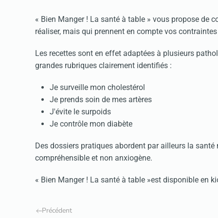
« Bien Manger ! La santé à table » vous propose de c
réaliser, mais qui prennent en compte vos contraintes 
Les recettes sont en effet adaptées à plusieurs pathol
grandes rubriques clairement identifiés :
Je surveille mon cholestérol
Je prends soin de mes artères
J'évite le surpoids
Je contrôle mon diabète
Des dossiers pratiques abordent par ailleurs la santé 
compréhensible et non anxiogène.
« Bien Manger ! La santé à table »est disponible en k
Précédent