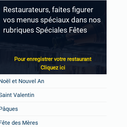
Restaurateurs, faites figurer
vos menus spéciaux dans nos
rubriques Spéciales Fêtes
Pour enregistrer votre restaurant
Cliquez ici
Noël et Nouvel An
Saint Valentin
Pâques
Fête des Mères