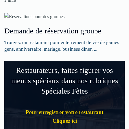
Demande de réservation groupe
Trouvez un restaurant pour enterrement de vie de jeunes
gens, anniversaire, mariage, business dîner, ...
Restaurateurs, faites figurer vos
menus spéciaux dans nos rubriques
Spéciales Fêtes
Pour enregistrer votre restaurant
Cliquez ici