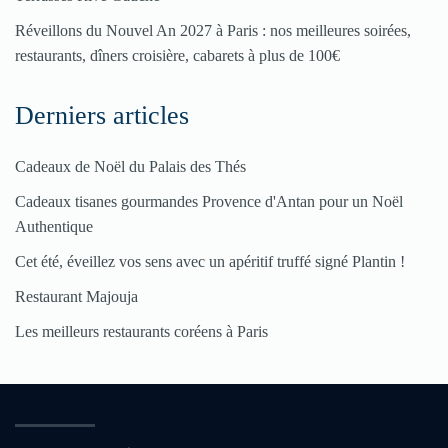
Réveillons du Nouvel An 2027 à Paris : nos meilleures soirées,
restaurants, dîners croisière, cabarets à plus de 100€
Derniers articles
Cadeaux de Noël du Palais des Thés
Cadeaux tisanes gourmandes Provence d'Antan pour un Noël
Authentique
Cet été, éveillez vos sens avec un apéritif truffé signé Plantin !
Restaurant Majouja
Les meilleurs restaurants coréens à Paris