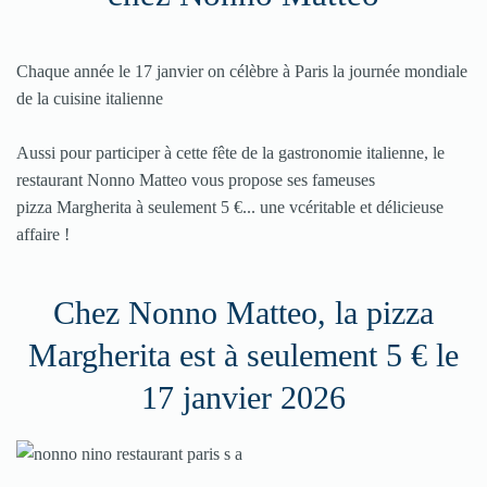
Chaque année le 17 janvier on célèbre à Paris la journée mondiale
de la cuisine italienne
Aussi pour participer à cette fête de la gastronomie italienne, le
restaurant Nonno Matteo vous propose ses fameuses
pizza Margherita à seulement 5 €... une vcéritable et délicieuse
affaire !
Chez Nonno Matteo, la pizza
Margherita est à seulement 5 € le
17 janvier 2026