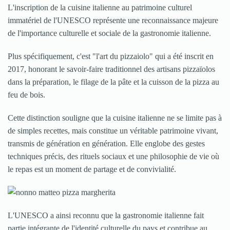
L'inscription de la cuisine italienne au patrimoine culturel
immatériel de l'UNESCO représente une reconnaissance majeure
de l'importance culturelle et sociale de la gastronomie italienne.
Plus spécifiquement, c'est "l'art du pizzaiolo" qui a été inscrit en
2017, honorant le savoir-faire traditionnel des artisans pizzaïolos
dans la préparation, le filage de la pâte et la cuisson de la pizza au
feu de bois.
Cette distinction souligne que la cuisine italienne ne se limite pas à
de simples recettes, mais constitue un véritable patrimoine vivant,
transmis de génération en génération. Elle englobe des gestes
techniques précis, des rituels sociaux et une philosophie de vie où
le repas est un moment de partage et de convivialité.
L'UNESCO a ainsi reconnu que la gastronomie italienne fait
partie intégrante de l'identité culturelle du pays et contribue au