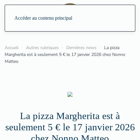
Accéder au contenu principal
Accueil
Autres rubriques
Dernières news
La pizza
Margherita est à seulement 5 € le 17 janvier 2026 chez Nonno
Matteo
La pizza Margherita est à
seulement 5 € le 17 janvier 2026
chez Nonno Matteo