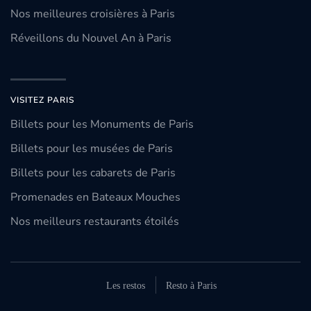
Nos meilleures croisières à Paris
Réveillons du Nouvel An à Paris
VISITEZ PARIS
Billets pour les Monuments de Paris
Billets pour les musées de Paris
Billets pour les cabarets de Paris
Promenades en Bateaux Mouches
Nos meilleurs restaurants étoilés
Les restos
Resto à Paris