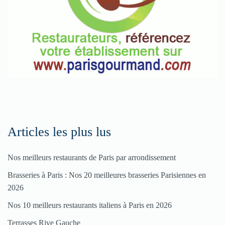
Articles les plus lus
Nos meilleurs restaurants de Paris par arrondissement
Brasseries à Paris : Nos 20 meilleures brasseries Parisiennes en
2026
Nos 10 meilleurs restaurants italiens à Paris en 2026
Terrasses Rive Gauche