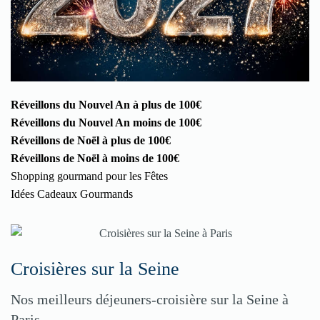
Réveillons du Nouvel An à plus de 100€
Réveillons du Nouvel An moins de 100€
Réveillons de Noël à plus de 100€
Réveillons de Noël à moins de 100€
Shopping gourmand pour les Fêtes
Idées Cadeaux Gourmands
Croisières sur la Seine
Nos meilleurs déjeuners-croisière sur la Seine à
Paris