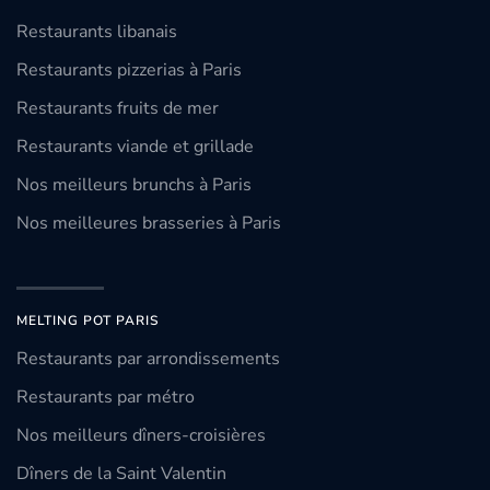
Restaurants libanais
Restaurants pizzerias à Paris
Restaurants fruits de mer
Restaurants viande et grillade
Nos meilleurs brunchs à Paris
Nos meilleures brasseries à Paris
MELTING POT PARIS
Restaurants par arrondissements
Restaurants par métro
Nos meilleurs dîners-croisières
Dîners de la Saint Valentin