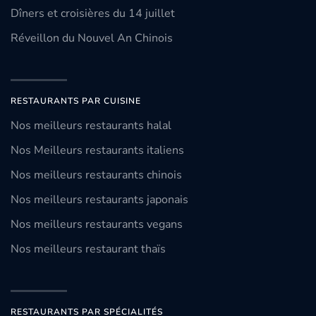
Dîners et croisières du 14 juillet
Réveillon du Nouvel An Chinois
RESTAURANTS PAR CUISINE
Nos meilleurs restaurants halal
Nos Meilleurs restaurants italiens
Nos meilleurs restaurants chinois
Nos meilleurs restaurants japonais
Nos meilleurs restaurants vegans
Nos meilleurs restaurant thaïs
RESTAURANTS PAR SPÉCIALITÉS