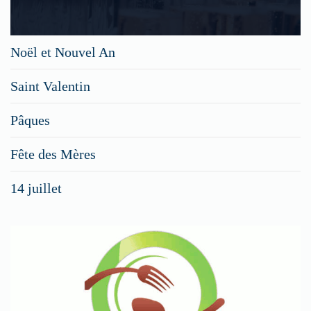
Noël et Nouvel An
Saint Valentin
Pâques
Fête des Mères
14 juillet