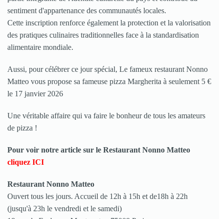
sentiment d'appartenance des communautés locales.
Cette inscription renforce également la protection et la valorisation
des pratiques culinaires traditionnelles face à la standardisation
alimentaire mondiale.
Aussi, pour célébrer ce jour spécial, Le fameux restaurant Nonno
Matteo vous propose sa fameuse pizza Margherita à seulement 5 €
le 17 janvier 2026
Une véritable affaire qui va faire le bonheur de tous les amateurs
de pizza !
Pour voir notre article sur le Restaurant Nonno Matteo
cliquez ICI
Restaurant Nonno Matteo
Ouvert tous les jours. Accueil de 12h à 15h et de18h à 22h
(jusqu'à 23h le vendredi et le samedi)